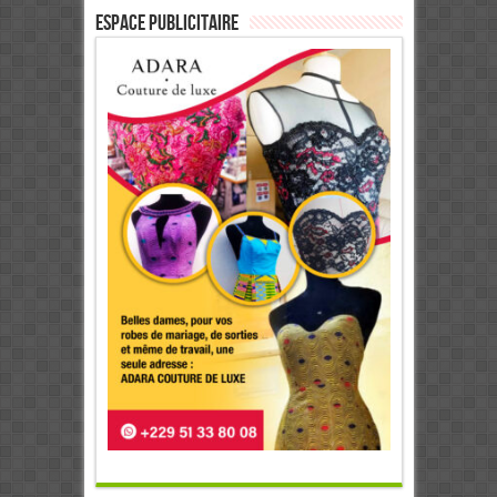
ESPACE PUBLICITAIRE