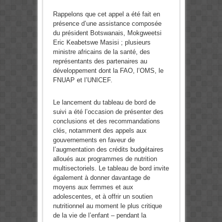
Rappelons que cet appel a été fait en
présence d’une assistance composée
du président Botswanais, Mokgweetsi
Eric Keabetswe Masisi ; plusieurs
ministre africains de la santé, des
représentants des partenaires au
développement dont la FAO, l’OMS, le
FNUAP et l’UNICEF.
Le lancement du tableau de bord de
suivi a été l’occasion de présenter des
conclusions et des recommandations
clés, notamment des appels aux
gouvernements en faveur de
l’augmentation des crédits budgétaires
alloués aux programmes de nutrition
multisectoriels. Le tableau de bord invite
également à donner davantage de
moyens aux femmes et aux
adolescentes, et à offrir un soutien
nutritionnel au moment le plus critique
de la vie de l’enfant – pendant la