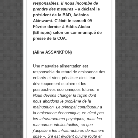
responsables, il nous incombe de
prendre des mesures »
a déclaré le
président de la BAD, Adésina
Akinwumi. C’était le samedi 09
Février dernier à Addis-Abeba
(Ethiopie) selon un communiqué de
presse de la CUA.
(
Aline ASSANKPON)
Une mauvaise alimentation est
responsable du retard de croissance des
enfants et vient pénaliser ainsi leur
développement scolaire et les
perspectives économiques futures.
«
Nous devons changer la façon dont
nous abordons le problème de la
malnutrition. Le principal contributeur à
la croissance économique, ce n’est pas
les infrastructures physiques, mais les
ressources intellectuelles, ce que
j’appelle « les infrastructures de matière
grise ». S’il est évident qu’une route et