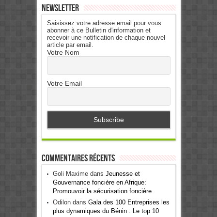
Newsletter
Saisissez votre adresse email pour vous
abonner à ce Bulletin d'information et
recevoir une notification de chaque nouvel
article par email.
Votre Nom
Votre Email
Commentaires récents
Goli Maxime
dans
Jeunesse et
Gouvernance foncière en Afrique:
Promouvoir la sécurisation foncière
Odilon
dans
Gala des 100 Entreprises les
plus dynamiques du Bénin : Le top 10