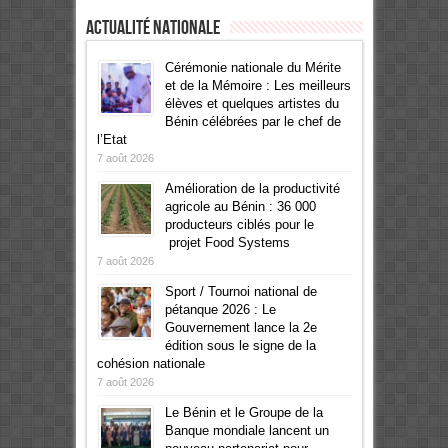
Actualité Nationale
Cérémonie nationale du Mérite
et de la Mémoire : Les meilleurs
élèves et quelques artistes du
Bénin célébrées par le chef de
l’Etat
7 août 2026
Amélioration de la productivité
agricole au Bénin : 36 000
producteurs ciblés pour le
projet Food Systems
7 août 2026
Sport / Tournoi national de
pétanque 2026 : Le
Gouvernement lance la 2e
édition sous le signe de la
cohésion nationale
7 août 2026
Le Bénin et le Groupe de la
Banque mondiale lancent un