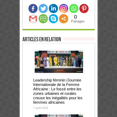
0
Partages
Articles en relation
Leadership féminin /Journée
Internationale de la Femme
Africaine : Le fossé entre les
zones urbaines et rurales
creuse les inégalités pour les
femmes africaines
7 août 2026