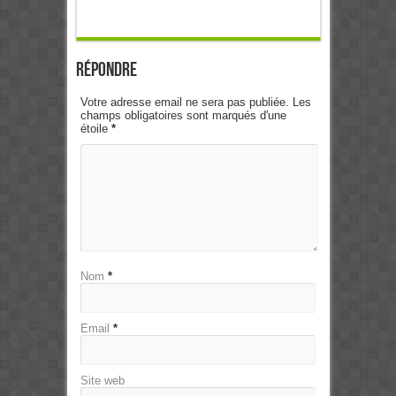
Répondre
Votre adresse email ne sera pas publiée. Les
champs obligatoires sont marqués d'une
étoile
*
Nom
*
Email
*
Site web