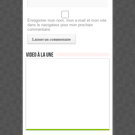
Enregistrer mon nom, mon e-mail et mon site
dans le navigateur pour mon prochain
commentaire.
Video à la Une