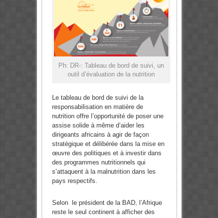
Ph: DR-: Tableau de bord de suivi, un
outil d’évaluation de la nutrition
Le tableau de bord de suivi de la
responsabilisation en matière de
nutrition offre l’opportunité de poser une
assise solide à même d’aider les
dirigeants africains à agir de façon
stratégique et délibérée dans la mise en
œuvre des politiques et à investir dans
des programmes nutritionnels qui
s’attaquent à la malnutrition dans les
pays respectifs.
Selon le président de la BAD, l’Afrique
reste le seul continent à afficher des