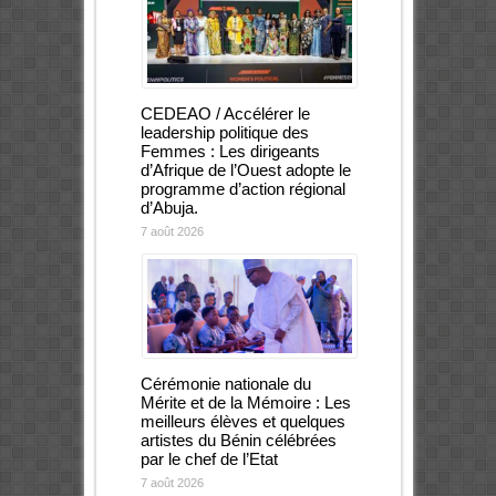
CEDEAO / Accélérer le
leadership politique des
Femmes : Les dirigeants
d’Afrique de l’Ouest adopte le
programme d’action régional
d’Abuja.
7 août 2026
Cérémonie nationale du
Mérite et de la Mémoire : Les
meilleurs élèves et quelques
artistes du Bénin célébrées
par le chef de l’Etat
7 août 2026