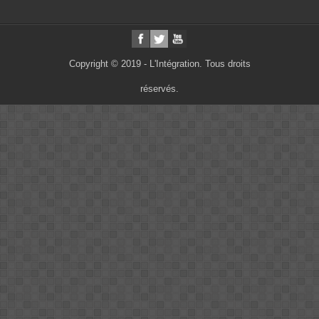
Copyright © 2019 - L'Intégration. Tous droits
réservés.