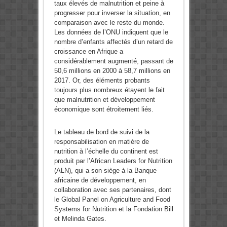
taux élevés de malnutrition et peine à
progresser pour inverser la situation, en
comparaison avec le reste du monde.
Les données de l’ONU indiquent que le
nombre d’enfants affectés d’un retard de
croissance en Afrique a
considérablement augmenté, passant de
50,6 millions en 2000 à 58,7 millions en
2017. Or, des éléments probants
toujours plus nombreux étayent le fait
que malnutrition et développement
économique sont étroitement liés.
Le tableau de bord de suivi de la
responsabilisation en matière de
nutrition à l’échelle du continent est
produit par l’African Leaders for Nutrition
(ALN), qui a son siège à la Banque
africaine de développement, en
collaboration avec ses partenaires, dont
le Global Panel on Agriculture and Food
Systems for Nutrition et la Fondation Bill
et Melinda Gates.