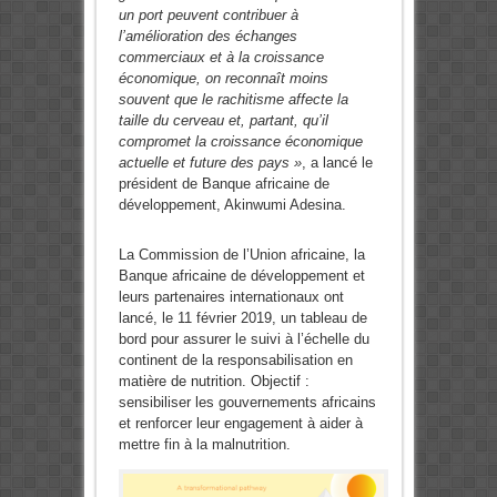
un port peuvent contribuer à
l’amélioration des échanges
commerciaux et à la croissance
économique, on reconnaît moins
souvent que le rachitisme affecte la
taille du cerveau et, partant, qu’il
compromet la croissance économique
actuelle et future des pays »
, a lancé le
président de Banque africaine de
développement, Akinwumi Adesina.
La Commission de l’Union africaine, la
Banque africaine de développement et
leurs partenaires internationaux ont
lancé, le 11 février 2019, un tableau de
bord pour assurer le suivi à l’échelle du
continent de la responsabilisation en
matière de nutrition. Objectif :
sensibiliser les gouvernements africains
et renforcer leur engagement à aider à
mettre fin à la malnutrition.