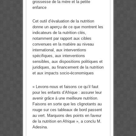
grossesse de la mère et la petite
enfance
Cet outil d’évaluation de la nutrition
donne un aperçu de ce que montrent les
indicateurs de la nutrition clés,
notamment par rapport aux cibles
convenues en la matière au niveau
international, aux interventions
spécifiques, aux interventions
sensibles, aux dispositions politiques et
juridiques, au financement de la nutrition
et aux impacts socio-économiques
« Levons-nous et faisons ce qu’il faut
pour les enfants d’Afrique : assurer leur
avenir grâce à une meilleure nutrition.
Faisons en sorte que les clignotants au
rouge sur ces tableaux de bord passent
au vert. Marquons des points en faveur
de la nutrition en Afrique », a conclu M.
Adesina.