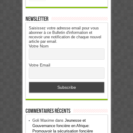
Newsletter
Saisissez votre adresse email pour vous
abonner à ce Bulletin d'information et
recevoir une notification de chaque nouvel
article par email.
Votre Nom
Votre Email
Commentaires récents
Goli Maxime
dans
Jeunesse et
Gouvernance foncière en Afrique:
Promouvoir la sécurisation foncière