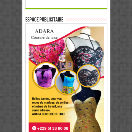
ESPACE PUBLICITAIRE