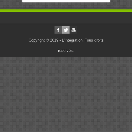
Copyright © 2019 - L'Intégration. Tous droits
réservés.