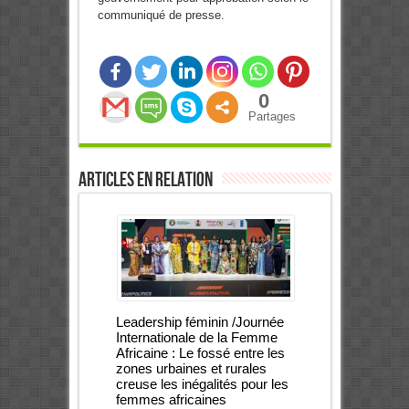
communiqué de presse.
0
Partages
Articles en relation
Leadership féminin /Journée
Internationale de la Femme
Africaine : Le fossé entre les
zones urbaines et rurales
creuse les inégalités pour les
femmes africaines