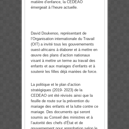
matière d’enfance, la CEDEAO
émergeait à l’heure actuelle.
David Doukenoo, représentant de
l’Organisation internationale du Travail
(OIT) a invité tous les gouvernements
ouest-africains à élaborer et à mettre en
œuvre des plans d’action nationaux
visant à mettre un terme au travail des
enfants et aux mariages d’enfants et à
soutenir les filles déjà mariées de force.
La politique et le plan d’action
stratégiques (2019- 2023)
de la
CEDEAO ont été révisés ainsi que la
feuille de route sur la prévention du
mariage des enfants et la lutte contre ce
mariage. Des documents qui seront
soumis au Conseil des ministres et à
l’autorité des chefs d’État et de
gouvernement pour approbation selon le