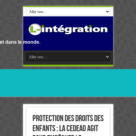
.
Protection des droits des
Enfants : La Cedeao agit