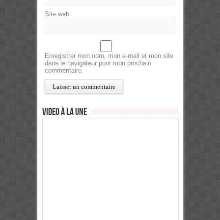
Site web
Enregistrer mon nom, mon e-mail et mon site
dans le navigateur pour mon prochain
commentaire.
Video à la Une