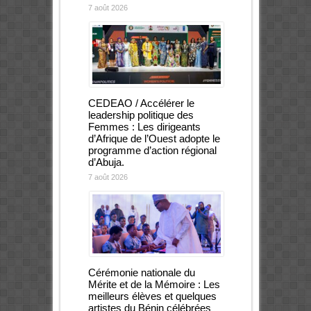
7 août 2026
CEDEAO / Accélérer le
leadership politique des
Femmes : Les dirigeants
d’Afrique de l’Ouest adopte le
programme d’action régional
d’Abuja.
7 août 2026
Cérémonie nationale du
Mérite et de la Mémoire : Les
meilleurs élèves et quelques
artistes du Bénin célébrées