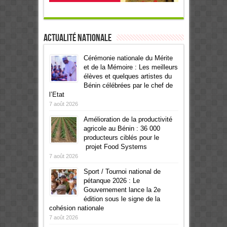
Actualité Nationale
Cérémonie nationale du Mérite
et de la Mémoire : Les meilleurs
élèves et quelques artistes du
Bénin célébrées par le chef de
l’Etat
7 août 2026
Amélioration de la productivité
agricole au Bénin : 36 000
producteurs ciblés pour le
projet Food Systems
7 août 2026
Sport / Tournoi national de
pétanque 2026 : Le
Gouvernement lance la 2e
édition sous le signe de la
cohésion nationale
7 août 2026