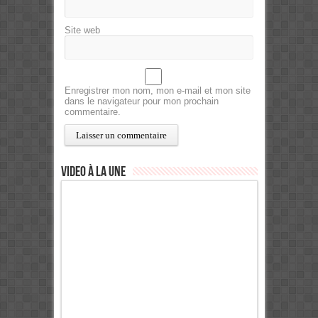
Site web
Enregistrer mon nom, mon e-mail et mon site
dans le navigateur pour mon prochain
commentaire.
Video à la Une