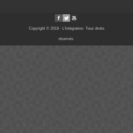
Copyright © 2019 - L'Intégration. Tous droits
réservés.