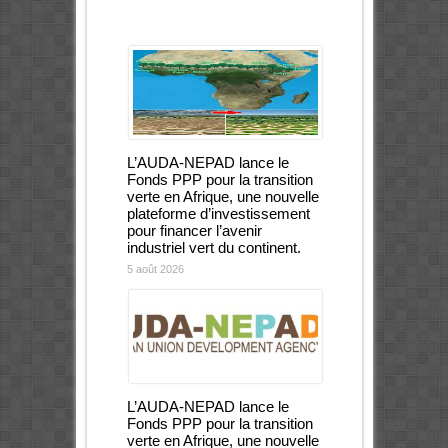
L’AUDA-NEPAD lance le
Fonds PPP pour la transition
verte en Afrique, une nouvelle
plateforme d’investissement
pour financer l’avenir
industriel vert du continent.
5 août 2026
L’AUDA-NEPAD lance le
Fonds PPP pour la transition
verte en Afrique, une nouvelle