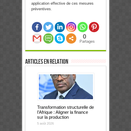
application effective de ces mesures
préventives.
0
Partages
Articles en relation
Transformation structurelle de
l’Afrique : Aligner la finance
sur la production
5 août 2026