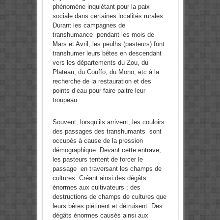
phénomène inquiétant pour la paix
sociale dans certaines localités rurales.
Durant les campagnes de
transhumance pendant les mois de
Mars et Avril, les peulhs (pasteurs) font
transhumer leurs bêtes en descendant
vers les départements du Zou, du
Plateau, du Couffo, du Mono, etc à la
recherche de la restauration et des
points d’eau pour faire paitre leur
troupeau.
Souvent, lorsqu’ils arrivent, les couloirs
des passages des transhumants sont
occupés à cause de la pression
démographique. Devant cette entrave,
les pasteurs tentent de forcer le
passage en traversant les champs de
cultures. Créant ainsi des dégâts
énormes aux cultivateurs ; des
destructions de champs de cultures que
leurs bêtes piétinent et détruisent. Des
dégâts énormes causés ainsi aux