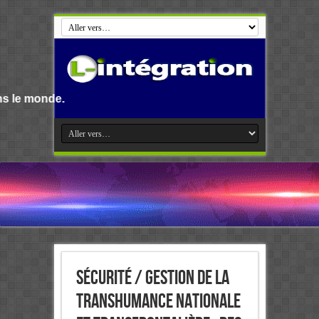
Bienvenue s
Sécurité / Gestion de la
transhumance nationale