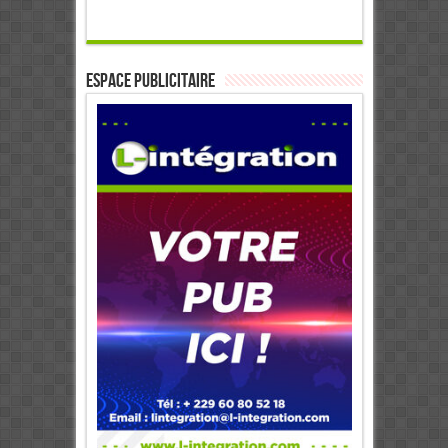
ESPACE PUBLICITAIRE