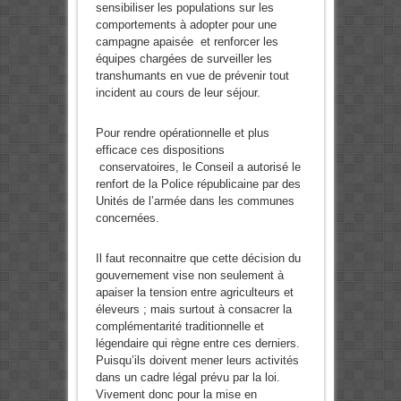
sensibiliser les populations sur les
comportements à adopter pour une
campagne apaisée et renforcer les
équipes chargées de surveiller les
transhumants en vue de prévenir tout
incident au cours de leur séjour.
Pour rendre opérationnelle et plus
efficace ces dispositions
conservatoires, le Conseil a autorisé le
renfort de la Police républicaine par des
Unités de l’armée dans les communes
concernées.
Il faut reconnaitre que cette décision du
gouvernement vise non seulement à
apaiser la tension entre agriculteurs et
éleveurs ; mais surtout à consacrer la
complémentarité traditionnelle et
légendaire qui règne entre ces derniers.
Puisqu’ils doivent mener leurs activités
dans un cadre légal prévu par la loi.
Vivement donc pour la mise en