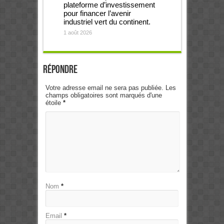
plateforme d’investissement
pour financer l’avenir
industriel vert du continent.
1 août 2026
Répondre
Votre adresse email ne sera pas publiée. Les
champs obligatoires sont marqués d'une
étoile
*
Nom
*
Email
*