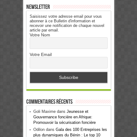
Newsletter
Saisissez votre adresse email pour vous
abonner à ce Bulletin d'information et
recevoir une notification de chaque nouvel
article par email.
Votre Nom
Votre Email
Commentaires récents
Goli Maxime
dans
Jeunesse et
Gouvernance foncière en Afrique:
Promouvoir la sécurisation foncière
Odilon
dans
Gala des 100 Entreprises les
plus dynamiques du Bénin : Le top 10