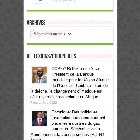
27 janvier 2025
Archives
Archives
Réflexions/Chroniques
COP27/ Réflexion du Vice-
Président de la Banque
mondiale pour la Région Afrique
de l’Ouest et Centrale : Loin de
la théorie, le changement climatique est
déjà une réalité accablante en Afrique
7 novembre 2022
Chronique: Des politiques
favorables aux opérateurs ont
placé les industries du gaz
naturel du Sénégal et de la
Mauritanie sur la voie du succès (Par NJ