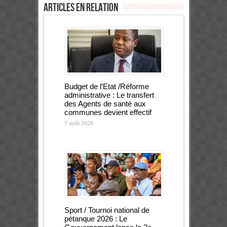
Articles en relation
Budget de l’Etat /Réforme
administrative : Le transfert
des Agents de santé aux
communes devient effectif
7 août 2026
Sport / Tournoi national de
pétanque 2026 : Le