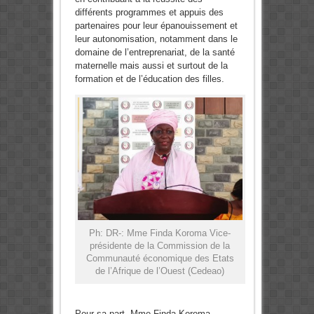
différents programmes et appuis des
partenaires pour leur épanouissement et
leur autonomisation, notamment dans le
domaine de l’entreprenariat, de la santé
maternelle mais aussi et surtout de la
formation et de l’éducation des filles.
Ph: DR-: Mme Finda Koroma Vice-
présidente de la Commission de la
Communauté économique des Etats
de l’Afrique de l’Ouest (Cedeao)
Pour sa part, Mme Finda Koroma,