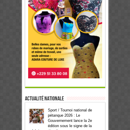
Actualité Nationale
Sport / Tournoi national de
pétanque 2026 : Le
Gouvernement lance la 2e
édition sous le signe de la