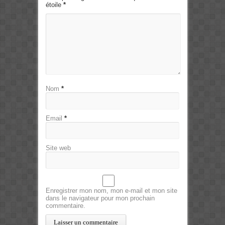
étoile
*
Nom
*
Email
*
Site web
Enregistrer mon nom, mon e-mail et mon site
dans le navigateur pour mon prochain
commentaire.