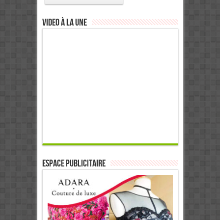
Video à la Une
ESPACE PUBLICITAIRE