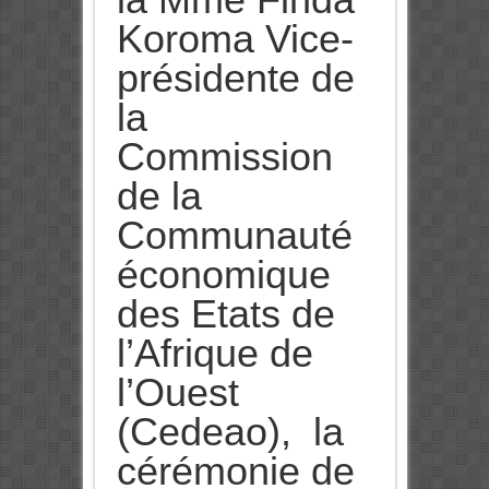
Koroma Vice-
présidente de
la
Commission
de la
Communauté
économique
des Etats de
l’Afrique de
l’Ouest
(Cedeao), la
cérémonie de