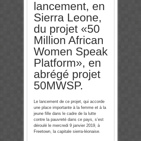
lancement, en
Sierra Leone,
du projet «50
Million African
Women Speak
Platform», en
abrégé projet
50MWSP.
Le lancement de ce projet, qui accorde
une place importante à la femme et à la
jeune fille dans le cadre de la lutte
contre la pauvreté dans ce pays, s’est
déroulé le mercredi 9 janvier 2019, à
Freetown, la capitale sierra-léonaise.