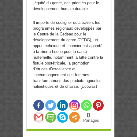
l’équité du genre, des priorités pour le
développement humain durable.
Il importe de souligner qu’à travers les
programmes régionaux développés par
le Centre de la Cedeao pour le
développement du genre (CCDG), un
appui technique et financier est apporté
à la Sierra Leone pour la santé
maternelle, notamment la lutte contre la
fistule obstétricale, la promotion
d’études d’excellence et
l’accompagnement des femmes
transformatrices des produits agricoles,
halieutiques et de chasse. (Ecowas)
0
Partages