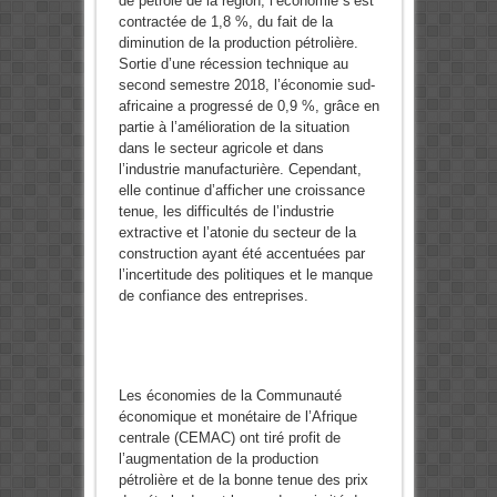
de pétrole de la région, l’économie s’est
contractée de 1,8 %, du fait de la
diminution de la production pétrolière.
Sortie d’une récession technique au
second semestre 2018, l’économie sud-
africaine a progressé de 0,9 %, grâce en
partie à l’amélioration de la situation
dans le secteur agricole et dans
l’industrie manufacturière. Cependant,
elle continue d’afficher une croissance
tenue, les difficultés de l’industrie
extractive et l’atonie du secteur de la
construction ayant été accentuées par
l’incertitude des politiques et le manque
de confiance des entreprises.
Les économies de la Communauté
économique et monétaire de l’Afrique
centrale (CEMAC) ont tiré profit de
l’augmentation de la production
pétrolière et de la bonne tenue des prix