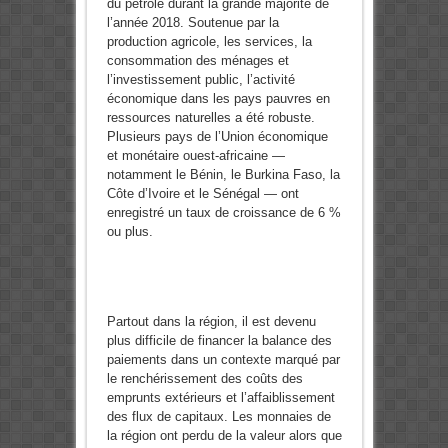
du pétrole durant la grande majorité de
l’année 2018. Soutenue par la
production agricole, les services, la
consommation des ménages et
l’investissement public, l’activité
économique dans les pays pauvres en
ressources naturelles a été robuste.
Plusieurs pays de l’Union économique
et monétaire ouest-africaine —
notamment le Bénin, le Burkina Faso, la
Côte d’Ivoire et le Sénégal — ont
enregistré un taux de croissance de 6 %
ou plus.
Partout dans la région, il est devenu
plus difficile de financer la balance des
paiements dans un contexte marqué par
le renchérissement des coûts des
emprunts extérieurs et l’affaiblissement
des flux de capitaux. Les monnaies de
la région ont perdu de la valeur alors que