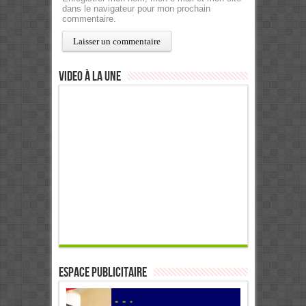
dans le navigateur pour mon prochain
commentaire.
Video à la Une
ESPACE PUBLICITAIRE