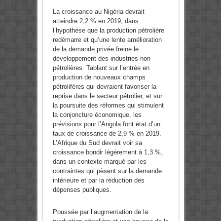
La croissance au Nigéria devrait
atteindre 2,2 % en 2019, dans
l’hypothèse que la production pétrolière
redémarre et qu’une lente amélioration
de la demande privée freine le
développement des industries non
pétrolières. Tablant sur l’entrée en
production de nouveaux champs
pétrolifères qui devraient favoriser la
reprise dans le secteur pétrolier, et sur
la poursuite des réformes qui stimulent
la conjoncture économique, les
prévisions pour l’Angola font état d’un
taux de croissance de 2,9 % en 2019.
L’Afrique du Sud devrait voir sa
croissance bondir légèrement à 1,3 %,
dans un contexte marqué par les
contraintes qui pèsent sur la demande
intérieure et par la réduction des
dépenses publiques.
Poussée par l’augmentation de la