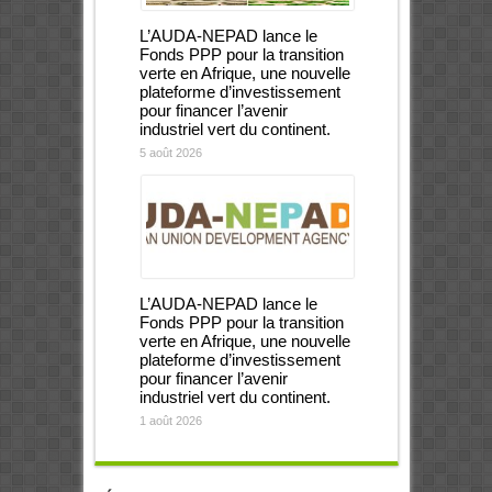
L’AUDA-NEPAD lance le
Fonds PPP pour la transition
verte en Afrique, une nouvelle
plateforme d’investissement
pour financer l’avenir
industriel vert du continent.
5 août 2026
L’AUDA-NEPAD lance le
Fonds PPP pour la transition
verte en Afrique, une nouvelle
plateforme d’investissement
pour financer l’avenir
industriel vert du continent.
1 août 2026