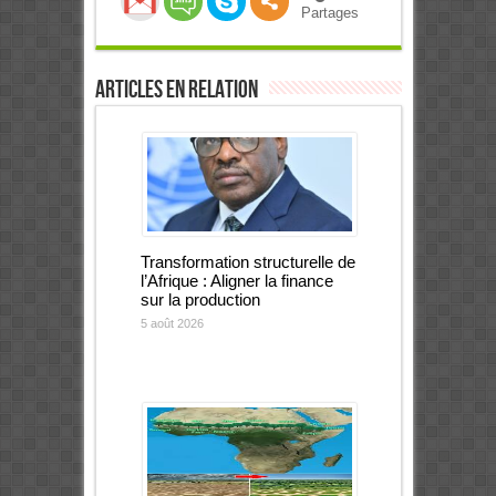
Partages
Articles en relation
Transformation structurelle de
l’Afrique : Aligner la finance
sur la production
5 août 2026