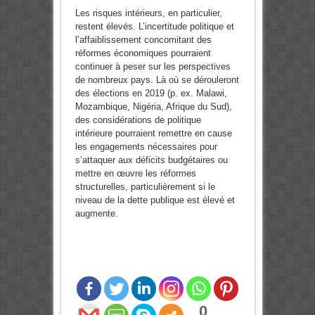
Les risques intérieurs, en particulier,
restent élevés. L’incertitude politique et
l’affaiblissement concomitant des
réformes économiques pourraient
continuer à peser sur les perspectives
de nombreux pays. Là où se dérouleront
des élections en 2019 (p. ex. Malawi,
Mozambique, Nigéria, Afrique du Sud),
des considérations de politique
intérieure pourraient remettre en cause
les engagements nécessaires pour
s’attaquer aux déficits budgétaires ou
mettre en œuvre les réformes
structurelles, particulièrement si le
niveau de la dette publique est élevé et
augmente.
0