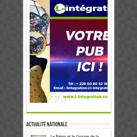
Actualité Nationale
Le Bénin et le Groupe de la