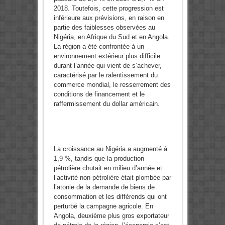
2018. Toutefois, cette progression est
inférieure aux prévisions, en raison en
partie des faiblesses observées au
Nigéria, en Afrique du Sud et en Angola.
La région a été confrontée à un
environnement extérieur plus difficile
durant l’année qui vient de s’achever,
caractérisé par le ralentissement du
commerce mondial, le resserrement des
conditions de financement et le
raffermissement du dollar américain.
La croissance au Nigéria a augmenté à
1,9 %, tandis que la production
pétrolière chutait en milieu d’année et
l’activité non pétrolière était plombée par
l’atonie de la demande de biens de
consommation et les différends qui ont
perturbé la campagne agricole. En
Angola, deuxième plus gros exportateur