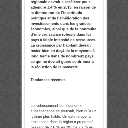
régionale devrait s’accélérer pour
atteindre 3,4 % en 2019, en raison de
la diminution de l’incertitude
politique et de l’amélioration des
investissements dans les grandes
économies, ainsi que de la poursuite
d’une croissance robuste dans les
pays à faible intensité de ressources.
La croissance par habitant devrait
rester bien en deçà de la moyenne à
long terme dans de nombreux pays,
ce qui ne devrait guère contribuer à
la réduction de la pauvreté.
Tendances récentes
Le redressement de l’économie
subsaharienne se poursuit, bien qu’à un
rythme plus faible. On estime que la
croissance dans la région a progressé,
passant de 2,6 % en 2017 à 2,7 % en