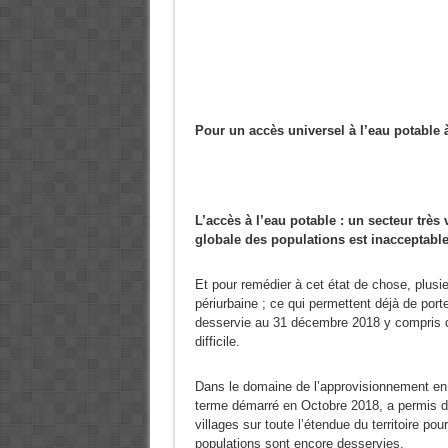
Pour un accès universel à l’eau potable 
L’accès à l’eau potable : un secteur très v
globale des populations est inacceptable
Et pour remédier à cet état de chose, plusie
périurbaine ; ce qui permettent déjà de porte
desservie au 31 décembre 2018 y compris d
difficile.
Dans le domaine de l’approvisionnement en 
terme démarré en Octobre 2018, a permis de
villages sur toute l’étendue du territoire p
populations sont encore desservies.