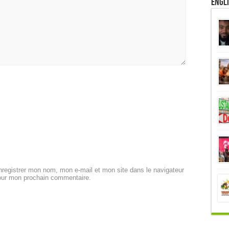
Engl
registrer mon nom, mon e-mail et mon site dans le navigateur
our mon prochain commentaire.