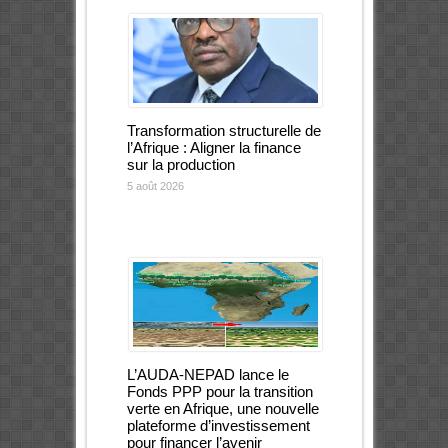
Transformation structurelle de
l’Afrique : Aligner la finance
sur la production
5 août 2026
L’AUDA-NEPAD lance le
Fonds PPP pour la transition
verte en Afrique, une nouvelle
plateforme d’investissement
pour financer l’avenir