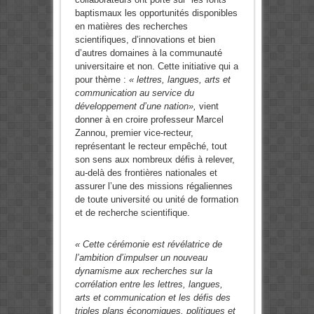
baptismaux les opportunités disponibles
en matières des recherches
scientifiques, d’innovations et bien
d’autres domaines à la communauté
universitaire et non. Cette initiative qui a
pour thème :
« lettres, langues, arts et
communication au service du
développement d’une nation»,
vient
donner à en croire professeur Marcel
Zannou, premier vice-recteur,
représentant le recteur empêché, tout
son sens aux nombreux défis à relever,
au-delà des frontières nationales et
assurer l’une des missions régaliennes
de toute université ou unité de formation
et de recherche scientifique.
« Cette cérémonie est révélatrice de
l’ambition d’impulser un nouveau
dynamisme aux recherches sur la
corrélation entre les lettres, langues,
arts et communication et les défis des
triples plans économiques, politiques et