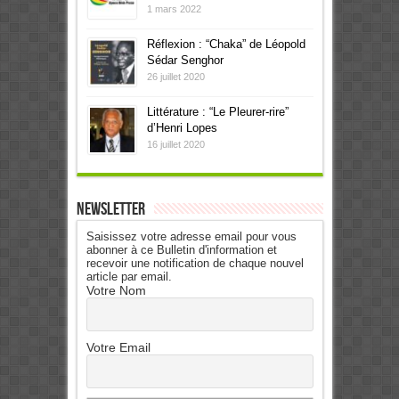
1 mars 2022
Réflexion : “Chaka” de Léopold
Sédar Senghor
26 juillet 2020
Littérature : “Le Pleurer-rire”
d’Henri Lopes
16 juillet 2020
Newsletter
Saisissez votre adresse email pour vous
abonner à ce Bulletin d'information et
recevoir une notification de chaque nouvel
article par email.
Votre Nom
Votre Email