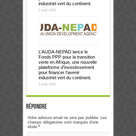
industriel vert du continent.
5 août 2026
L’AUDA-NEPAD lance le
Fonds PPP pour la transition
verte en Afrique, une nouvelle
plateforme d’investissement
pour financer l’avenir
industriel vert du continent.
1 août 2026
Répondre
Votre adresse email ne sera pas publiée. Les
champs obligatoires sont marqués d'une
étoile
*