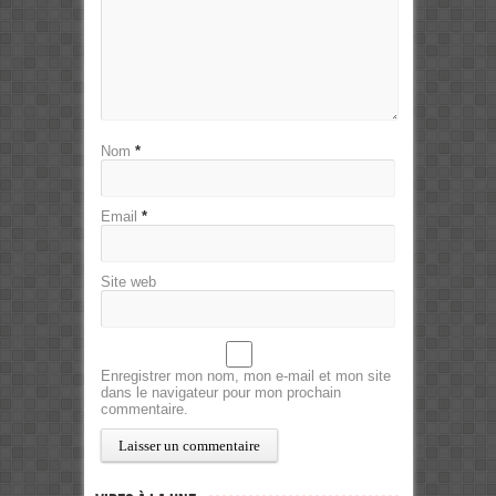
Nom
*
Email
*
Site web
Enregistrer mon nom, mon e-mail et mon site
dans le navigateur pour mon prochain
commentaire.