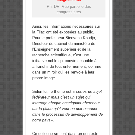
Ph: DR: Vue partielle des
congressistes
Ainsi, les informations nécessaires sur
la Fllac ont été exposées au public.
Pour le professeur Bienvenu Koudjo,
Directeur de cabinet du ministère de
l’Enseignement supérieur et de la
recherche scientifique, c’est une
initiative noble qui convie ces cible à
affranchir de tout enfermement, comme
dans un miroir qui les renvoie à leur
propre image.
Selon lui, le thème est
« certes un sujet
fédérateur mais c’est un sujet qui
interroge chaque enseignant-chercheur
sur la place qu’il veut ou doit occuper
dans le processus de développement de
notre pays»
.
Ce colloque se tient dans un contexte