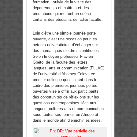
formation, suivie de la visite des
départements et instituts et des
prestations qui mettent en scène
certains des étudiants de ladite faculté.
Loin d’être une simple journée porte
ouverte, c’est une occasion pour les
acteurs universitaires d’échanger sur
des thématiques d’ordre scientifiques.
Selon le doyen professeur Flavien
Gbéto de la faculté des lettres,
langues, arts et communication (FLLAC)
de l’université d’Abomey-Calavi, ce
premier colloque qui s’inscrit dans le
cadre des premières journées portes-
ouvertes vise à offrir aux participants
des opportunités de réflexions sur les
questions contemporaines liées aux
langues, cultures arts et communication
sous toutes ses formes en Afrique et
dans le monde afin d’enrichir les idées.