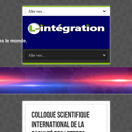
Colloque scientifique
international de la