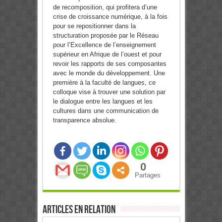
de recomposition, qui profitera d’une
crise de croissance numérique, à la fois
pour se repositionner dans la
structuration proposée par le Réseau
pour l’Excellence de l’enseignement
supérieur en Afrique de l’ouest et pour
revoir les rapports de ses composantes
avec le monde du développement. Une
première à la faculté de langues, ce
colloque vise à trouver une solution par
le dialogue entre les langues et les
cultures dans une communication de
transparence absolue.
0
Partages
Articles en relation