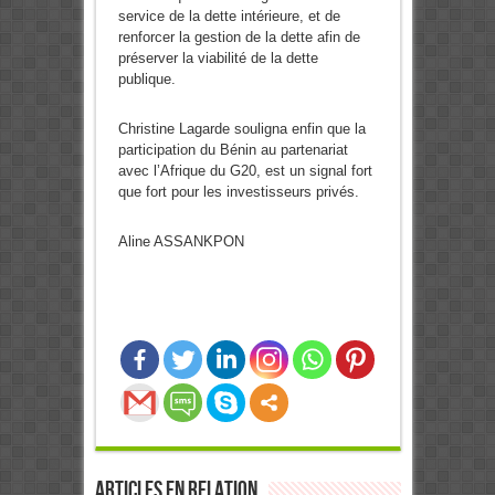
service de la dette intérieure, et de
renforcer la gestion de la dette afin de
préserver la viabilité de la dette
publique.
Christine Lagarde souligna enfin que la
participation du Bénin au partenariat
avec l’Afrique du G20, est un signal fort
que fort pour les investisseurs privés.
Aline ASSANKPON
Articles en relation