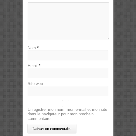
Nom
*
Email
*
Site web
Enregistrer mon nom, mon e-mail et mon site
dans le navigateur pour mon prochain
commentaire.