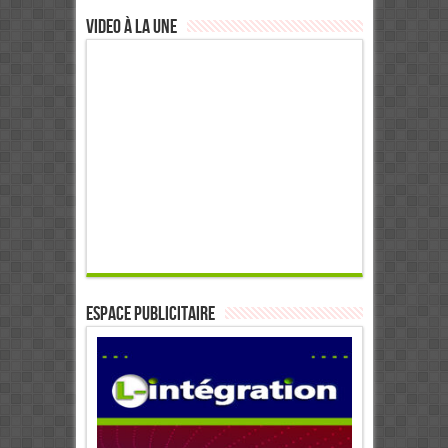
Video à la Une
ESPACE PUBLICITAIRE