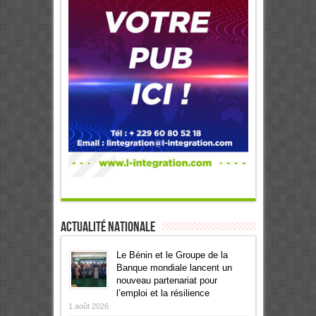
Actualité Nationale
Le Bénin et le Groupe de la
Banque mondiale lancent un
nouveau partenariat pour
l’emploi et la résilience
1 août 2026