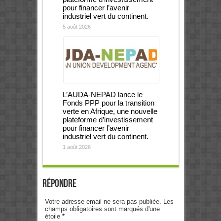
pour financer l’avenir
industriel vert du continent.
5 août 2026
L’AUDA-NEPAD lance le
Fonds PPP pour la transition
verte en Afrique, une nouvelle
plateforme d’investissement
pour financer l’avenir
industriel vert du continent.
1 août 2026
Répondre
Votre adresse email ne sera pas publiée. Les
champs obligatoires sont marqués d'une
étoile
*