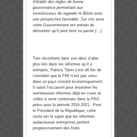
d’établir des règles de bonne
gouvernance permettant aux
investisseurs de regarder le Bénin avec
une perspective favorable. Sur ces axes
votre Gouvernement est entrain de
démontrer qu’il peut tenir sa parole (…).
Très réconforté dans son désir d’aller
plus loin dans les réformes qu’il a
entrepris, Patrice Talon s’est dit fier de
constater que le FMI n’est pas venu
dans un pays sinistré économiquement.
Il saisit l’occasion pour énumérer les
nombreuses réformes déjà en cours et
celles à venir contenues dans le PAG
prévu pour la période 2016-2021. Pour
le Président de la République, cette
visite est le signe que les réformes
audacieuses entreprises portent
progressivement des fruits.