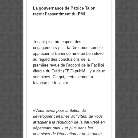
La gouvernance de Patrice Talon
reçoit l’assentiment du FMI
Tenant plus au respect des
engagements pris, la Directrice semble
apprécier le Bénin comme un bon élève
au regard des conclusions de la
première revue de l’accord de la Facilité
élargie du Crédit (FEC) publié il y a deux
semaines. Ce qui, certainement a
favorisé cette visite.
«
Vous aviez pour ambition de
développer certaines activités, de vous
attaquer à la réduction de la pauvreté en
dépensant mieux et plus dans les
domaines de l’éducation et de la santé,