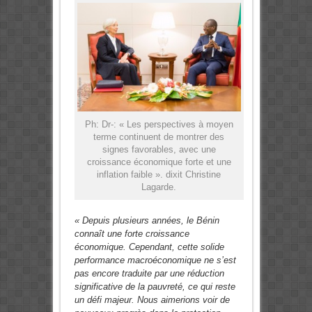
Ph: Dr-: « Les perspectives à moyen
terme continuent de montrer des
signes favorables, avec une
croissance économique forte et une
inflation faible ». dixit Christine
Lagarde.
« Depuis plusieurs années, le Bénin
connaît une forte croissance
économique. Cependant, cette solide
performance macroéconomique ne s’est
pas encore traduite par une réduction
significative de la pauvreté, ce qui reste
un défi majeur. Nous aimerions voir de