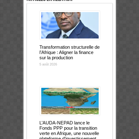
Transformation structurelle de
l’Afrique : Aligner la finance
sur la production
5 août 2026
L’AUDA-NEPAD lance le
Fonds PPP pour la transition
verte en Afrique, une nouvelle
plateforme d’investissement