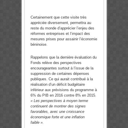
Certainement que cette visite très
appréciée diversement, permettra au
reste du monde d’apprécier l’enjeu des
réformes entreprises et l’impact des
mesures prises pour assainir l’économie
béninoise.
Rappelons que la dernière évaluation du
Fonds relève des perspectives
encourageantes surtout à l’issue de la
suppression de certaines dépenses
publiques. Ce qui aurait contribué à la
réalisation d’un déficit budgétaire
inférieur aux prévisions du programme à
6% du PIB en 2016 contre 8% en 2015.
« Les perspectives à moyen terme
continuent de montrer des signes
favorables, avec une croissance
économique forte et une inflation
faible ».