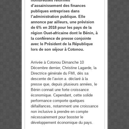
nombreuses réformes
d’assainissement des finances
publiques entreprises dans
l’administration publique. Elle
annonce par ailleurs, une prévision
de 6% en 2018 pour les pays de la
région Ouet-africaine dont le Bénin, à
la conférence de presse conjointe
avec le Président de la République
lors de son séjour à Cotonou.
Arrivée à Cotonou Dimanche 10
Décembre dernier, Christine Lagarde, la
Directrice générale du FMI, dès sa
descente de l’avion a déclaré à la
presse que, depuis plusieurs années, le
Bénin connait une forte croissance
économique. Cependant, cette solide
performance comporte quelques
défaillances, notamment une croissance
non inclusive à prendre en compte
nécessairement pour booster le
développement économique du pays.