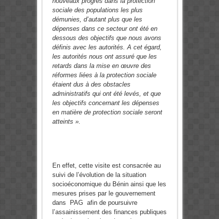
nouveaux progrès dans la protection
sociale des populations les plus
démunies, d’autant plus que les
dépenses dans ce secteur ont été en
dessous des objectifs que nous avons
définis avec les autorités. A cet égard,
les autorités nous ont assuré que les
retards dans la mise en œuvre des
réformes liées à la protection sociale
étaient dus à des obstacles
administratifs qui ont été levés, et que
les objectifs concernant les dépenses
en matière de protection sociale seront
atteints ».
En effet, cette visite est consacrée au
suivi de l’évolution de la situation
socioéconomique du Bénin ainsi que les
mesures prises par le gouvernement
dans PAG afin de poursuivre
l’assainissement des finances publiques