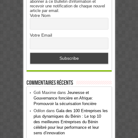
abonner à ce Bulletin d'information et
recevoir une notification de chaque nouvel
article par email.
Votre Nom
Votre Email
Commentaires récents
Goli Maxime
dans
Jeunesse et
Gouvernance foncière en Afrique:
Promouvoir la sécurisation foncière
Odilon
dans
Gala des 100 Entreprises les
plus dynamiques du Bénin : Le top 10
des meilleures Entreprises du Bénin
célébré pour leur performance et leur
sens d’innovation