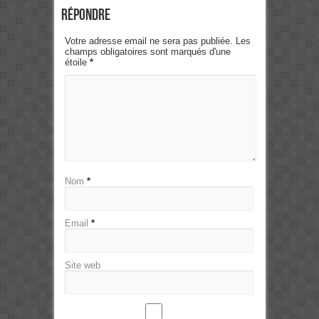
Répondre
Votre adresse email ne sera pas publiée. Les
champs obligatoires sont marqués d'une
étoile
*
Nom
*
Email
*
Site web