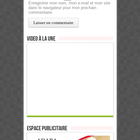
Enregistrer mon nom, mon e-mail et mon site
dans le navigateur pour mon prochain
commentaire.
Video à la Une
ESPACE PUBLICITAIRE