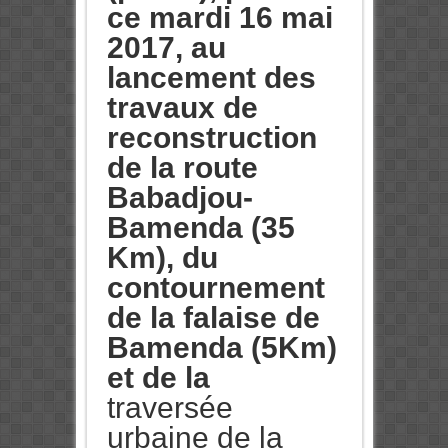
ce mardi 16 mai
2017, au
lancement des
travaux de
reconstruction
de la route
Babadjou-
Bamenda (35
Km), du
contournement
de la falaise de
Bamenda (5Km)
et de la
traversée
urbaine de la