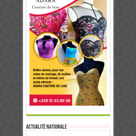
Actualité Nationale