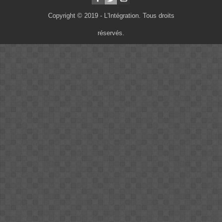
Copyright © 2019 - L'Intégration. Tous droits
réservés.