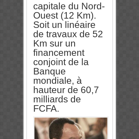
capitale du Nord-
Ouest (12 Km).
Soit un linéaire
de travaux de 52
Km sur un
financement
conjoint de la
Banque
mondiale, à
hauteur de 60,7
milliards de
FCFA.