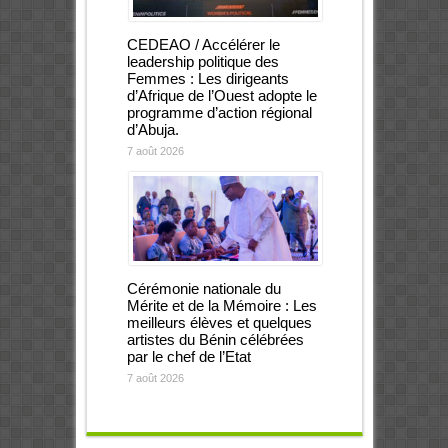
CEDEAO / Accélérer le
leadership politique des
Femmes : Les dirigeants
d’Afrique de l’Ouest adopte le
programme d’action régional
d’Abuja.
7 août 2026
Cérémonie nationale du
Mérite et de la Mémoire : Les
meilleurs élèves et quelques
artistes du Bénin célébrées
par le chef de l’Etat
7 août 2026