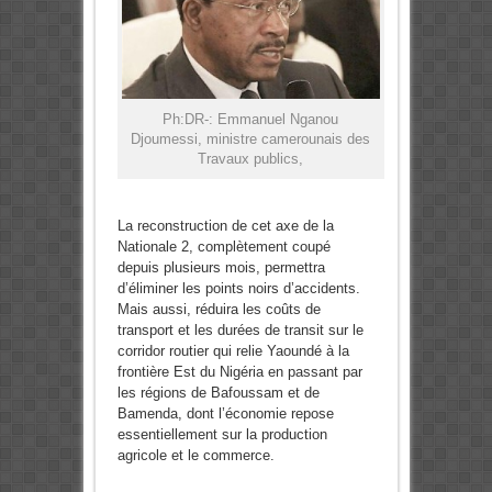
Ph:DR-: Emmanuel Nganou
Djoumessi, ministre camerounais des
Travaux publics,
La reconstruction de cet axe de la
Nationale 2, complètement coupé
depuis plusieurs mois, permettra
d’éliminer les points noirs d’accidents.
Mais aussi, réduira les coûts de
transport et les durées de transit sur le
corridor routier qui relie Yaoundé à la
frontière Est du Nigéria en passant par
les régions de Bafoussam et de
Bamenda, dont l’économie repose
essentiellement sur la production
agricole et le commerce.