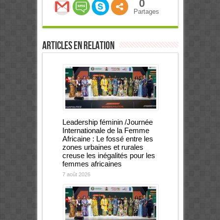
0
Partages
Articles en relation
Leadership féminin /Journée
Internationale de la Femme
Africaine : Le fossé entre les
zones urbaines et rurales
creuse les inégalités pour les
femmes africaines
7 août 2026