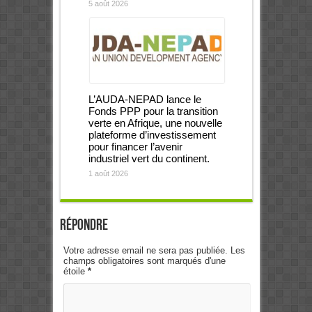
5 août 2026
L’AUDA-NEPAD lance le
Fonds PPP pour la transition
verte en Afrique, une nouvelle
plateforme d’investissement
pour financer l’avenir
industriel vert du continent.
1 août 2026
Répondre
Votre adresse email ne sera pas publiée. Les
champs obligatoires sont marqués d'une
étoile
*