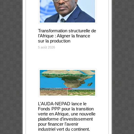
Transformation structurelle de
l’Afrique : Aligner la finance
sur la production
5 août 2026
L’AUDA-NEPAD lance le
Fonds PPP pour la transition
verte en Afrique, une nouvelle
plateforme d’investissement
pour financer l’avenir
industriel vert du continent.