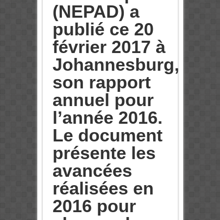
(NEPAD) a
publié ce
20
février 2017 à
Johannesburg,
son rapport
annuel pour
l’année 2016.
Le document
présente les
avancées
réalisées en
2016 pour