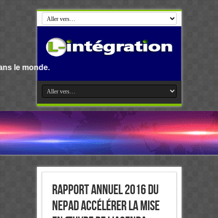
Rapport annuel 2016 du
NEPAD Accélérer la mise