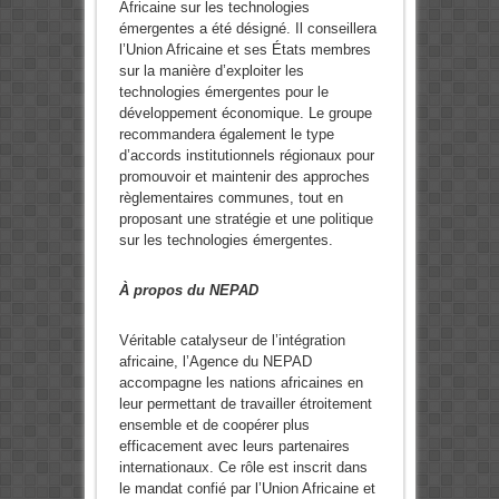
Africaine sur les technologies
émergentes a été désigné. Il conseillera
l’Union Africaine et ses États membres
sur la manière d’exploiter les
technologies émergentes pour le
développement économique. Le groupe
recommandera également le type
d’accords institutionnels régionaux pour
promouvoir et maintenir des approches
règlementaires communes, tout en
proposant une stratégie et une politique
sur les technologies émergentes.
À propos du NEPAD
Véritable catalyseur de l’intégration
africaine, l’Agence du NEPAD
accompagne les nations africaines en
leur permettant de travailler étroitement
ensemble et de coopérer plus
efficacement avec leurs partenaires
internationaux. Ce rôle est inscrit dans
le mandat confié par l’Union Africaine et