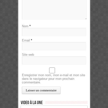
Nom
*
Email
*
Site web
Enregistrer mon nom, mon e-mail et mon site
dans le navigateur pour mon prochain
commentaire.
Video à la Une