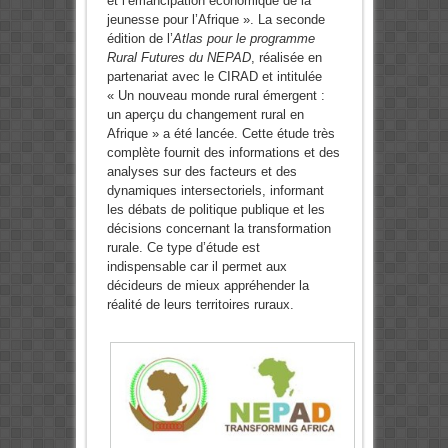
et l’émancipation économique de la
jeunesse pour l’Afrique ». La seconde
édition de l’
Atlas pour le programme
Rural Futures du NEPAD
, réalisée en
partenariat avec le CIRAD et intitulée
« Un nouveau monde rural émergent :
un aperçu du changement rural en
Afrique » a été lancée. Cette étude très
complète fournit des informations et des
analyses sur des facteurs et des
dynamiques intersectoriels, informant
les débats de politique publique et les
décisions concernant la transformation
rurale. Ce type d’étude est
indispensable car il permet aux
décideurs de mieux appréhender la
réalité de leurs territoires ruraux.