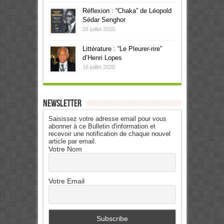
Réflexion : “Chaka” de Léopold
Sédar Senghor
26 juillet 2020
Littérature : “Le Pleurer-rire”
d’Henri Lopes
16 juillet 2020
Newsletter
Saisissez votre adresse email pour vous
abonner à ce Bulletin d'information et
recevoir une notification de chaque nouvel
article par email.
Votre Nom
Votre Email