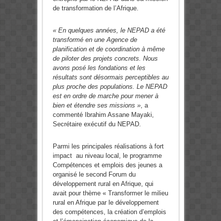
de transformation de l’Afrique.
« En quelques années, le NEPAD a été
transformé en une Agence de
planification et de coordination à même
de piloter des projets concrets. Nous
avons posé les fondations et les
résultats sont désormais perceptibles au
plus proche des populations. Le NEPAD
est en ordre de marche pour mener à
bien et étendre ses missions »
, a
commenté Ibrahim Assane Mayaki,
Secrétaire exécutif du NEPAD.
Parmi les principales réalisations à fort
impact au niveau local, le programme
Compétences et emplois des jeunes a
organisé le second Forum du
développement rural en Afrique, qui
avait pour thème « Transformer le milieu
rural en Afrique par le développement
des compétences, la création d’emplois