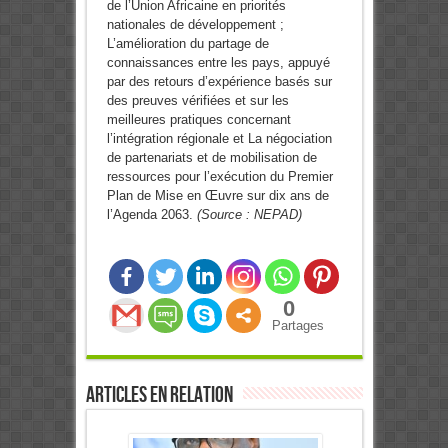
de l’Union Africaine en priorités
nationales de développement ;
L’amélioration du partage de
connaissances entre les pays, appuyé
par des retours d’expérience basés sur
des preuves vérifiées et sur les
meilleures pratiques concernant
l’intégration régionale et La négociation
de partenariats et de mobilisation de
ressources pour l’exécution du Premier
Plan de Mise en Œuvre sur dix ans de
l’Agenda 2063.
(Source : NEPAD)
0
Partages
Articles en relation