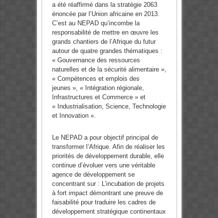
a été réaffirmé dans la stratégie 2063
énoncée par l’Union africaine en 2013.
C’est au NEPAD qu’incombe la
responsabilité de mettre en œuvre les
grands chantiers de l’Afrique du futur
autour de quatre grandes thématiques :
« Gouvernance des ressources
naturelles et de la sécurité alimentaire »,
« Compétences et emplois des
jeunes », « Intégration régionale,
Infrastructures et Commerce » et
« Industrialisation, Science, Technologie
et Innovation ».
Le NEPAD a pour objectif principal de
transformer l’Afrique. Afin de réaliser les
priorités de développement durable, elle
continue d’évoluer vers une véritable
agence de développement se
concentrant sur : L’incubation de projets
à fort impact démontrant une preuve de
faisabilité pour traduire les cadres de
développement stratégique continentaux