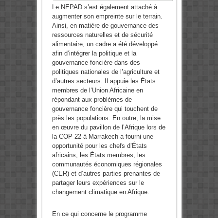
Le NEPAD s’est également attaché à
augmenter son empreinte sur le terrain.
Ainsi, en matière de gouvernance des
ressources naturelles et de sécurité
alimentaire, un cadre a été développé
afin d’intégrer la politique et la
gouvernance foncière dans des
politiques nationales de l’agriculture et
d’autres secteurs. Il appuie les États
membres de l’Union Africaine en
répondant aux problèmes de
gouvernance foncière qui touchent de
près les populations. En outre, la mise
en œuvre du pavillon de l’Afrique lors de
la COP 22 à Marrakech a fourni une
opportunité pour les chefs d’États
africains, les États membres, les
communautés économiques régionales
(CER) et d’autres parties prenantes de
partager leurs expériences sur le
changement climatique en Afrique.
En ce qui concerne le programme