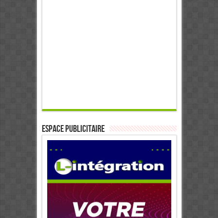
ESPACE PUBLICITAIRE