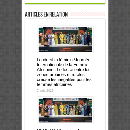
Articles en relation
Leadership féminin /Journée
Internationale de la Femme
Africaine : Le fossé entre les
zones urbaines et rurales
creuse les inégalités pour les
femmes africaines
7 août 2026