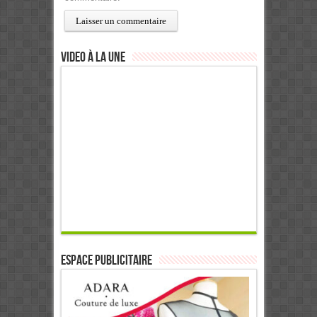
Video à la Une
ESPACE PUBLICITAIRE