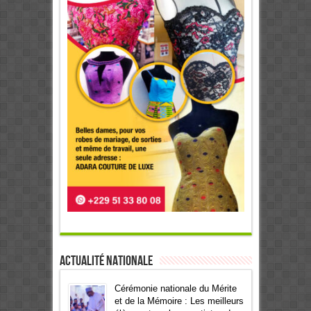
Actualité Nationale
Cérémonie nationale du Mérite
et de la Mémoire : Les meilleurs