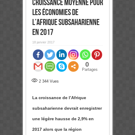
croissance moyenne pour
les économies de
l’Afrique subsaharienne
en 2017
18 janvier 2017
0
Partages
2 344
Vues
La croissance de l’Afrique
subsaharienne devrait enregistrer
une légère hausse de 2,9% en
2017 alors que la région