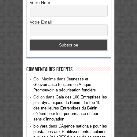
Votre Nom
Votre Email
Commentaires récents
Goli Maxime
dans
Jeunesse et
Gouvernance foncière en Afrique:
Promouvoir la sécurisation foncière
Odilon
dans
Gala des 100 Entreprises les
plus dynamiques du Bénin : Le top 10
des meilleures Entreprises du Bénin
célébré pour leur performance et leur
sens d’innovation
bio yara
dans
L’Agence nationale pour les
prestations aux Etablissements scolaires