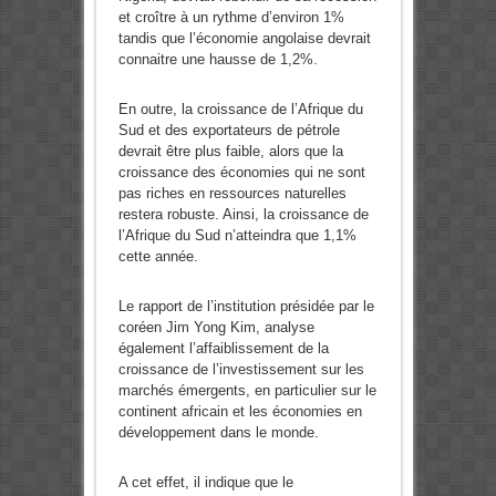
et croître à un rythme d’environ 1%
tandis que l’économie angolaise devrait
connaitre une hausse de 1,2%.
En outre, la croissance de l’Afrique du
Sud et des exportateurs de pétrole
devrait être plus faible, alors que la
croissance des économies qui ne sont
pas riches en ressources naturelles
restera robuste. Ainsi, la croissance de
l’Afrique du Sud n’atteindra que 1,1%
cette année.
Le rapport de l’institution présidée par le
coréen Jim Yong Kim, analyse
également l’affaiblissement de la
croissance de l’investissement sur les
marchés émergents, en particulier sur le
continent africain et les économies en
développement dans le monde.
A cet effet, il indique que le