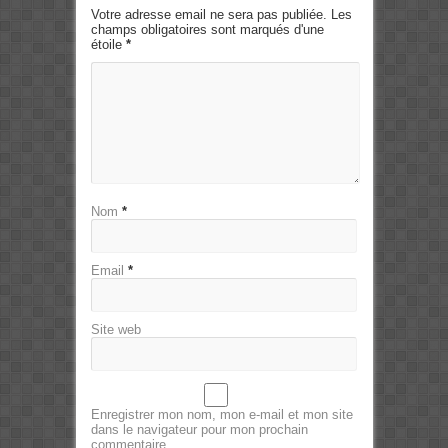
Votre adresse email ne sera pas publiée. Les
champs obligatoires sont marqués d'une
étoile
*
Nom
*
Email
*
Site web
Enregistrer mon nom, mon e-mail et mon site
dans le navigateur pour mon prochain
commentaire.