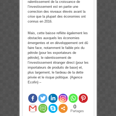
ralentissement de la croissance de
l’investissement est en partie une
correction des niveaux élevés avant la
crise que la plupart des économies ont
connus en 2016.
Mais, cette baisse reflète également les
obstacles auxquels les économies
émergentes et en développement ont dû
faire face, notamment le faible prix du
pétrole (pour les exportateurs de
pétrole), le ralentissement de
l’investissement étranger direct (pour les
importateurs de produits de base) et,
plus largement, le fardeau de la dette
privée et le risque politique. (Agence
Ecofin) –
0
Partages