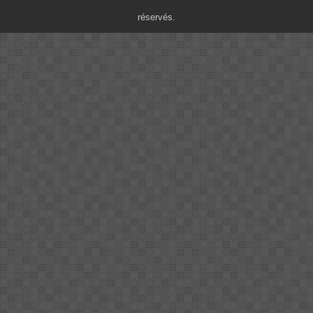
réservés.