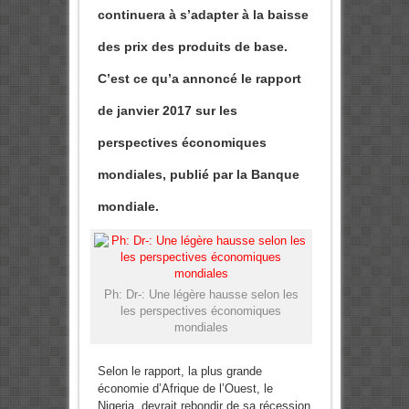
continuera à s’adapter à la baisse
des prix des produits de base.
C’est ce qu’a annoncé le rapport
de janvier 2017 sur les
perspectives économiques
mondiales, publié par la Banque
mondiale.
Ph: Dr-: Une légère hausse selon les
les perspectives économiques
mondiales
Selon le rapport, la plus grande
économie d’Afrique de l’Ouest, le
Nigeria, devrait rebondir de sa récession