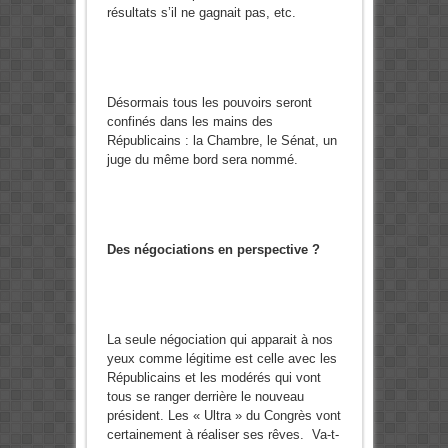
résultats s’il ne gagnait pas, etc.
Désormais tous les pouvoirs seront
confinés dans les mains des
Républicains : la Chambre, le Sénat, un
juge du même bord sera nommé.
Des négociations en perspective ?
La seule négociation qui apparait à nos
yeux comme légitime est celle avec les
Républicains et les modérés qui vont
tous se ranger derrière le nouveau
président. Les « Ultra » du Congrès vont
certainement à réaliser ses rêves. Va-t-