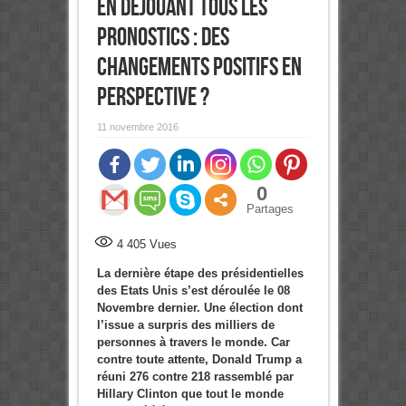
en déjouant tous les
pronostics : Des
changements positifs en
perspective ?
11 novembre 2016
0
Partages
4 405
Vues
La dernière étape des présidentielles
des Etats Unis s’est déroulée le 08
Novembre dernier. Une élection dont
l’issue a surpris des milliers de
personnes à travers le monde. Car
contre toute attente, Donald Trump a
réuni 276 contre 218 rassemblé par
Hillary Clinton que tout le monde