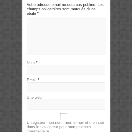
Votre adresse email ne sera pas publiée. Les
champs obligatoires sont marqués d'une
étoile
*
Nom
*
Email
*
Site web
Enregistrer mon nom, mon e-mail et mon site
dans le navigateur pour mon prochain
commentaire.