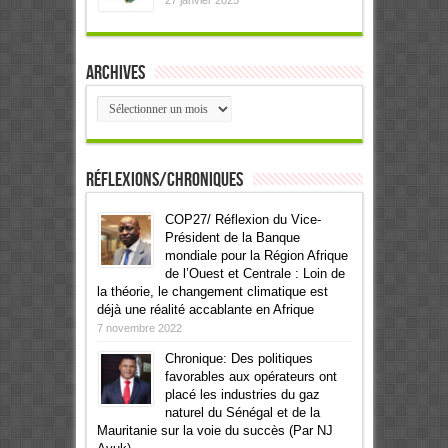
27 janvier 2025
Archives
Archives
Réflexions/Chroniques
COP27/ Réflexion du Vice-
Président de la Banque
mondiale pour la Région Afrique
de l’Ouest et Centrale : Loin de
la théorie, le changement climatique est
déjà une réalité accablante en Afrique
7 novembre 2022
Chronique: Des politiques
favorables aux opérateurs ont
placé les industries du gaz
naturel du Sénégal et de la
Mauritanie sur la voie du succès (Par NJ