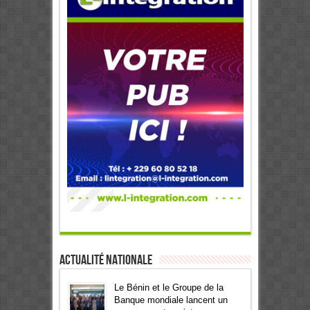
Actualité Nationale
Le Bénin et le Groupe de la
Banque mondiale lancent un