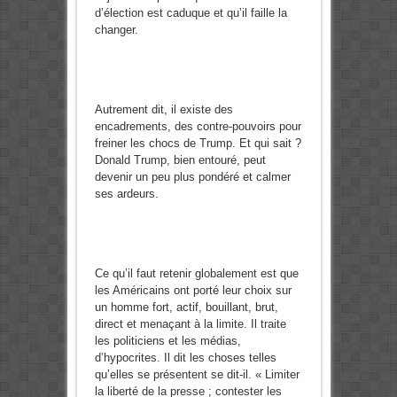
d’élection est caduque et qu’il faille la
changer.
Autrement dit, il existe des
encadrements, des contre-pouvoirs pour
freiner les chocs de Trump. Et qui sait ?
Donald Trump, bien entouré, peut
devenir un peu plus pondéré et calmer
ses ardeurs.
Ce qu’il faut retenir globalement est que
les Américains ont porté leur choix sur
un homme fort, actif, bouillant, brut,
direct et menaçant à la limite. Il traite
les politiciens et les médias,
d’hypocrites. Il dit les choses telles
qu’elles se présentent se dit-il. « Limiter
la liberté de la presse ; contester les