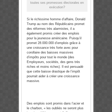
toutes ses promesses électorales en
exécution?
Si le richissime homme d’affaire, Donald
Trump au nom des Républicains promet
des réformes très alarmistes, il a
également promis créer des emplois
pour la jeunesse américaine. Puisqu’il
promet 28.000.000 d’emplois grâce à
une croissance très forte avec pour
corollaire des baisses massives
d’impôts pour tout le monde (des
Employeurs, sociétés, des gens très
riches et moins riches). Il est persuadé
que cette baisse drastique de l’impôt
pourrait aider à créer une croissance
massive.
Des emplois sont promis dans l’acier et
le charbon, « les oubliés ne seront plus