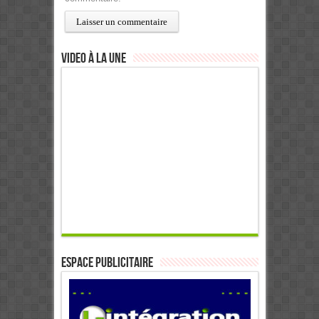
Video à la Une
ESPACE PUBLICITAIRE