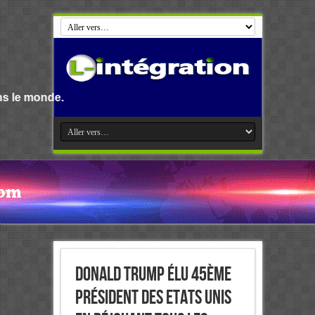
Bienvenue su
Donald Trump élu 45ème
Président des Etats Unis