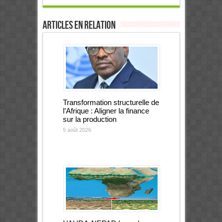
Articles en relation
Transformation structurelle de
l’Afrique : Aligner la finance
sur la production
5 août 2026