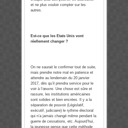
et ne plus vouloir compter sur les
autres.
Est-ce que les Etats Unis vont
réellement changer ?
On ne saurait le confirmer tout de suite,
mais prendre notre mal en patience et
attendre au lendemain du 20 janvier
2017, dès qu’il prendra service pour le
voir à l’œuvre. Une chose est sûre et
rassure, les institutions américaines
sont solides et bien encrées. Il y a la
séparation de pouvoir (Législatif,
exécutif, judiciaire) le rythme électoral
qui n’a jamais changé même pendant la
guerre de cessations, etc. Aujourd’hui,
la jeunesse pense que cette méthode