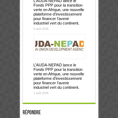
L’AUDA-NEPAD lance le
Fonds PPP pour la transition
verte en Afrique, une nouvelle
plateforme d’investissement
pour financer l’avenir
industriel vert du continent.
5 août 2026
L’AUDA-NEPAD lance le
Fonds PPP pour la transition
verte en Afrique, une nouvelle
plateforme d’investissement
pour financer l’avenir
industriel vert du continent.
1 août 2026
Répondre