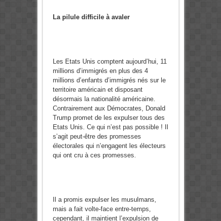
La pilule difficile à avaler
Les Etats Unis comptent aujourd’hui, 11
millions d’immigrés en plus des 4
millions d’enfants d’immigrés nés sur le
territoire américain et disposant
désormais la nationalité américaine.
Contrairement aux Démocrates, Donald
Trump promet de les expulser tous des
Etats Unis. Ce qui n’est pas possible ! Il
s’agit peut-être des promesses
électorales qui n’engagent les électeurs
qui ont cru à ces promesses.
Il a promis expulser les musulmans,
mais a fait volte-face entre-temps,
cependant, il maintient l’expulsion de