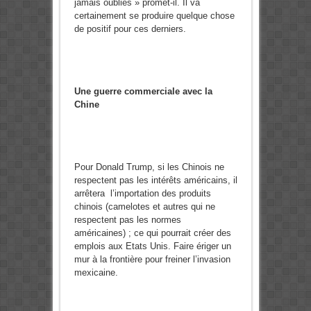
jamais oubliés » promet-il. Il va
certainement se produire quelque chose
de positif pour ces derniers.
Une guerre commerciale avec la
Chine
Pour Donald Trump, si les Chinois ne
respectent pas les intérêts américains, il
arrêtera l’importation des produits
chinois (camelotes et autres qui ne
respectent pas les normes
américaines) ; ce qui pourrait créer des
emplois aux Etats Unis. Faire ériger un
mur à la frontière pour freiner l’invasion
mexicaine.