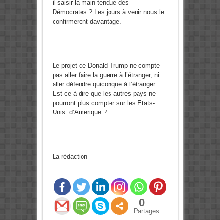
il saisir la main tendue des
Démocrates ? Les jours à venir nous le
confirmeront davantage.
Le projet de Donald Trump ne compte
pas aller faire la guerre à l’étranger, ni
aller défendre quiconque à l’étranger.
Est-ce à dire que les autres pays ne
pourront plus compter sur les Etats-
Unis d’Amérique ?
La rédaction
0
Partages