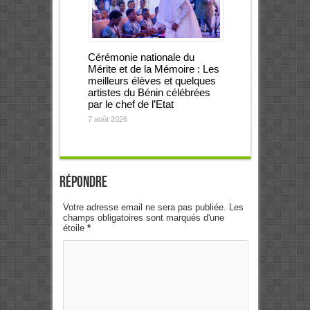
Cérémonie nationale du
Mérite et de la Mémoire : Les
meilleurs élèves et quelques
artistes du Bénin célébrées
par le chef de l’Etat
7 août 2026
Répondre
Votre adresse email ne sera pas publiée. Les
champs obligatoires sont marqués d'une
étoile
*