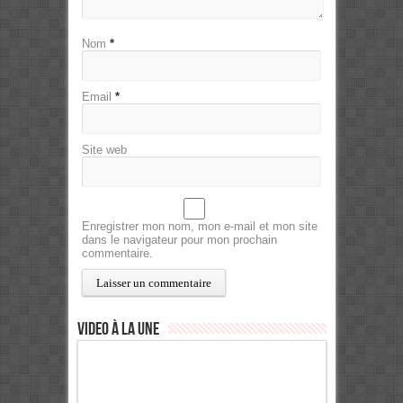
Nom
*
Email
*
Site web
Enregistrer mon nom, mon e-mail et mon site
dans le navigateur pour mon prochain
commentaire.
Video à la Une