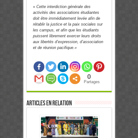
«
Cette interdiction générale des
activités des associations étudiantes
doit être immédiatement levée afin de
rétablir la justice et la paix sociales sur
les campus, et afin que les étudiants
puissent librement exercer leurs droits
aux libertés d’expression, d’association
et de réunion pacifique.»
0
Partages
Articles en relation