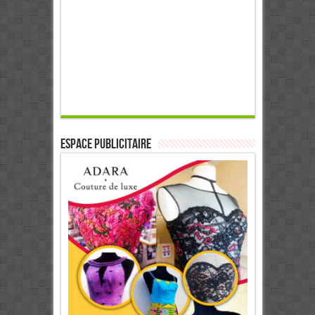
ESPACE PUBLICITAIRE