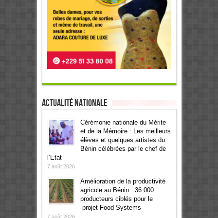
Actualité Nationale
Cérémonie nationale du Mérite
et de la Mémoire : Les meilleurs
élèves et quelques artistes du
Bénin célébrées par le chef de
l’Etat
7 août 2026
Amélioration de la productivité
agricole au Bénin : 36 000
producteurs ciblés pour le
projet Food Systems
7 août 2026