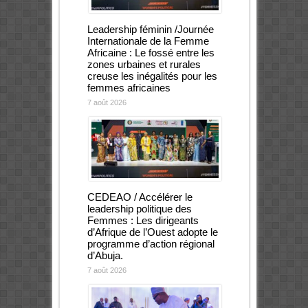
Leadership féminin /Journée
Internationale de la Femme
Africaine : Le fossé entre les
zones urbaines et rurales
creuse les inégalités pour les
femmes africaines
7 août 2026
CEDEAO / Accélérer le
leadership politique des
Femmes : Les dirigeants
d’Afrique de l’Ouest adopte le
programme d’action régional
d’Abuja.
7 août 2026