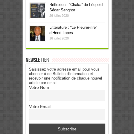
Réflexion : “Chaka” de Léopold
Sédar Senghor
26 juillet 2020
Littérature : “Le Pleurer-rire”
d’Henri Lopes
16 juillet 2020
Newsletter
Saisissez votre adresse email pour vous
abonner à ce Bulletin d'information et
recevoir une notification de chaque nouvel
article par email.
Votre Nom
Votre Email