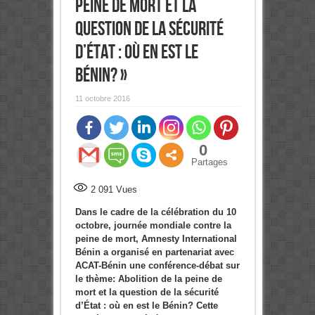
peine de mort et la
question de la sécurité
d’État : où en est le
Bénin? »
11 octobre 2016
0
Partages
2 091
Vues
Dans le cadre de la célébration du 10
octobre, journée mondiale contre la
peine de mort, Amnesty International
Bénin a organisé en partenariat avec
ACAT-Bénin une conférence-débat sur
le thème:
Abolition de la peine de
mort et la question de la sécurité
d’État : où en est le Bénin?
Cette