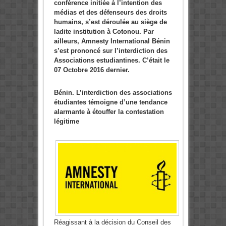
conférence initiée à l’intention des
médias et des défenseurs des droits
humains, s’est déroulée au siège de
ladite institution à Cotonou. Par
ailleurs, Amnesty International Bénin
s’est prononcé sur l’interdiction des
Associations estudiantines. C’était le
07 Octobre 2016 dernier.
Bénin. L’interdiction des associations
étudiantes témoigne d’une tendance
alarmante à étouffer la contestation
légitime
Réagissant à la décision du Conseil des