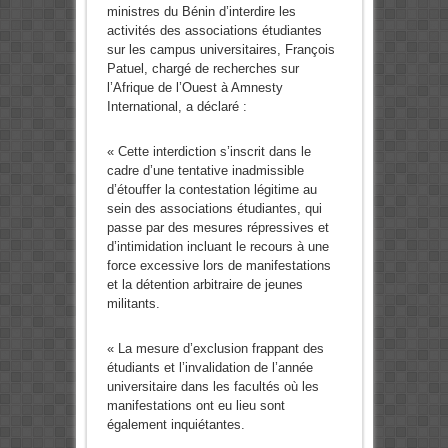
ministres du Bénin d’interdire les
activités des associations étudiantes
sur les campus universitaires, François
Patuel, chargé de recherches sur
l’Afrique de l’Ouest à Amnesty
International, a déclaré :
« Cette interdiction s’inscrit dans le
cadre d’une tentative inadmissible
d’étouffer la contestation légitime au
sein des associations étudiantes, qui
passe par des mesures répressives et
d’intimidation incluant le recours à une
force excessive lors de manifestations
et la détention arbitraire de jeunes
militants.
« La mesure d’exclusion frappant des
étudiants et l’invalidation de l’année
universitaire dans les facultés où les
manifestations ont eu lieu sont
également inquiétantes.