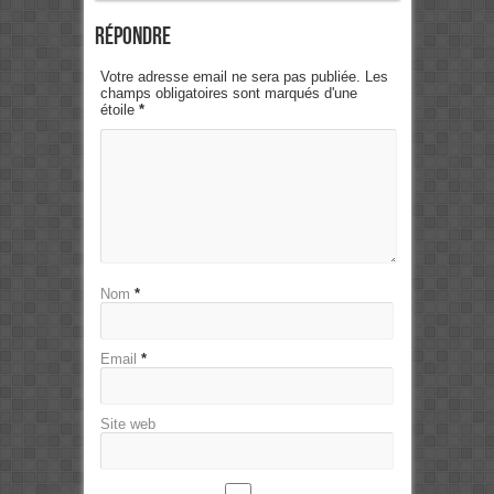
Répondre
Votre adresse email ne sera pas publiée. Les
champs obligatoires sont marqués d'une
étoile
*
Nom
*
Email
*
Site web