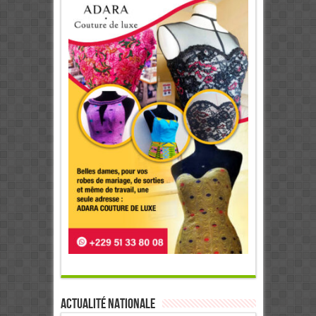
Actualité Nationale