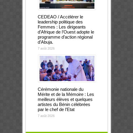
CEDEAO / Accélérer le
leadership politique des
Femmes : Les dirigeants
d’Afrique de l’Ouest adopte le
programme d’action régional
d’Abuja.
7 août 2026
Cérémonie nationale du
Mérite et de la Mémoire : Les
meilleurs élèves et quelques
artistes du Bénin célébrées
par le chef de l’Etat
7 août 2026