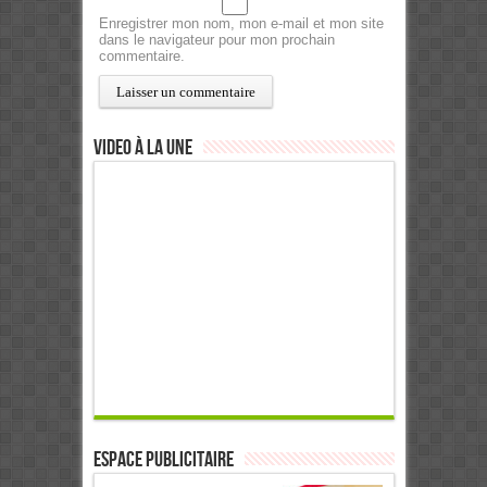
Enregistrer mon nom, mon e-mail et mon site
dans le navigateur pour mon prochain
commentaire.
Video à la Une
ESPACE PUBLICITAIRE