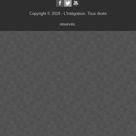
Copyright © 2019 - L'Intégration. Tous droits
réservés.