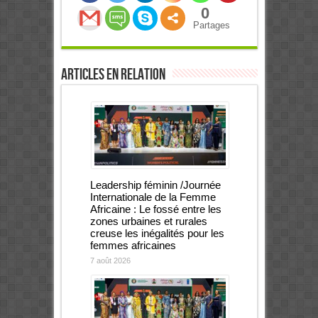
0
Partages
Articles en relation
Leadership féminin /Journée
Internationale de la Femme
Africaine : Le fossé entre les
zones urbaines et rurales
creuse les inégalités pour les
femmes africaines
7 août 2026