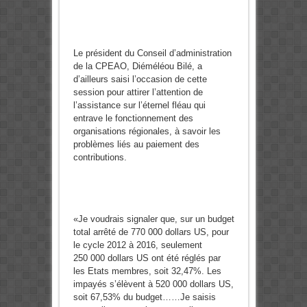
Le président du Conseil d’administration
de la CPEAO, Diéméléou Bilé, a
d’ailleurs saisi l’occasion de cette
session pour attirer l’attention de
l’assistance sur l’éternel fléau qui
entrave le fonctionnement des
organisations régionales, à savoir les
problèmes liés au paiement des
contributions.
«Je voudrais signaler que, sur un budget
total arrêté de 770 000 dollars US, pour
le cycle 2012 à 2016, seulement
250 000 dollars US ont été réglés par
les Etats membres, soit 32,47%. Les
impayés s’élèvent à 520 000 dollars US,
soit 67,53% du budget……Je saisis