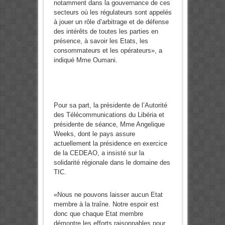
notamment dans la gouvernance de ces
secteurs où les régulateurs sont appelés
à jouer un rôle d’arbitrage et de défense
des intérêts de toutes les parties en
présence, à savoir les Etats, les
consommateurs et les opérateurs», a
indiqué Mme Oumani.
Pour sa part, la présidente de l’Autorité
des Télécommunications du Libéria et
présidente de séance, Mme Angelique
Weeks, dont le pays assure
actuellement la présidence en exercice
de la CEDEAO, a insisté sur la
solidarité régionale dans le domaine des
TIC.
«Nous ne pouvons laisser aucun Etat
membre à la traîne. Notre espoir est
donc que chaque Etat membre
démontre les efforts raisonnables pour