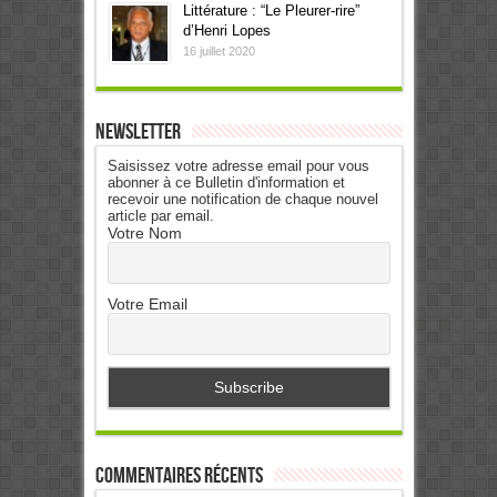
Littérature : “Le Pleurer-rire”
d’Henri Lopes
16 juillet 2020
Newsletter
Saisissez votre adresse email pour vous
abonner à ce Bulletin d'information et
recevoir une notification de chaque nouvel
article par email.
Votre Nom
Votre Email
Commentaires récents