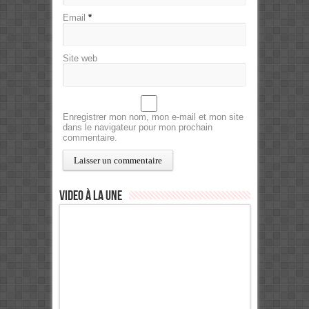
Email
*
Site web
Enregistrer mon nom, mon e-mail et mon site
dans le navigateur pour mon prochain
commentaire.
Video à la Une