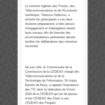
Le ministre nigérien des Postes, des
Télécommunications et de l’Economie
numérique, Yahouza Sadissou, a
exhorté les participants à ces deux
réunions préparatoires à faire preuve
d’engagement et d’abnégation durant
leurs travaux afin de formuler des
recommandations pertinentes devant
faciliter les délibérations des ministres
sectoriels.
De son côté, le Commissaire de la
Commission de la CEDEAO chargé des
Télécommunications et de la
Technologie de l’information, Dr Isaias
Barreto da Rosa, a rappelé l’importance
des TIC dans la réalisation de Vision
2020 de la CEDEAO qui est de passer
d’une CEDEAO des Etats à une
CEDEAO des Peuples.