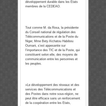
développement durable dans les Etats
membres de la CEDEAO.
Tout comme M. da Rosa, la présidente
du Conseil national de régulation des
Télécommunications et de la Poste du
Niger, Mme Bety Aïchatou Habibou
Oumani, s’est appesantie sur
l’importance des TIC et de la Poste, qui
constituent selon elle, des moyens de
communication entre les personnes et
les peuples.
«Le développement des réseaux et des
services des Télécommunications et
des Postes dans notre sous-région, ne
peut être efficace sans un renforcement
de la coopération entre les Etats,