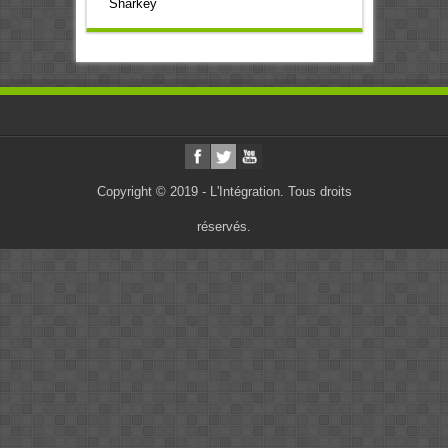
Sharkey
Copyright © 2019 - L'Intégration. Tous droits
réservés.