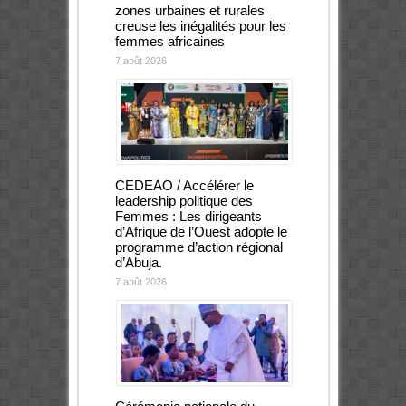
zones urbaines et rurales
creuse les inégalités pour les
femmes africaines
7 août 2026
CEDEAO / Accélérer le
leadership politique des
Femmes : Les dirigeants
d’Afrique de l’Ouest adopte le
programme d’action régional
d’Abuja.
7 août 2026