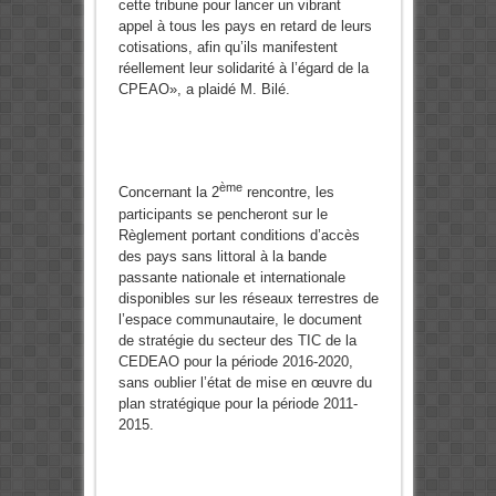
cette tribune pour lancer un vibrant
appel à tous les pays en retard de leurs
cotisations, afin qu’ils manifestent
réellement leur solidarité à l’égard de la
CPEAO», a plaidé M. Bilé.
ème
Concernant la 2
rencontre, les
participants se pencheront sur le
Règlement portant conditions d’accès
des pays sans littoral à la bande
passante nationale et internationale
disponibles sur les réseaux terrestres de
l’espace communautaire, le document
de stratégie du secteur des TIC de la
CEDEAO pour la période 2016-2020,
sans oublier l’état de mise en œuvre du
plan stratégique pour la période 2011-
2015.