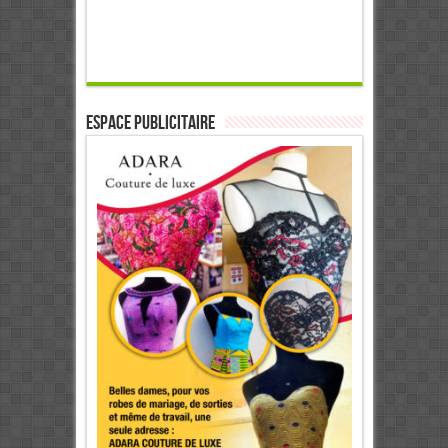
ESPACE PUBLICITAIRE