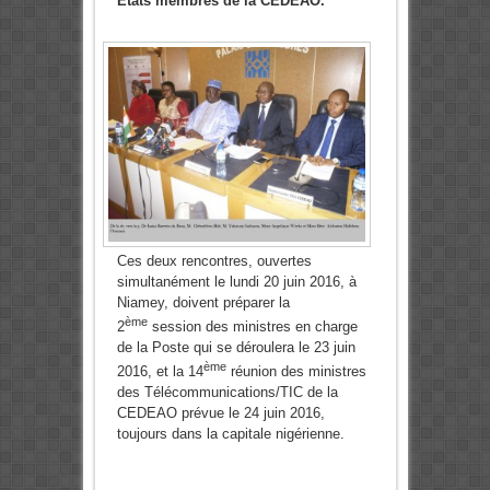
Etats membres de la CEDEAO.
Ces deux rencontres, ouvertes
simultanément le lundi 20 juin 2016, à
Niamey, doivent préparer la
ème
2
session des ministres en charge
de la Poste qui se déroulera le 23 juin
ème
2016, et la 14
réunion des ministres
des Télécommunications/TIC de la
CEDEAO prévue le 24 juin 2016,
toujours dans la capitale nigérienne.