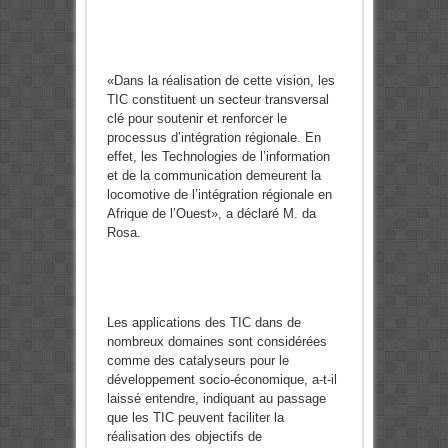
«Dans la réalisation de cette vision, les
TIC constituent un secteur transversal
clé pour soutenir et renforcer le
processus d’intégration régionale. En
effet, les Technologies de l’information
et de la communication demeurent la
locomotive de l’intégration régionale en
Afrique de l’Ouest», a déclaré M. da
Rosa.
Les applications des TIC dans de
nombreux domaines sont considérées
comme des catalyseurs pour le
développement socio-économique, a-t-il
laissé entendre, indiquant au passage
que les TIC peuvent faciliter la
réalisation des objectifs de