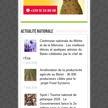
Actualité Nationale
Cérémonie nationale du Mérite
et de la Mémoire : Les meilleurs
élèves et quelques artistes du
Bénin célébrées par le chef de
l’Etat
7 août 2026
Amélioration de la productivité
agricole au Bénin : 36 000
producteurs ciblés pour le
projet Food Systems
7 août 2026
Sport / Tournoi national de
pétanque 2026 : Le
Gouvernement lance la 2e
édition sous le signe de la