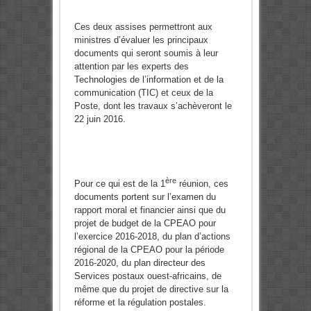
Ces deux assises permettront aux
ministres d’évaluer les principaux
documents qui seront soumis à leur
attention par les experts des
Technologies de l’information et de la
communication (TIC) et ceux de la
Poste, dont les travaux s’achèveront le
22 juin 2016.
ère
Pour ce qui est de la 1
réunion, ces
documents portent sur l’examen du
rapport moral et financier ainsi que du
projet de budget de la CPEAO pour
l’exercice 2016-2018, du plan d’actions
régional de la CPEAO pour la période
2016-2020, du plan directeur des
Services postaux ouest-africains, de
même que du projet de directive sur la
réforme et la régulation postales.