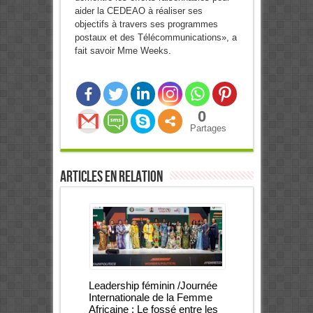
aider la CEDEAO à réaliser ses
objectifs à travers ses programmes
postaux et des Télécommunications», a
fait savoir Mme Weeks.
0
Partages
Articles en relation
Leadership féminin /Journée
Internationale de la Femme
Africaine : Le fossé entre les