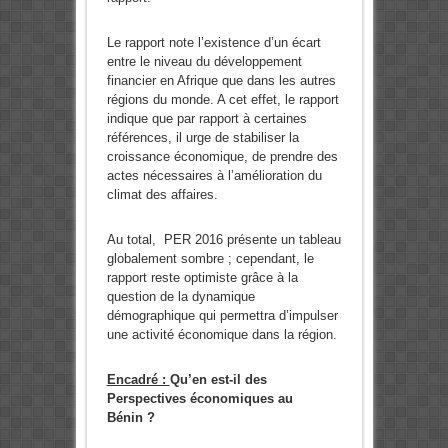
Le rapport note l’existence d’un écart
entre le niveau du développement
financier en Afrique que dans les autres
régions du monde. A cet effet, le rapport
indique que par rapport à certaines
références, il urge de stabiliser la
croissance économique, de prendre des
actes nécessaires à l’amélioration du
climat des affaires.
Au total, PER 2016 présente un tableau
globalement sombre ; cependant, le
rapport reste optimiste grâce à la
question de la dynamique
démographique qui permettra d’impulser
une activité économique dans la région.
Encadré :
Qu’en est-il des
Perspectives économiques au
Bénin ?