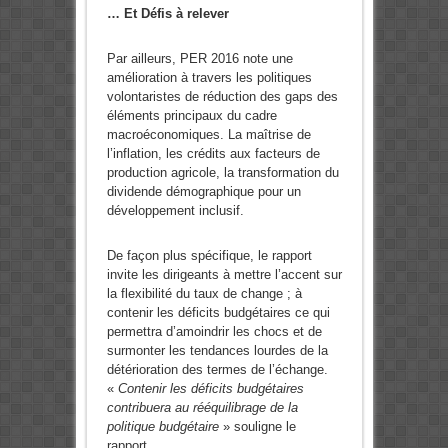
… Et Défis à relever
Par ailleurs, PER 2016 note une
amélioration à travers les politiques
volontaristes de réduction des gaps des
éléments principaux du cadre
macroéconomiques. La maîtrise de
l’inflation, les crédits aux facteurs de
production agricole, la transformation du
dividende démographique pour un
développement inclusif.
De façon plus spécifique, le rapport
invite les dirigeants à mettre l’accent sur
la flexibilité du taux de change ; à
contenir les déficits budgétaires ce qui
permettra d’amoindrir les chocs et de
surmonter les tendances lourdes de la
détérioration des termes de l’échange.
«
Contenir les déficits budgétaires
contribuera au rééquilibrage de la
politique budgétaire
» souligne le
rapport.