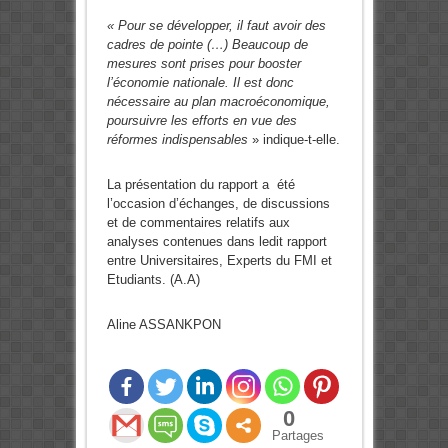
« Pour se développer, il faut avoir des
cadres de pointe (…) Beaucoup de
mesures sont prises pour booster
l’économie nationale. Il est donc
nécessaire au plan macroéconomique,
poursuivre les efforts en vue des
réformes indispensables
» indique-t-elle.
La présentation du rapport a été
l’occasion d’échanges, de discussions
et de commentaires relatifs aux
analyses contenues dans ledit rapport
entre Universitaires, Experts du FMI et
Etudiants. (A.A)
Aline ASSANKPON
0
Partages