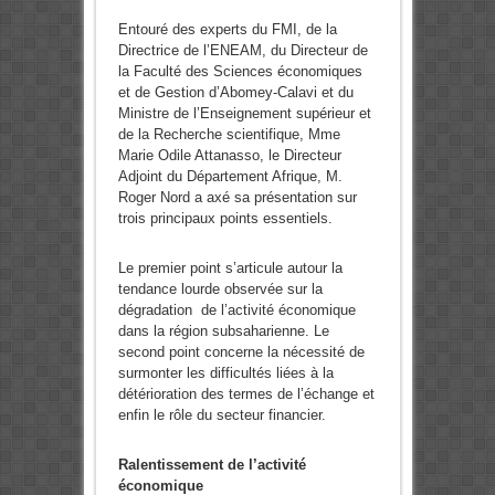
Entouré des experts du FMI, de la
Directrice de l’ENEAM, du Directeur de
la Faculté des Sciences économiques
et de Gestion d’Abomey-Calavi et du
Ministre de l’Enseignement supérieur et
de la Recherche scientifique, Mme
Marie Odile Attanasso, le Directeur
Adjoint du Département Afrique, M.
Roger Nord a axé sa présentation sur
trois principaux points essentiels.
Le premier point s’articule autour la
tendance lourde observée sur la
dégradation de l’activité économique
dans la région subsaharienne. Le
second point concerne la nécessité de
surmonter les difficultés liées à la
détérioration des termes de l’échange et
enfin le rôle du secteur financier.
Ralentissement de l’activité
économique