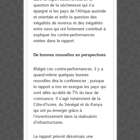
question de la sécheresse qui n’a
épargné ni les pays de l’Afrique australe
et orientale et enfin la question des
inégalités de revenus et des inégalités
entre sexe qui ont fortement contribué à
expliquer les contre-performances
notées dans le rapport.
De bonnes nouvelles en perspectives
Malgré ces contre-performances, il y a
quand-même quelques bonnes
nouvelles dira le conférencier ; puisque
le rapport a mis en exergue les pays qui
sont allés au-delà de 7% du taux de
croissance. Il s’agit notamment de la
Côte-d’Ivoire, du Sénégal et du Kenya
qui ont pu émerger grâce à
l’investissement dans la réalisation
d’infrastructures.
Le rapport prévoit désormais une