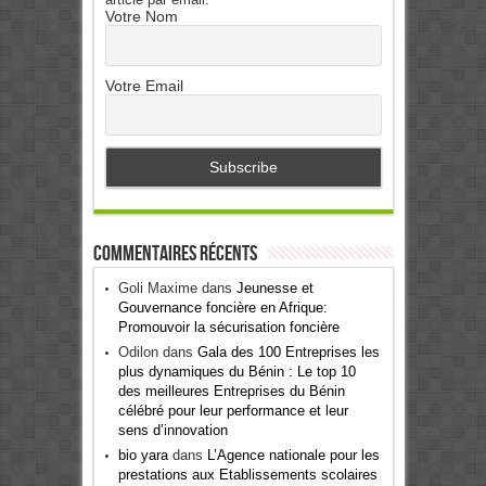
Votre Nom
Votre Email
Commentaires récents
Goli Maxime
dans
Jeunesse et
Gouvernance foncière en Afrique:
Promouvoir la sécurisation foncière
Odilon
dans
Gala des 100 Entreprises les
plus dynamiques du Bénin : Le top 10
des meilleures Entreprises du Bénin
célébré pour leur performance et leur
sens d’innovation
bio yara
dans
L’Agence nationale pour les
prestations aux Etablissements scolaires