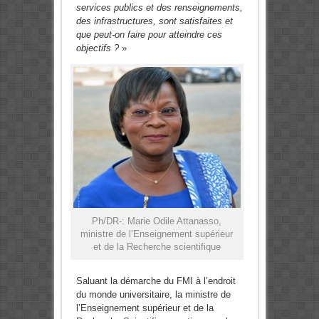
services publics et des renseignements,
des infrastructures, sont satisfaites et
que peut-on faire pour atteindre ces
objectifs ?
»
Ph/DR-: Marie Odile Attanasso,
ministre de l’Enseignement supérieur
et de la Recherche scientifique
Saluant la démarche du FMI à l’endroit
du monde universitaire, la ministre de
l’Enseignement supérieur et de la