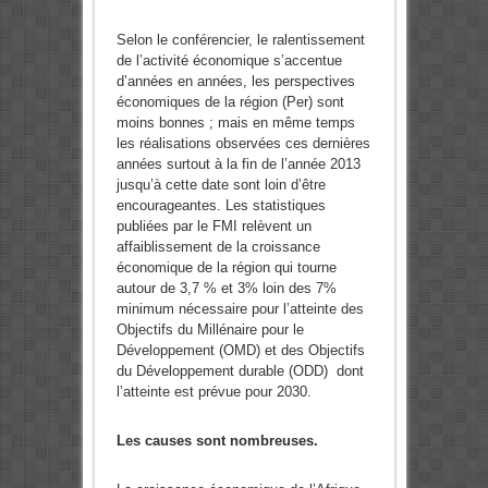
Selon le conférencier, le ralentissement
de l’activité économique s’accentue
d’années en années, les perspectives
économiques de la région (Per) sont
moins bonnes ; mais en même temps
les réalisations observées ces dernières
années surtout à la fin de l’année 2013
jusqu’à cette date sont loin d’être
encourageantes. Les statistiques
publiées par le FMI relèvent un
affaiblissement de la croissance
économique de la région qui tourne
autour de 3,7 % et 3% loin des 7%
minimum nécessaire pour l’atteinte des
Objectifs du Millénaire pour le
Développement (OMD) et des Objectifs
du Développement durable (ODD) dont
l’atteinte est prévue pour 2030.
Les causes sont nombreuses.