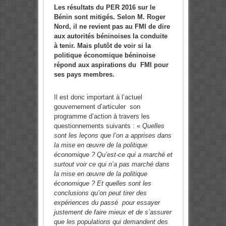
Les résultats du PER 2016 sur le
Bénin sont mitigés. Selon M. Roger
Nord, il ne revient pas au FMI de dire
aux autorités béninoises la conduite
à tenir. Mais plutôt de voir si la
politique économique béninoise
répond aux aspirations du FMI pour
ses pays membres.
Il est donc important à l’actuel
gouvernement d’articuler son
programme d’action à travers les
questionnements suivants : «
Quelles
sont les leçons que l’on a apprises dans
la mise en œuvre de la politique
économique ? Qu’est-ce qui a marché et
surtout voir ce qui n’a pas marché dans
la mise en œuvre de la politique
économique ? Et quelles sont les
conclusions qu’on peut tirer des
expériences du passé pour essayer
justement de faire mieux et de s’assurer
que les populations qui demandent des