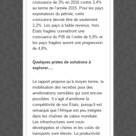
croissance de 3% en 2016 contre 3,4%
au terme de l’année 2015. Pour les pays
exportateurs du pétrole, cette
croissance devrait être de seulement
2,2%. Les pays à faible revenus, hors
Etats fragiles connaîtront une
croissance du PIB de l’ordre de 5,8% et
les pays fragiles auront une progression
de 4,8%.
Quelques pistes de solutions à
explorer….
Le rapport propose qu’à moyen terme, la
mobilisation des recettes pour des
améliorations sensibles qui sont encore
possibles. Il s’agit d’améliorer la
compétitivité de nos Etats, puisqu’il est
remarqué que l’Afrique est peu intégrée
dans les chaînes de valeur mondiale.
Les infrastructures sont sous-
développées et chères et les coûts de
transports sont élevés. La productivité