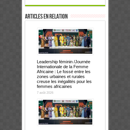
Articles en relation
Leadership féminin /Journée
Internationale de la Femme
Africaine : Le fossé entre les
zones urbaines et rurales
creuse les inégalités pour les
femmes africaines
7 août 2026