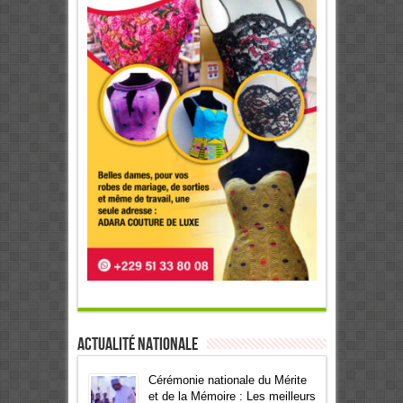
Actualité Nationale
Cérémonie nationale du Mérite
et de la Mémoire : Les meilleurs