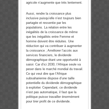
agricole n’augmente que très lentement.
Aussi, rendre la croissance plus
inclusive puisqu’elle n’est toujours bien
partagée et ressentie par les
populations. La relation entre les
inégalités de la croissance de même
que les inégalités entre Femme et
homme doivent être réduites. Une
réduction qui va contribuer à augmenter
la croissance ; Améliorer l’accès aux
services financiers, le dividende
démographique étant une opportunité à
saisir. Car d’ici 2030, l’Afrique seule va
peser dans le marché mondial du travail.
Ce qui veut dire que l’Afrique
subsaharienne dispose d’une taille
potentielle du dividende démographique
à exploiter. Cependant, ce dividende
n’est pas automatique, il faut que la
politique puisse travailler énormément
pour tirer profit de ce dividende.