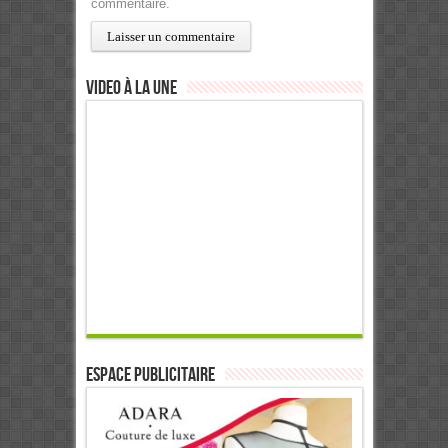
commentaire.
Video à la Une
ESPACE PUBLICITAIRE