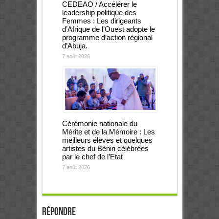
CEDEAO / Accélérer le
leadership politique des
Femmes : Les dirigeants
d’Afrique de l’Ouest adopte le
programme d’action régional
d’Abuja.
7 août 2026
Cérémonie nationale du
Mérite et de la Mémoire : Les
meilleurs élèves et quelques
artistes du Bénin célébrées
par le chef de l’Etat
7 août 2026
Répondre