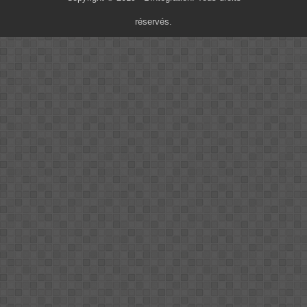
réservés.