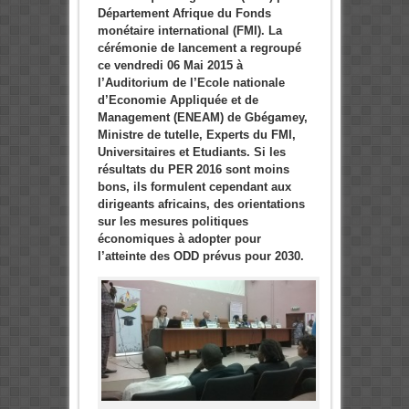
Département Afrique du Fonds
monétaire international (FMI). La
cérémonie de lancement a regroupé
ce vendredi 06 Mai 2015 à
l’Auditorium de l’Ecole nationale
d’Economie Appliquée et de
Management (ENEAM) de Gbégamey,
Ministre de tutelle, Experts du FMI,
Universitaires et Etudiants. Si les
résultats du PER 2016 sont moins
bons, ils formulent cependant aux
dirigeants africains, des orientations
sur les mesures politiques
économiques à adopter pour
l’atteinte des ODD prévus pour 2030.