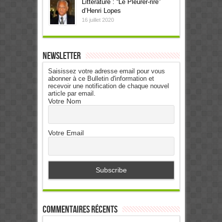
Littérature : “Le Pleurer-rire”
d’Henri Lopes
16 juillet 2020
Newsletter
Saisissez votre adresse email pour vous
abonner à ce Bulletin d'information et
recevoir une notification de chaque nouvel
article par email.
Votre Nom
Votre Email
Commentaires récents