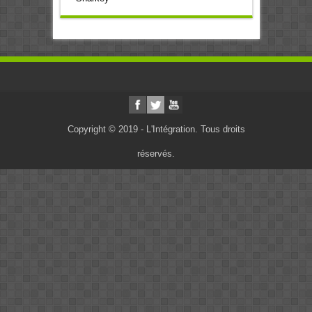
Copyright © 2019 - L'Intégration. Tous droits
réservés.