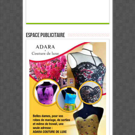
ESPACE PUBLICITAIRE