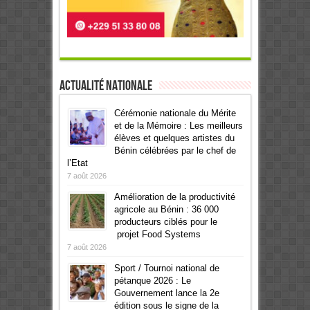
Actualité Nationale
Cérémonie nationale du Mérite
et de la Mémoire : Les meilleurs
élèves et quelques artistes du
Bénin célébrées par le chef de
l’Etat
7 août 2026
Amélioration de la productivité
agricole au Bénin : 36 000
producteurs ciblés pour le
projet Food Systems
7 août 2026
Sport / Tournoi national de
pétanque 2026 : Le
Gouvernement lance la 2e
édition sous le signe de la