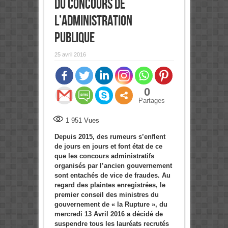
du concours de
l’administration
publique
25 avril 2016
0
Partages
1 951
Vues
Depuis 2015, des rumeurs s’enflent
de jours en jours et font état de ce
que les concours administratifs
organisés par l’ancien gouvernement
sont entachés de vice de fraudes. Au
regard des plaintes enregistrées, le
premier conseil des ministres du
gouvernement de « la Rupture », du
mercredi 13 Avril 2016 a décidé de
suspendre tous les lauréats recrutés