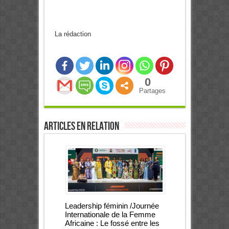
La rédaction
0
Partages
Articles en relation
Leadership féminin /Journée
Internationale de la Femme
Africaine : Le fossé entre les