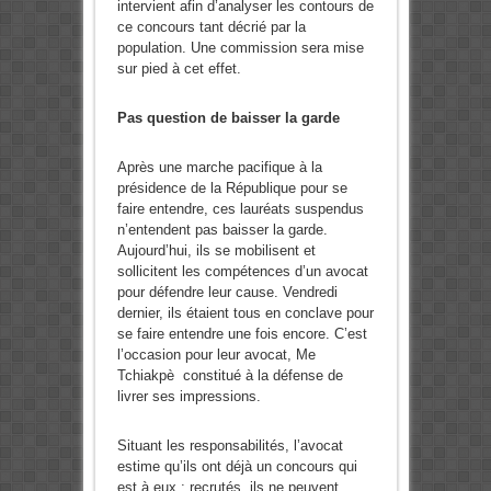
intervient afin d’analyser les contours de
ce concours tant décrié par la
population. Une commission sera mise
sur pied à cet effet.
Pas question de baisser la garde
Après une marche pacifique à la
présidence de la République pour se
faire entendre, ces lauréats suspendus
n’entendent pas baisser la garde.
Aujourd’hui, ils se mobilisent et
sollicitent les compétences d’un avocat
pour défendre leur cause. Vendredi
dernier, ils étaient tous en conclave pour
se faire entendre une fois encore. C’est
l’occasion pour leur avocat, Me
Tchiakpè constitué à la défense de
livrer ses impressions.
Situant les responsabilités, l’avocat
estime qu’ils ont déjà un concours qui
est à eux ; recrutés, ils ne peuvent