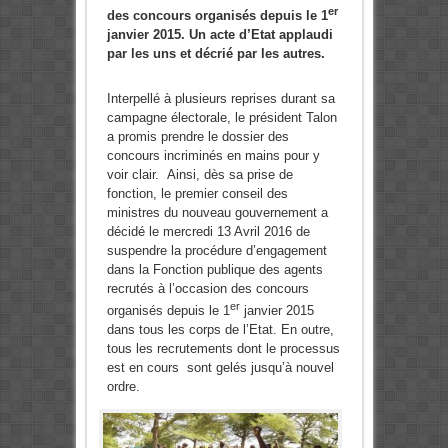
er
des concours organisés depuis le 1
janvier 2015. Un acte d’Etat applaudi
par les uns et décrié par les autres.
Interpellé à plusieurs reprises durant sa
campagne électorale, le président Talon
a promis prendre le dossier des
concours incriminés en mains pour y
voir clair. Ainsi, dès sa prise de
fonction, le premier conseil des
ministres du nouveau gouvernement a
décidé le mercredi 13 Avril 2016 de
suspendre la procédure d’engagement
dans la Fonction publique des agents
recrutés à l’occasion des concours
er
organisés depuis le 1
janvier 2015
dans tous les corps de l’Etat. En outre,
tous les recrutements dont le processus
est en cours sont gelés jusqu’à nouvel
ordre.