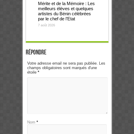
Mérite et de la Mémoire : Les
meilleurs élèves et quelques
artistes du Bénin célébrées
par le chef de l’Etat
7 août 2026
Répondre
Votre adresse email ne sera pas publiée. Les
champs obligatoires sont marqués d'une
étoile
*
Nom
*