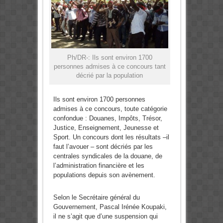
Ph/DR-: Ils sont environ 1700
personnes admises à ce concours tant
décrié par la population
Ils sont environ 1700 personnes
admises à ce concours, toute catégorie
confondue : Douanes, Impôts, Trésor,
Justice, Enseignement, Jeunesse et
Sport. Un concours dont les résultats –il
faut l’avouer – sont décriés par les
centrales syndicales de la douane, de
l’administration financière et les
populations depuis son avènement.
Selon le Secrétaire général du
Gouvernement, Pascal Irénée Koupaki,
il ne s’agit que d’une suspension qui