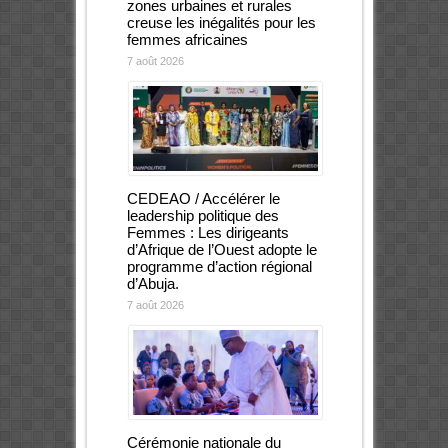
zones urbaines et rurales
creuse les inégalités pour les
femmes africaines
7 août 2026
CEDEAO / Accélérer le
leadership politique des
Femmes : Les dirigeants
d’Afrique de l’Ouest adopte le
programme d’action régional
d’Abuja.
7 août 2026
Cérémonie nationale du