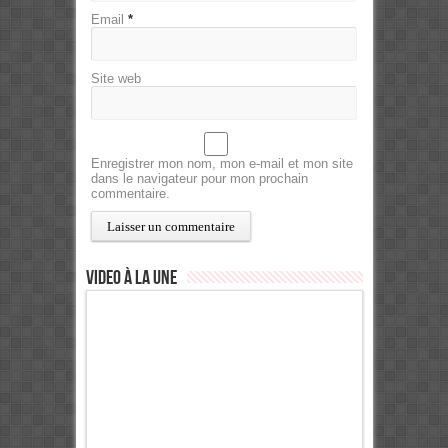
Email
*
Site web
Enregistrer mon nom, mon e-mail et mon site
dans le navigateur pour mon prochain
commentaire.
Video à la Une