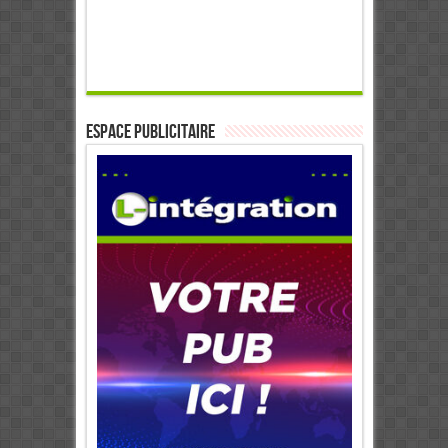
ESPACE PUBLICITAIRE