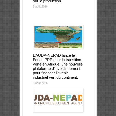
sur la production
5 août 2026
L’AUDA-NEPAD lance le
Fonds PPP pour la transition
verte en Afrique, une nouvelle
plateforme d’investissement
pour financer l’avenir
industriel vert du continent.
5 août 2026