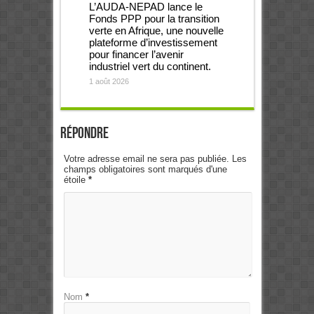
L’AUDA-NEPAD lance le
Fonds PPP pour la transition
verte en Afrique, une nouvelle
plateforme d’investissement
pour financer l’avenir
industriel vert du continent.
1 août 2026
Répondre
Votre adresse email ne sera pas publiée. Les
champs obligatoires sont marqués d'une
étoile
*
Nom
*