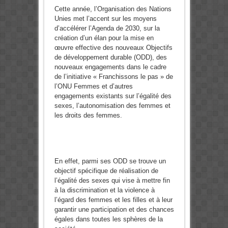
Cette année, l’Organisation des Nations
Unies met l’accent sur les moyens
d’accélérer l’Agenda de 2030, sur la
création d’un élan pour la mise en
œuvre effective des nouveaux Objectifs
de développement durable (ODD), des
nouveaux engagements dans le cadre
de l’initiative « Franchissons le pas » de
l’ONU Femmes et d’autres
engagements existants sur l’égalité des
sexes, l’autonomisation des femmes et
les droits des femmes.
En effet, parmi ses ODD se trouve un
objectif spécifique de réalisation de
l’égalité des sexes qui vise à mettre fin
à la discrimination et la violence à
l’égard des femmes et les filles et à leur
garantir une participation et des chances
égales dans toutes les sphères de la