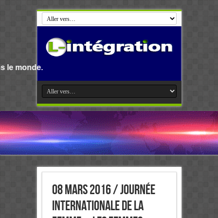
Bienvenue su
08 Mars 2016 / Journée
internationale de la