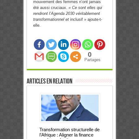
mouvement des femmes n’ont jamais
été aussi cruciaux.
« Ce sont elles qui
rendront l’Agenda 2030 véritablement
transformationnel et
inclusif » ajoute-t-
elle.
0
Partages
Articles en relation
Transformation structurelle de
l’Afrique : Aligner la finance