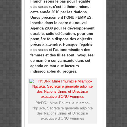
Franchissons le pas pour l’égalité
des sexes », c’est le thème retenu
cette année 2016 par les Nations
Unies précisément l’ONU FEMMES.
Inscrite dans le cadre du nouvel
Agenda 2030 pour le développement
durable, cette célébration, pour une
première fois dispose des objectifs
précis à atteindre. Puisque
l’égalité
des sexes et l’autonomisation des
femmes et des filles sont invoquées
de manière convaincante dans cet
agenda en tant que facteurs
indissociables du progrès.
Ph:DR-: Mme Phumzile Mlambo-
Ngcuka, Secrétaire générale adjointe
des Nations Unies et Directrice
exécutive d’ONU Femmes