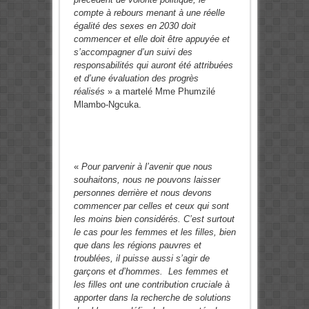
compte à rebours menant à une réelle
égalité des sexes en 2030 doit
commencer et elle doit être appuyée et
s’accompagner d’un suivi des
responsabilités qui auront été attribuées
et d’une évaluation des progrès
réalisés
» a martelé Mme Phumzilé
Mlambo-Ngcuka.
«
Pour parvenir à l’avenir que nous
souhaitons, nous ne pouvons laisser
personnes derrière et nous devons
commencer par celles et ceux qui sont
les moins bien considérés. C’est surtout
le cas pour les femmes et les filles, bien
que dans les régions pauvres et
troublées, il puisse aussi s’agir de
garçons et d’hommes. Les femmes et
les filles ont une contribution cruciale à
apporter dans la recherche de solutions