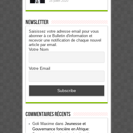
16 juillet 2020
Newsletter
Saisissez votre adresse email pour vous
abonner à ce Bulletin d'information et
recevoir une notification de chaque nouvel
article par email.
Votre Nom
Votre Email
Commentaires récents
Goli Maxime
dans
Jeunesse et
Gouvernance foncière en Afrique: