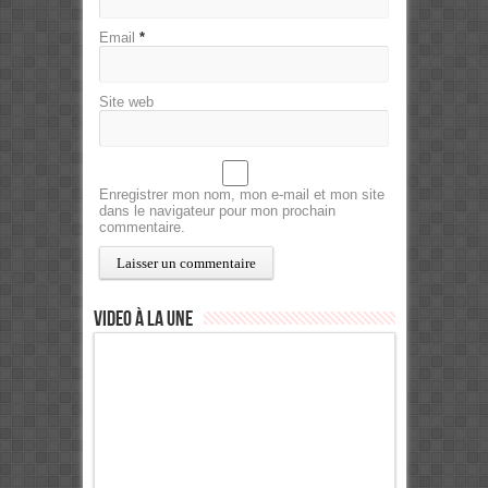
Email
*
Site web
Enregistrer mon nom, mon e-mail et mon site
dans le navigateur pour mon prochain
commentaire.
Video à la Une