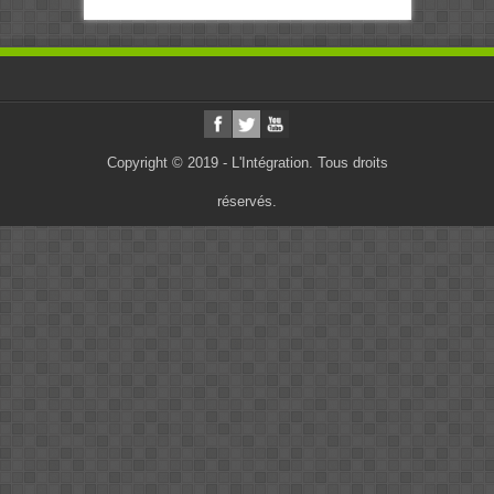
Copyright © 2019 - L'Intégration. Tous droits
réservés.