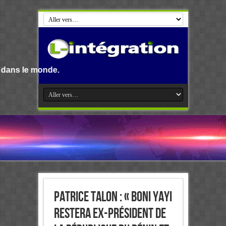
Patrice Talon : « Boni Yayi
restera ex-président de