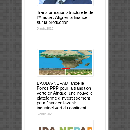
Transformation structurelle de
l’Afrique : Aligner la finance
sur la production
5 août 2026
L’AUDA-NEPAD lance le
Fonds PPP pour la transition
verte en Afrique, une nouvelle
plateforme d’investissement
pour financer l’avenir
industriel vert du continent.
5 août 2026