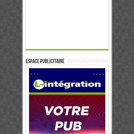
ESPACE PUBLICITAIRE