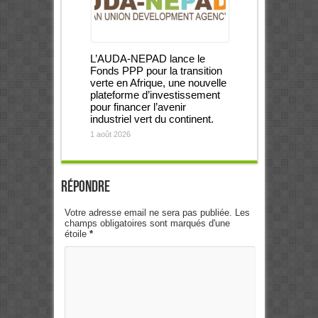
L’AUDA-NEPAD lance le
Fonds PPP pour la transition
verte en Afrique, une nouvelle
plateforme d’investissement
pour financer l’avenir
industriel vert du continent.
1 août 2026
Répondre
Votre adresse email ne sera pas publiée. Les
champs obligatoires sont marqués d'une
étoile
*