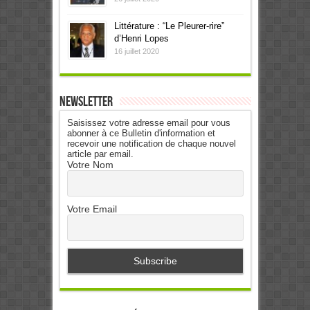
Littérature : “Le Pleurer-rire”
d’Henri Lopes
16 juillet 2020
Newsletter
Saisissez votre adresse email pour vous
abonner à ce Bulletin d'information et
recevoir une notification de chaque nouvel
article par email.
Votre Nom
Votre Email