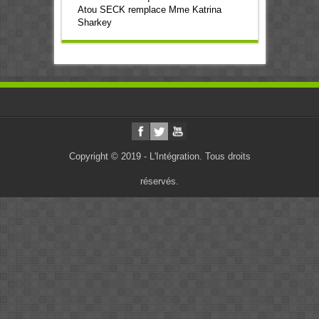
Atou SECK remplace Mme Katrina
Sharkey
Copyright © 2019 - L'Intégration. Tous droits
réservés.