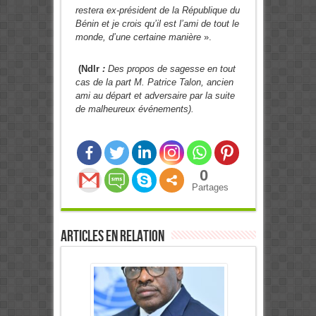
restera ex-président de la République du
Bénin et je crois qu’il est l’ami de tout le
monde, d’une certaine manière
».
(Ndlr
:
Des propos de sagesse en tout
cas de la part M. Patrice Talon, ancien
ami au départ et adversaire par la suite
de malheureux événements).
0
Partages
Articles en relation