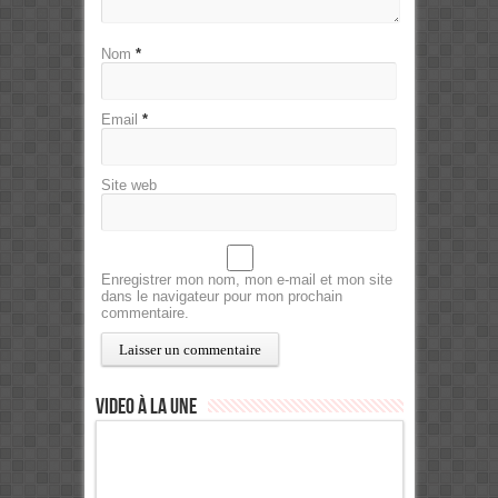
Nom
*
Email
*
Site web
Enregistrer mon nom, mon e-mail et mon site
dans le navigateur pour mon prochain
commentaire.
Video à la Une