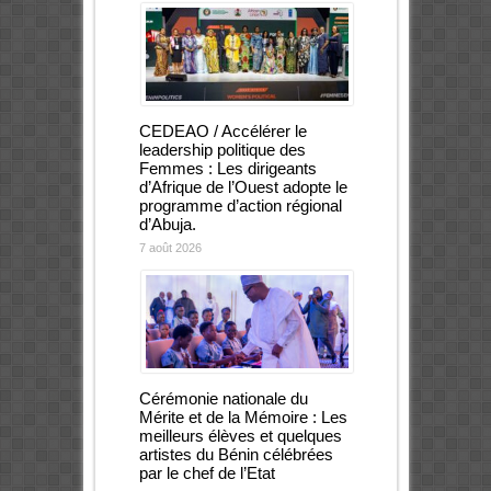
CEDEAO / Accélérer le
leadership politique des
Femmes : Les dirigeants
d’Afrique de l’Ouest adopte le
programme d’action régional
d’Abuja.
7 août 2026
Cérémonie nationale du
Mérite et de la Mémoire : Les
meilleurs élèves et quelques
artistes du Bénin célébrées
par le chef de l’Etat