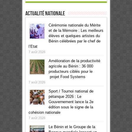
Actualité Nationale
Cérémonie nationale du Mérite
et de la Mémoire : Les meilleurs
élèves et quelques artistes du
Bénin célébrées par le chef de
l’Etat
7 août 2026
Amélioration de la productivité
agricole au Bénin : 36 000
producteurs ciblés pour le
projet Food Systems
7 août 2026
Sport / Tournoi national de
pétanque 2026 : Le
Gouvernement lance la 2e
édition sous le signe de la
cohésion nationale
7 août 2026
Le Bénin et le Groupe de la