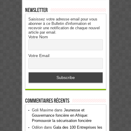
Newsletter
Saisissez votre adresse email pour vous
abonner à ce Bulletin d'information et
recevoir une notification de chaque nouvel
article par email.
Votre Nom
Votre Email
Commentaires récents
Goli Maxime
dans
Jeunesse et
Gouvernance foncière en Afrique:
Promouvoir la sécurisation foncière
Odilon
dans
Gala des 100 Entreprises les