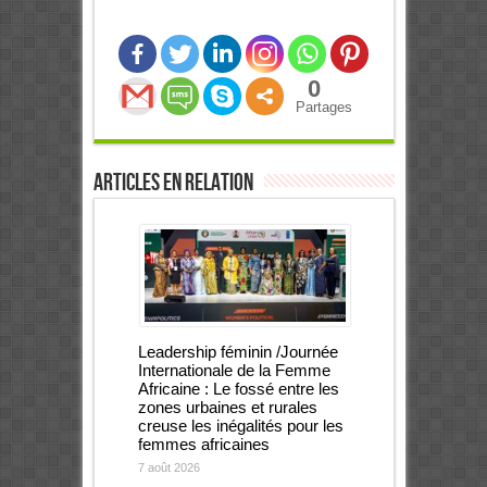
0
Partages
Articles en relation
Leadership féminin /Journée
Internationale de la Femme
Africaine : Le fossé entre les
zones urbaines et rurales
creuse les inégalités pour les
femmes africaines
7 août 2026