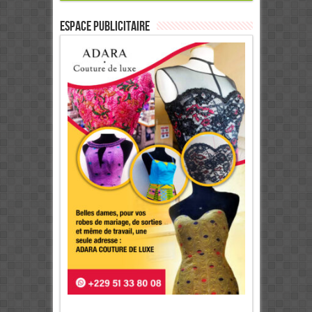
ESPACE PUBLICITAIRE