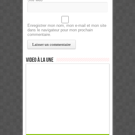
Enregistrer mon nom, mon e-mail et mon site
dans le navigateur pour mon prochain
commentaire.
Video à la Une