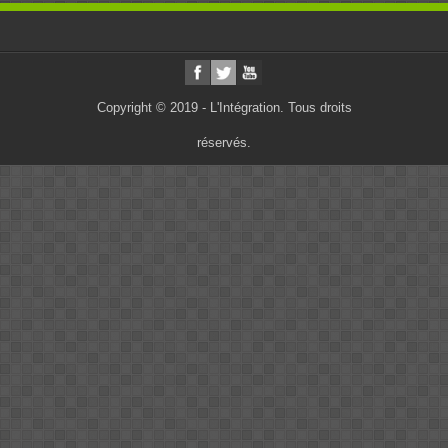
Copyright © 2019 - L'Intégration. Tous droits
réservés.