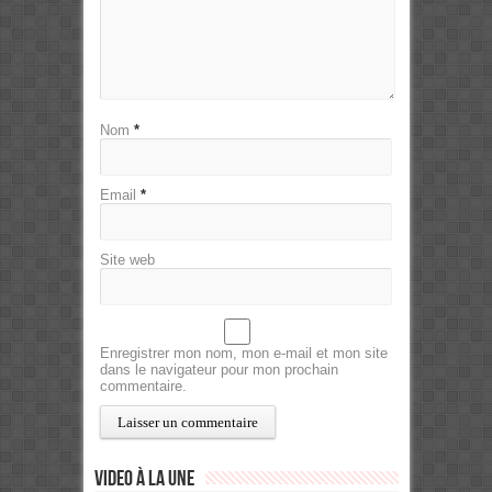
Nom
*
Email
*
Site web
Enregistrer mon nom, mon e-mail et mon site
dans le navigateur pour mon prochain
commentaire.
Video à la Une