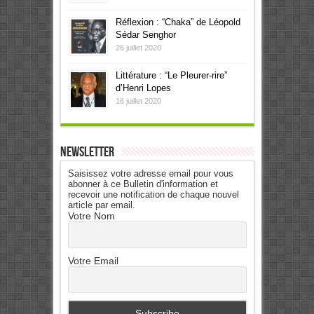
Réflexion : “Chaka” de Léopold
Sédar Senghor
26 juillet 2020
Littérature : “Le Pleurer-rire”
d’Henri Lopes
16 juillet 2020
Newsletter
Saisissez votre adresse email pour vous
abonner à ce Bulletin d'information et
recevoir une notification de chaque nouvel
article par email.
Votre Nom
Votre Email