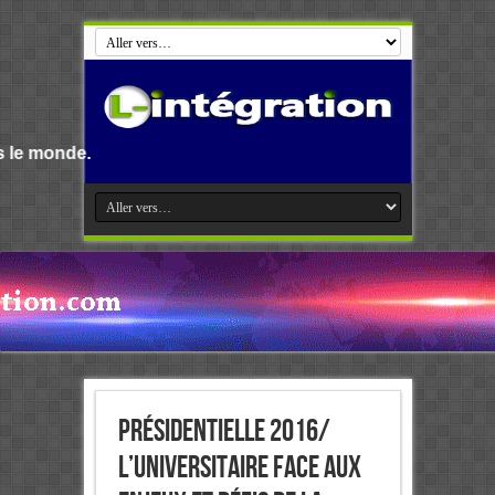
Bienvenue s
Présidentielle 2016/
L’universitaire face aux