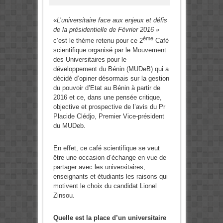
«
L’universitaire face aux enjeux et défis
de la présidentielle de Février 2016 »
ème
c’est le thème retenu pour ce 2
Café
scientifique organisé par le Mouvement
des Universitaires pour le
développement du Bénin (MUDeB) qui a
décidé d’opiner désormais sur la gestion
du pouvoir d’Etat au Bénin à partir de
2016 et ce, dans une pensée critique,
objective et prospective de l’avis du Pr
Placide Clédjo, Premier Vice-président
du MUDeb.
En effet, ce café scientifique se veut
être une occasion d’échange en vue de
partager avec les universitaires,
enseignants et étudiants les raisons qui
motivent le choix du candidat Lionel
Zinsou.
Quelle est la place d’un universitaire