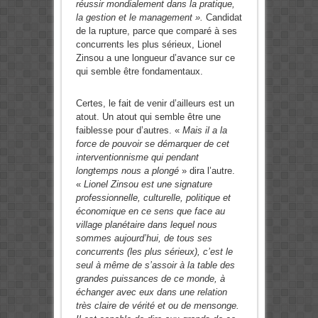
réussir mondialement dans la pratique,
la gestion et le management ».
Candidat
de la rupture, parce que comparé à ses
concurrents les plus sérieux, Lionel
Zinsou a une longueur d’avance sur ce
qui semble être fondamentaux.
Certes, le fait de venir d’ailleurs est un
atout. Un atout qui semble être une
faiblesse pour d’autres. «
Mais il a la
force de pouvoir se démarquer de cet
interventionnisme qui pendant
longtemps nous a plongé
» dira l’autre.
«
Lionel Zinsou est une signature
professionnelle, culturelle, politique et
économique en ce sens que face au
village planétaire dans lequel nous
sommes aujourd’hui, de tous ses
concurrents (les plus sérieux), c’est le
seul à même de s’assoir à la table des
grandes puissances de ce monde, à
échanger avec eux dans une relation
très claire de vérité et ou de mensonge.