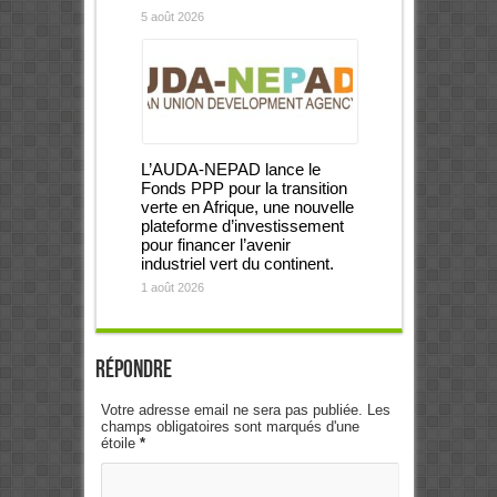
5 août 2026
L’AUDA-NEPAD lance le
Fonds PPP pour la transition
verte en Afrique, une nouvelle
plateforme d’investissement
pour financer l’avenir
industriel vert du continent.
1 août 2026
Répondre
Votre adresse email ne sera pas publiée. Les
champs obligatoires sont marqués d'une
étoile
*