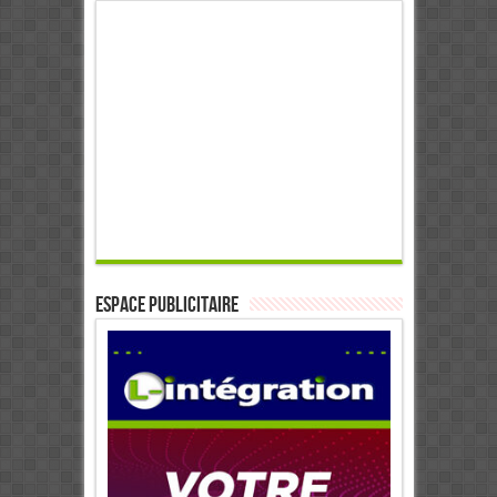
ESPACE PUBLICITAIRE