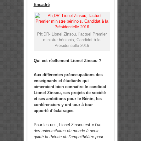
Encadré
Ph;DR- Lionel Zinsou, l’actuel Premier
ministre béninois, Candidat à la
Présidentielle 2016
Qui est réellement Lionel Zinsou ?
Aux différentes préoccupations des
enseignants et étudiants qui
aimeraient bien connaître le candidat
Lionel Zinsou, ses projets de société
et ses ambitions pour le Bénin, les
conférenciers y ont tour à tour
apporté d’éclairages.
Pour les uns, Lionel Zinsou est «
l’un
des universitaires du monde à avoir
quitté la théorie de l’amphithéâtre pour