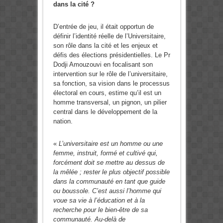
dans la cité ?
D’entrée de jeu, il était opportun de
définir l’identité réelle de l’Universitaire,
son rôle dans la cité et les enjeux et
défis des élections présidentielles. Le Pr
Dodji Amouzouvi en focalisant son
intervention sur le rôle de l’universitaire,
sa fonction, sa vision dans le processus
électoral en cours, estime qu’il est un
homme transversal, un pignon, un pilier
central dans le développement de la
nation.
«
L’universitaire est un homme ou une
femme, instruit, formé et cultivé qui,
forcément doit se mettre au dessus de
la mêlée ; rester le plus objectif possible
dans la communauté en tant que guide
ou boussole. C’est aussi l’homme qui
voue sa vie à l’éducation et à la
recherche pour le bien-être de sa
communauté. Au-delà de