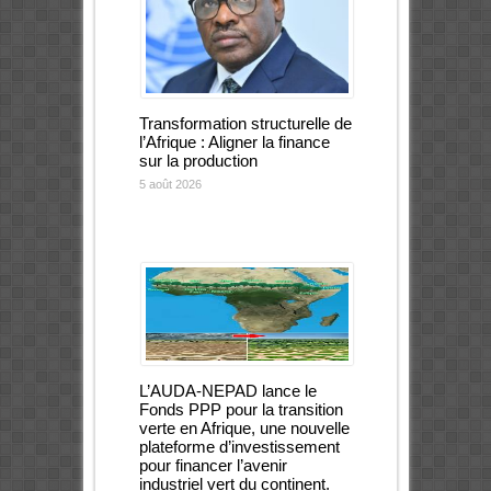
Transformation structurelle de
l’Afrique : Aligner la finance
sur la production
5 août 2026
L’AUDA-NEPAD lance le
Fonds PPP pour la transition
verte en Afrique, une nouvelle
plateforme d’investissement
pour financer l’avenir
industriel vert du continent.