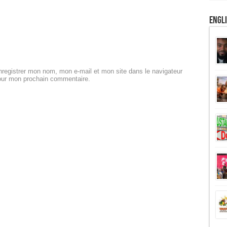
Engl
registrer mon nom, mon e-mail et mon site dans le navigateur
our mon prochain commentaire.