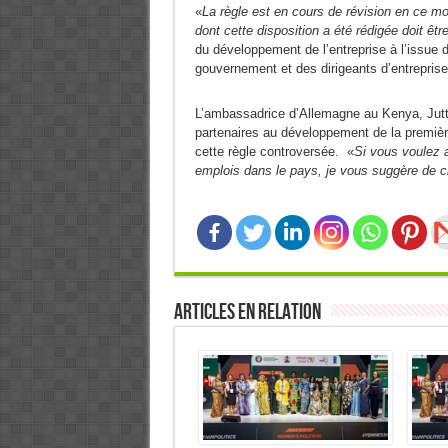
«
La règle est en cours de révision en ce
dont cette disposition a été rédigée doit êtr
du développement de l’entreprise à l’issue
gouvernement et des dirigeants d’entreprise
L’ambassadrice d’Allemagne au Kenya, Jutta
partenaires au développement de la première
cette règle controversée. «
Si vous voulez a
emplois dans le pays, je vous suggère de c
Articles en relation