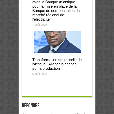
avec la Banque Atlantique
pour la mise en place de la
Banque de compensation du
marché régional de
l’électricité
7 août 2026
Transformation structurelle de
l’Afrique : Aligner la finance
sur la production
5 août 2026
Répondre