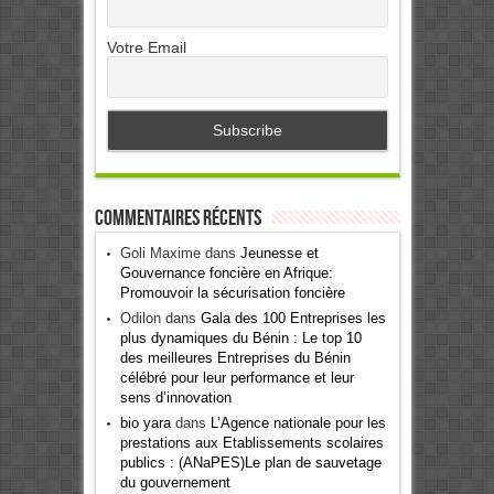
Votre Email
Commentaires récents
Goli Maxime
dans
Jeunesse et
Gouvernance foncière en Afrique:
Promouvoir la sécurisation foncière
Odilon
dans
Gala des 100 Entreprises les
plus dynamiques du Bénin : Le top 10
des meilleures Entreprises du Bénin
célébré pour leur performance et leur
sens d’innovation
bio yara
dans
L’Agence nationale pour les
prestations aux Etablissements scolaires
publics : (ANaPES)Le plan de sauvetage
du gouvernement