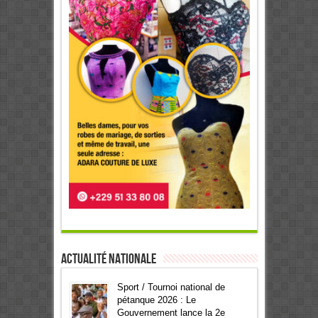
Actualité Nationale
Sport / Tournoi national de
pétanque 2026 : Le
Gouvernement lance la 2e