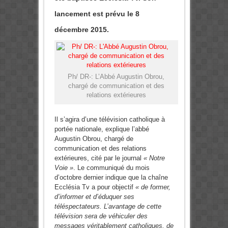
lancement est prévu le 8
décembre 2015.
Ph/ DR-: L’Abbé Augustin Obrou,
chargé de communication et des
relations extérieures
Il s’agira d’une télévision catholique à
portée nationale, explique l’abbé
Augustin Obrou, chargé de
communication et des relations
extérieures, cité par le journal
« Notre
Voie »
. Le communiqué du mois
d’octobre dernier indique que la chaîne
Ecclésia Tv a pour objectif
« de former,
d’informer et d’éduquer ses
téléspectateurs. L’avantage de cette
télévision sera de véhiculer des
messages véritablement catholiques, de