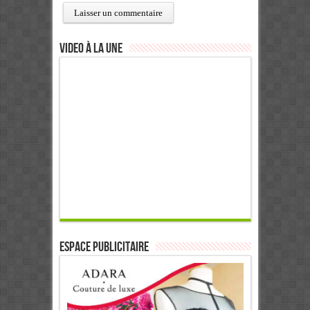
Video à la Une
ESPACE PUBLICITAIRE