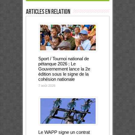
Articles en relation
Sport / Tournoi national de
pétanque 2026 : Le
Gouvernement lance la 2e
édition sous le signe de la
cohésion nationale
7 août 2026
Le WAPP signe un contrat