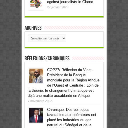
against journalists in Ghana
27 janvier 2025
Archives
Archives
Réflexions/Chroniques
COP27/ Réflexion du Vice-
Président de la Banque
mondiale pour la Région Afrique
de l’Ouest et Centrale : Loin de
la théorie, le changement climatique est
déjà une réalité accablante en Afrique
7 novembre 2022
Chronique: Des politiques
favorables aux opérateurs ont
placé les industries du gaz
naturel du Sénégal et de la