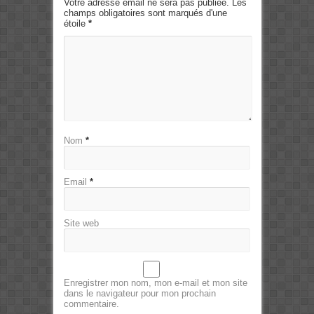
Votre adresse email ne sera pas publiée. Les
champs obligatoires sont marqués d'une
étoile
*
Nom
*
Email
*
Site web
Enregistrer mon nom, mon e-mail et mon site
dans le navigateur pour mon prochain
commentaire.