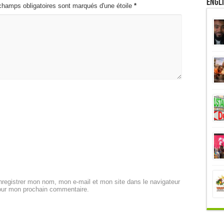
Engl
champs obligatoires sont marqués d'une étoile
*
registrer mon nom, mon e-mail et mon site dans le navigateur
our mon prochain commentaire.