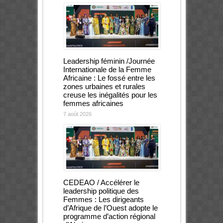
Leadership féminin /Journée
Internationale de la Femme
Africaine : Le fossé entre les
zones urbaines et rurales
creuse les inégalités pour les
femmes africaines
7 août 2026
CEDEAO / Accélérer le
leadership politique des
Femmes : Les dirigeants
d’Afrique de l’Ouest adopte le
programme d’action régional