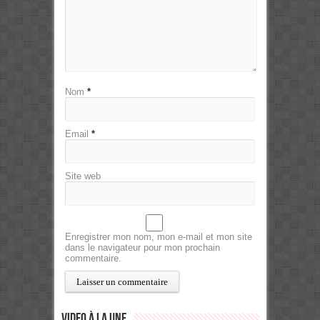
Nom
*
Email
*
Site web
Enregistrer mon nom, mon e-mail et mon site
dans le navigateur pour mon prochain
commentaire.
Video à la Une