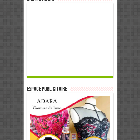
ESPACE PUBLICITAIRE