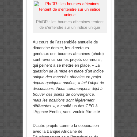
Ph/DR-: les bourses africaines tentent
de s’entendre sur un indice unique
Au cours de l’assemblée annuelle de
dimanche dernier, les directeurs
généraux des bourses africaines (photo)
sont revenus sur les projets communs,
qui peinent à se mettre en place. «
La
question de la mise en place d’un indice
unique des marchés africains en projet
depuis quelques années, a fait l’objet de
discussions. Nous commençons déjà à
trouver des points de convergence,
mais les positions sont légèrement
différentes
», a confié un des CEO à
l’Agence Ecofin, sans vouloir être cité.
D’autre projets comme la coopération
avec la Banque Africaine de