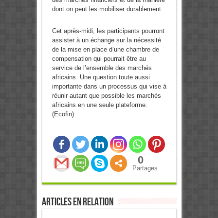
dont on peut les mobiliser durablement.
Cet après-midi, les participants pourront
assister à un échange sur la nécessité
de la mise en place d’une chambre de
compensation qui pourrait être au
service de l’ensemble des marchés
africains. Une question toute aussi
importante dans un processus qui vise à
réunir autant que possible les marchés
africains en une seule plateforme.
(Ecofin)
0
Partages
Articles en relation