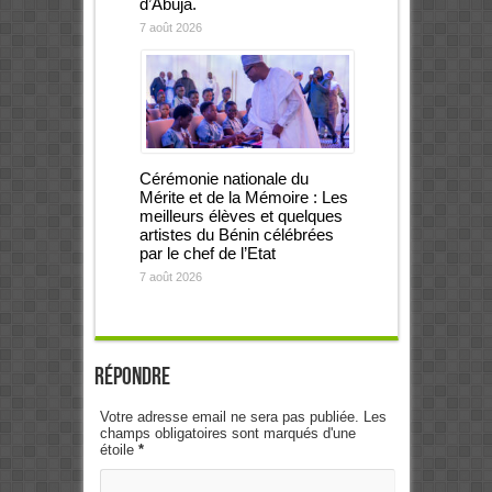
d’Abuja.
7 août 2026
Cérémonie nationale du
Mérite et de la Mémoire : Les
meilleurs élèves et quelques
artistes du Bénin célébrées
par le chef de l’Etat
7 août 2026
Répondre
Votre adresse email ne sera pas publiée. Les
champs obligatoires sont marqués d'une
étoile
*