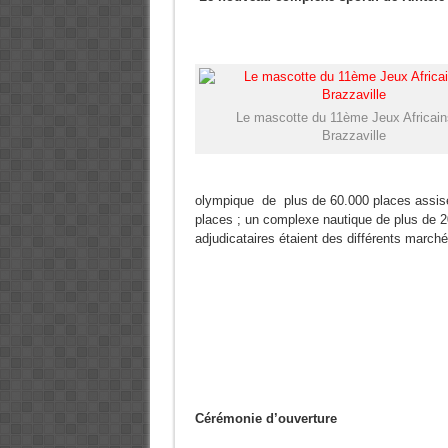
Le mascotte du 11ème Jeux Africain
Brazzaville
olympique de plus de 60.000 places assises
places ; un complexe nautique de plus de 20
adjudicataires étaient des différents marché
Cérémonie d’ouverture