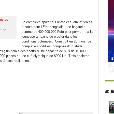
Le complexe sportif qui abrite ces jeux africains
a coûté pour l’Etat congolais, une bagatelle
s de
somme de 400.000.000 Fcfa pour permettre à la
jeunesse africaine de prester dans les
conditions optimales. Construit en 28 mois, ce
complexe sportif est composé d’un stade
 ; un palais des sports d’une capacité de plus de 10.000
00 places et une cité olympique de 8000 lits. Trois sociétés
s de ces réalisations.
Actua