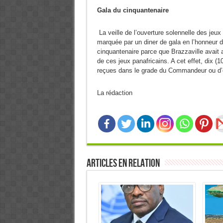
Gala du cinquantenaire
La veille de l’ouverture solennelle des jeux
marquée par un diner de gala en l’honneur d
cinquantenaire parce que Brazzaville avait a
de ces jeux panafricains. A cet effet, dix 
reçues dans le grade du Commandeur ou d’of
La rédaction
Articles en relation