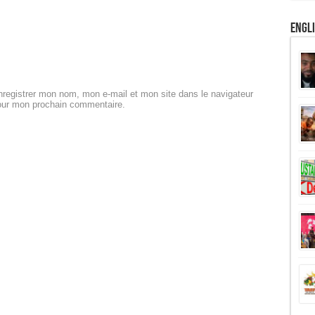
Engl
registrer mon nom, mon e-mail et mon site dans le navigateur
our mon prochain commentaire.