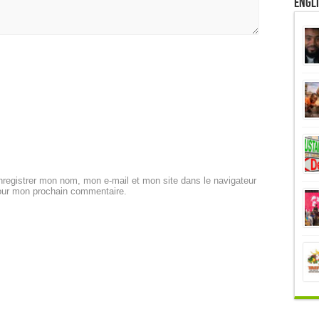
Engl
registrer mon nom, mon e-mail et mon site dans le navigateur
our mon prochain commentaire.