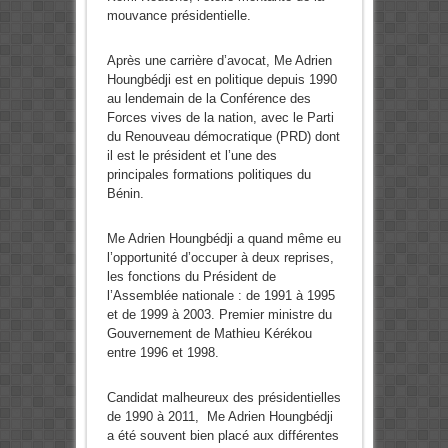
mouvance présidentielle.
Après une carrière d’avocat, Me Adrien
Houngbédji est en politique depuis 1990
au lendemain de la Conférence des
Forces vives de la nation, avec le Parti
du Renouveau démocratique (PRD) dont
il est le président et l’une des
principales formations politiques du
Bénin.
Me Adrien Houngbédji a quand même eu
l’opportunité d’occuper à deux reprises,
les fonctions du Président de
l’Assemblée nationale : de 1991 à 1995
et de 1999 à 2003. Premier ministre du
Gouvernement de Mathieu Kérékou
entre 1996 et 1998.
Candidat malheureux des présidentielles
de 1990 à 2011, Me Adrien Houngbédji
a été souvent bien placé aux différentes