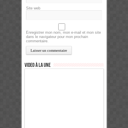
Site web
Enregistrer mon nom, mon e-mail et mon site
dans le navigateur pour mon prochain
commentaire.
Video à la Une