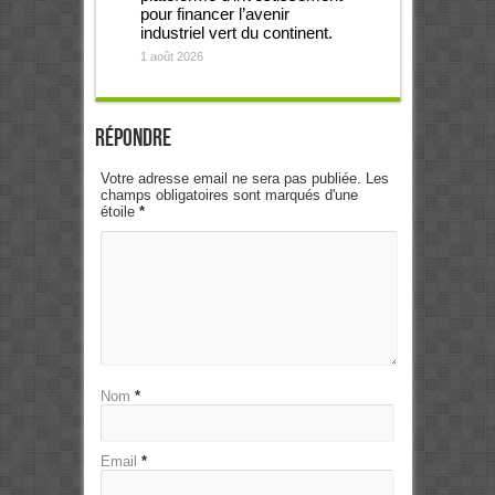
pour financer l’avenir
industriel vert du continent.
1 août 2026
Répondre
Votre adresse email ne sera pas publiée. Les
champs obligatoires sont marqués d'une
étoile
*
Nom
*
Email
*