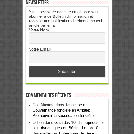
Newsletter
Saisissez votre adresse email pour vous
abonner à ce Bulletin d'information et
recevoir une notification de chaque nouvel
article par email.
Votre Nom
Votre Email
Commentaires récents
Goli Maxime
dans
Jeunesse et
Gouvernance foncière en Afrique:
Promouvoir la sécurisation foncière
Odilon
dans
Gala des 100 Entreprises les
plus dynamiques du Bénin : Le top 10
des meilleures Entreprises du Bénin