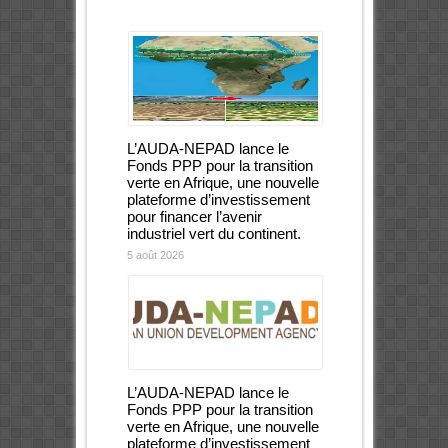
L’AUDA-NEPAD lance le
Fonds PPP pour la transition
verte en Afrique, une nouvelle
plateforme d’investissement
pour financer l’avenir
industriel vert du continent.
5 août 2026
L’AUDA-NEPAD lance le
Fonds PPP pour la transition
verte en Afrique, une nouvelle
plateforme d’investissement