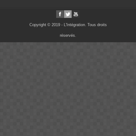
Copyright © 2019 - L'Intégration. Tous droits
réservés.