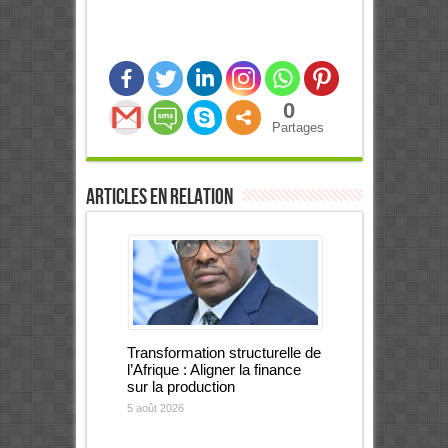
0
Partages
Articles en relation
Transformation structurelle de
l’Afrique : Aligner la finance
sur la production
5 août 2026