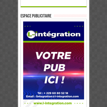
ESPACE PUBLICITAIRE