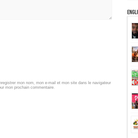
Engl
registrer mon nom, mon e-mail et mon site dans le navigateur
our mon prochain commentaire.