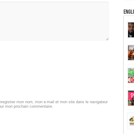
Engl
registrer mon nom, mon e-mail et mon site dans le navigateur
our mon prochain commentaire.