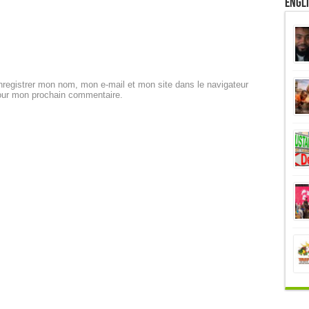
Engl
registrer mon nom, mon e-mail et mon site dans le navigateur
our mon prochain commentaire.