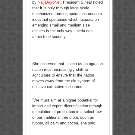
by
NaijaAgroNet
, President Sirleaf noted
that it is only through large scale
mechanized farming operations andagro-
industrial operations which focuses on
emerging small and medium size
entities is the only way Liberia can
attain food security.
She observed that Liberia as an agrarian
nation must increasingly shift to
agriculture to ensure that the nation
moves away from the old system of
enclave extractive industries.
“We must aim at a higher potential for
import and export diversification through
stimulation of production in a select few
of our traditional tree crops such as
rubber, oil palm and cocoa, she said.