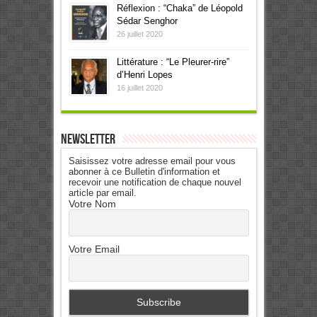
Réflexion : “Chaka” de Léopold
Sédar Senghor
26 juillet 2020
Littérature : “Le Pleurer-rire”
d’Henri Lopes
16 juillet 2020
Newsletter
Saisissez votre adresse email pour vous
abonner à ce Bulletin d'information et
recevoir une notification de chaque nouvel
article par email.
Votre Nom
Votre Email