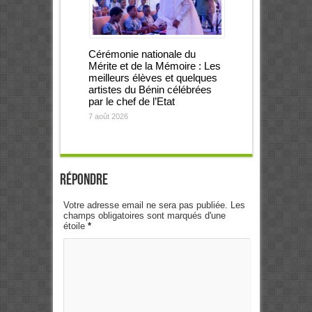
Cérémonie nationale du
Mérite et de la Mémoire : Les
meilleurs élèves et quelques
artistes du Bénin célébrées
par le chef de l’Etat
7 août 2026
Répondre
Votre adresse email ne sera pas publiée. Les
champs obligatoires sont marqués d'une
étoile
*