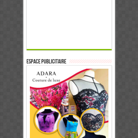
ESPACE PUBLICITAIRE