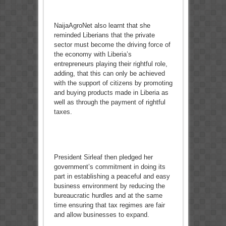
NaijaAgroNet
also learnt that she
reminded Liberians that the private
sector must become the driving force of
the economy with Liberia’s
entrepreneurs playing their rightful role,
adding, that this can only be achieved
with the support of citizens by promoting
and buying products made in Liberia as
well as through the payment of rightful
taxes.
President Sirleaf then pledged her
government’s commitment in doing its
part in establishing a peaceful and easy
business environment by reducing the
bureaucratic hurdles and at the same
time ensuring that tax regimes are fair
and allow businesses to expand.