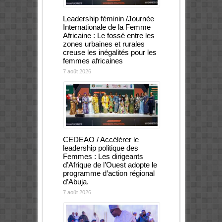
Leadership féminin /Journée
Internationale de la Femme
Africaine : Le fossé entre les
zones urbaines et rurales
creuse les inégalités pour les
femmes africaines
7 août 2026
CEDEAO / Accélérer le
leadership politique des
Femmes : Les dirigeants
d’Afrique de l’Ouest adopte le
programme d’action régional
d’Abuja.
7 août 2026