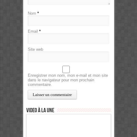
Nom
*
Email
*
Site web
Enregistrer mon nom, mon e-mail et mon site
dans le navigateur pour mon prochain
commentaire.
Video à la Une