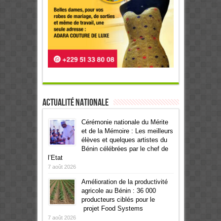
Actualité Nationale
Cérémonie nationale du Mérite
et de la Mémoire : Les meilleurs
élèves et quelques artistes du
Bénin célébrées par le chef de
l’Etat
7 août 2026
Amélioration de la productivité
agricole au Bénin : 36 000
producteurs ciblés pour le
projet Food Systems
7 août 2026