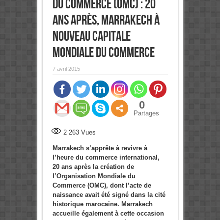
du Commerce (OMC) : 20
ans après, Marrakech à
nouveau capitale
mondiale du commerce
7 avril 2015
0
Partages
2 263
Vues
Marrakech s’apprête à revivre à
l’heure du commerce international,
20 ans après la création de
l’Organisation Mondiale du
Commerce (OMC), dont l’acte de
naissance avait été signé dans la cité
historique marocaine. Marrakech
accueille également à cette occasion