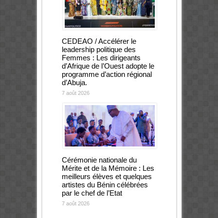
CEDEAO / Accélérer le
leadership politique des
Femmes : Les dirigeants
d’Afrique de l’Ouest adopte le
programme d’action régional
d’Abuja.
7 août 2026
Cérémonie nationale du
Mérite et de la Mémoire : Les
meilleurs élèves et quelques
artistes du Bénin célébrées
par le chef de l’Etat
7 août 2026