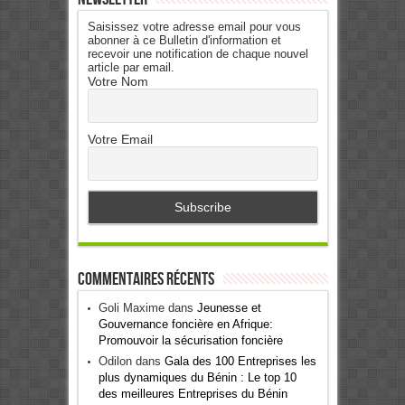
Saisissez votre adresse email pour vous
abonner à ce Bulletin d'information et
recevoir une notification de chaque nouvel
article par email.
Votre Nom
Votre Email
Commentaires récents
Goli Maxime
dans
Jeunesse et
Gouvernance foncière en Afrique:
Promouvoir la sécurisation foncière
Odilon
dans
Gala des 100 Entreprises les
plus dynamiques du Bénin : Le top 10
des meilleures Entreprises du Bénin