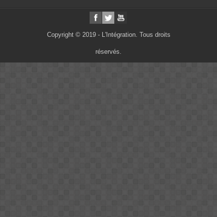
Copyright © 2019 - L'Intégration. Tous droits
réservés.