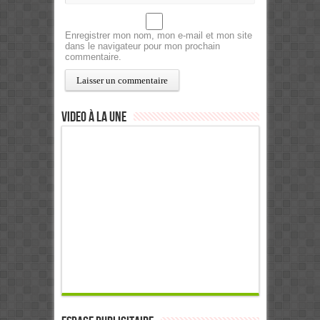
Enregistrer mon nom, mon e-mail et mon site
dans le navigateur pour mon prochain
commentaire.
Video à la Une