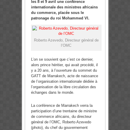
les 8 et 9 avril une conférence
internationale des ministres africains
du commerce, placée sous le
patronage du roi Mohammed VI.
Roberto Azevedo, Directeur général de
l’OMC
L’on se souvient que c’est ce dernier,
alors prince héritier, qui avait procédé, il
y a 20 ans, à l’ouverture du sommet du
GATT de Marrakech, acte de naissance
de l’organisation internationale dédiée à
l’organisation de la libre circulation des
échanges dans le monde.
La conférence de Marrakech verra la
participation d’une trentaine de ministre
de commerce africains, du directeur
général de l’OMC, Roberto Azevedo
(photo), du chef du gouvernement