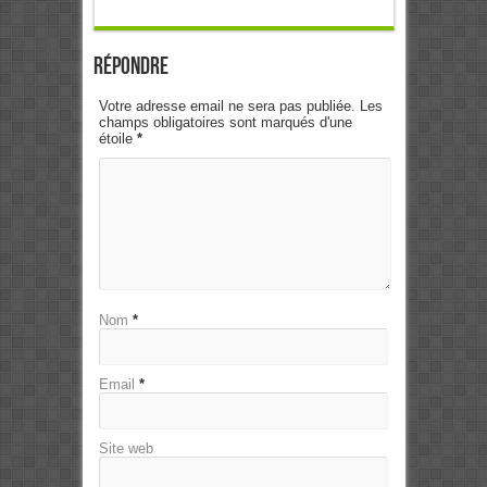
Répondre
Votre adresse email ne sera pas publiée. Les
champs obligatoires sont marqués d'une
étoile
*
Nom
*
Email
*
Site web