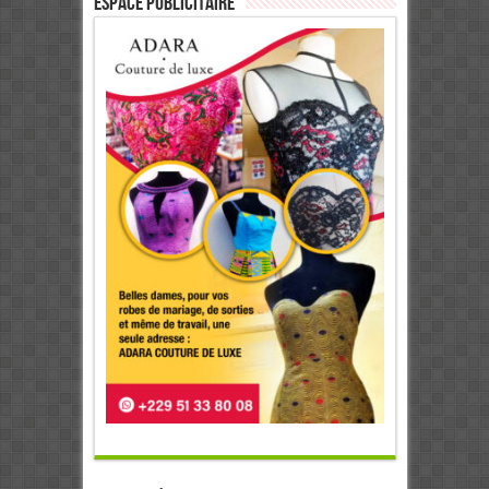
ESPACE PUBLICITAIRE