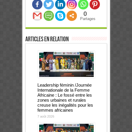
0
Partages
Articles en relation
Leadership féminin /Journée
Internationale de la Femme
Africaine : Le fossé entre les
zones urbaines et rurales
creuse les inégalités pour les
femmes africaines
7 août 2026