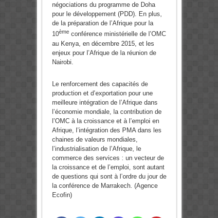
négociations du programme de Doha
pour le développement (PDD). En plus,
de la préparation de l’Afrique pour la
ème
10
conférence ministérielle de l’OMC
au Kenya, en décembre 2015, et les
enjeux pour l’Afrique de la réunion de
Nairobi.
Le renforcement des capacités de
production et d’exportation pour une
meilleure intégration de l’Afrique dans
l’économie mondiale, la contribution de
l’OMC à la croissance et à l’emploi en
Afrique, l’intégration des PMA dans les
chaines de valeurs mondiales,
l’industrialisation de l’Afrique, le
commerce des services : un vecteur de
la croissance et de l’emploi, sont autant
de questions qui sont à l’ordre du jour de
la conférence de Marrakech. (Agence
Ecofin)