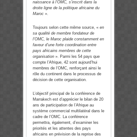
naissance à l’OMC, s’inscrit dans la
droite ligne de la politique africaine du
Maroc
».
Toujours selon cette même source, «
en
sa qualité de membre fondateur de
l’OMC, le Maroc plaide constamment en
faveur d’une forte coordination entre
pays africains membres de cette
organisation
». Parmi les 54 pays que
compte l’Afrique, 42 sont aujourd’hui
membres de l’OMC, renforçant ainsi le
rôle du continent dans le processus de
décision de cette organisation.
L’objectif principal de la conférence de
Marrakech est d’apprécier le bilan de 20
ans de participation de l’Afrique au
système commercial multilatéral dans le
cadre de l’OMC. La conférence
permettra, également, d’examiner les
priorités et les attentes des pays
africains en prévision de la reprise des