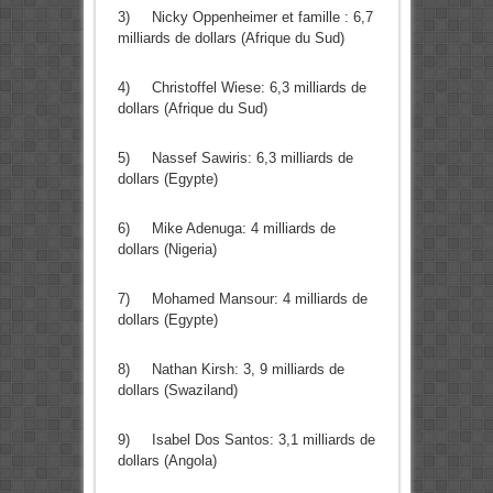
3) Nicky Oppenheimer et famille : 6,7
milliards de dollars (Afrique du Sud)
4) Christoffel Wiese: 6,3 milliards de
dollars (Afrique du Sud)
5) Nassef Sawiris: 6,3 milliards de
dollars (Egypte)
6) Mike Adenuga: 4 milliards de
dollars (Nigeria)
7) Mohamed Mansour: 4 milliards de
dollars (Egypte)
8) Nathan Kirsh: 3, 9 milliards de
dollars (Swaziland)
9) Isabel Dos Santos: 3,1 milliards de
dollars (Angola)