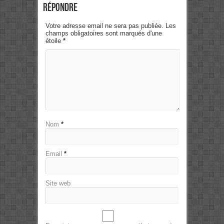
Répondre
Votre adresse email ne sera pas publiée. Les
champs obligatoires sont marqués d'une
étoile
*
Nom
*
Email
*
Site web