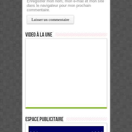
Enregistrer mon nom, mon e-mail et mon site
dans le navigateur pour mon prochain
commentaire.
Video à la Une
ESPACE PUBLICITAIRE