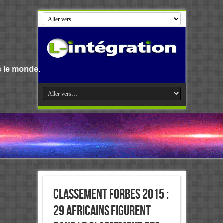
Classement Forbes 2015 :
29 Africains figurent