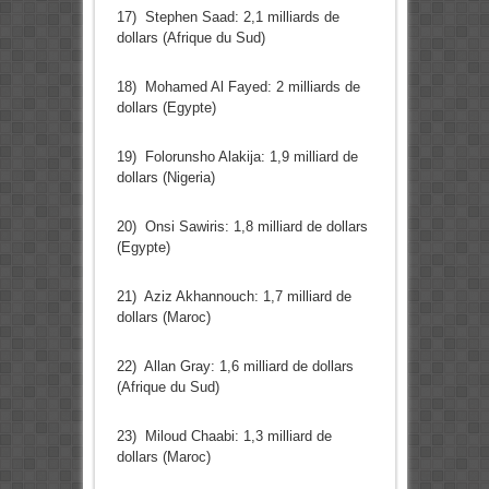
17) Stephen Saad: 2,1 milliards de
dollars (Afrique du Sud)
18) Mohamed Al Fayed: 2 milliards de
dollars (Egypte)
19) Folorunsho Alakija: 1,9 milliard de
dollars (Nigeria)
20) Onsi Sawiris: 1,8 milliard de dollars
(Egypte)
21) Aziz Akhannouch: 1,7 milliard de
dollars (Maroc)
22) Allan Gray: 1,6 milliard de dollars
(Afrique du Sud)
23) Miloud Chaabi: 1,3 milliard de
dollars (Maroc)