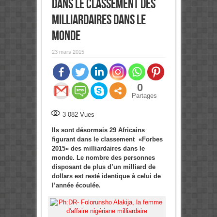
dans le classement des
milliardaires dans le
monde
23 mars 2015
0
Partages
3 082
Vues
Ils sont désormais 29 Africains
figurant dans le classement «Forbes
2015» des milliardaires dans le
monde. Le nombre des personnes
disposant de plus d’un milliard de
dollars est resté identique à celui de
l’année écoulée.