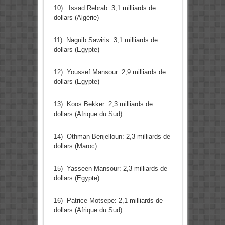
10) Issad Rebrab: 3,1 milliards de
dollars (Algérie)
11) Naguib Sawiris: 3,1 milliards de
dollars (Egypte)
12) Youssef Mansour: 2,9 milliards de
dollars (Egypte)
13) Koos Bekker: 2,3 milliards de
dollars (Afrique du Sud)
14) Othman Benjelloun: 2,3 milliards de
dollars (Maroc)
15) Yasseen Mansour: 2,3 milliards de
dollars (Egypte)
16) Patrice Motsepe: 2,1 milliards de
dollars (Afrique du Sud)