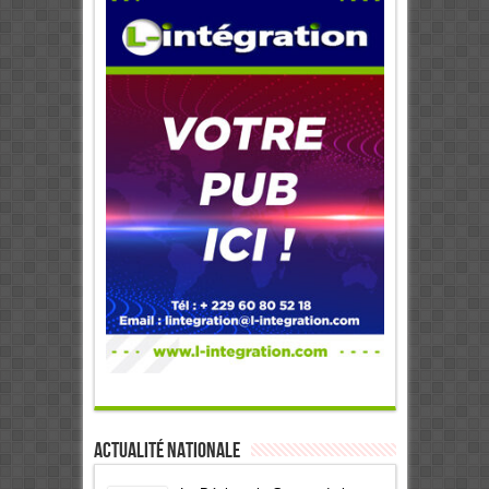
Actualité Nationale