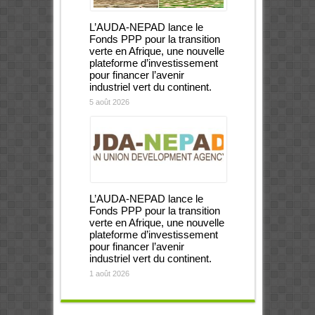
L’AUDA-NEPAD lance le
Fonds PPP pour la transition
verte en Afrique, une nouvelle
plateforme d’investissement
pour financer l’avenir
industriel vert du continent.
5 août 2026
L’AUDA-NEPAD lance le
Fonds PPP pour la transition
verte en Afrique, une nouvelle
plateforme d’investissement
pour financer l’avenir
industriel vert du continent.
1 août 2026