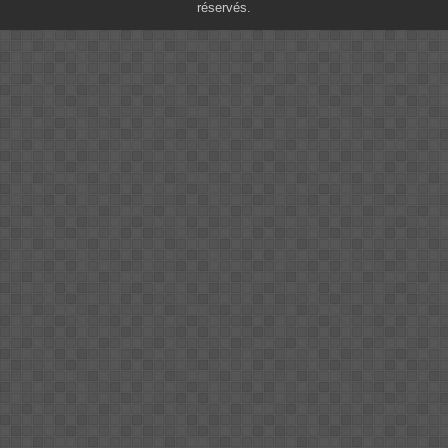
réservés.