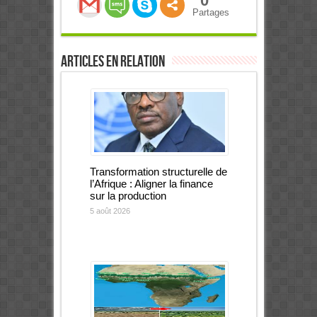
0
Partages
Articles en relation
Transformation structurelle de
l’Afrique : Aligner la finance
sur la production
5 août 2026