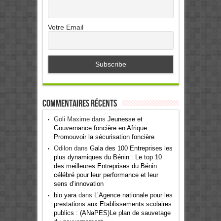
Votre Email
Commentaires récents
Goli Maxime
dans
Jeunesse et
Gouvernance foncière en Afrique:
Promouvoir la sécurisation foncière
Odilon
dans
Gala des 100 Entreprises les
plus dynamiques du Bénin : Le top 10
des meilleures Entreprises du Bénin
célébré pour leur performance et leur
sens d’innovation
bio yara
dans
L’Agence nationale pour les
prestations aux Etablissements scolaires
publics : (ANaPES)Le plan de sauvetage