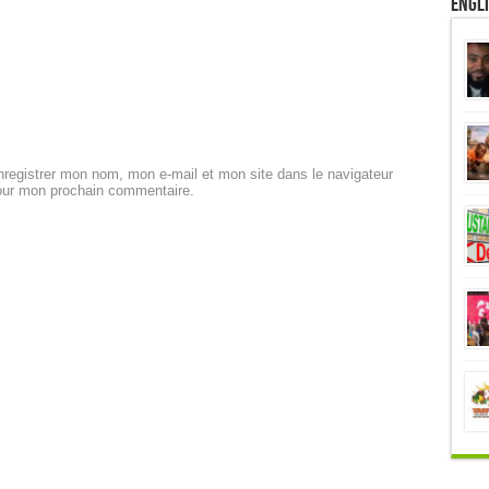
Engl
registrer mon nom, mon e-mail et mon site dans le navigateur
our mon prochain commentaire.