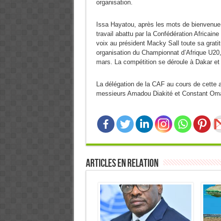
organisation.
Issa Hayatou, après les mots de bienvenue
travail abattu par la Confédération Africaine
voix au président Macky Sall toute sa grati
organisation du Championnat d’Afrique U20,
mars. La compétition se déroule à Dakar et
La délégation de la CAF au cours de cette 
messieurs Amadou Diakité et Constant Oma
Articles en relation