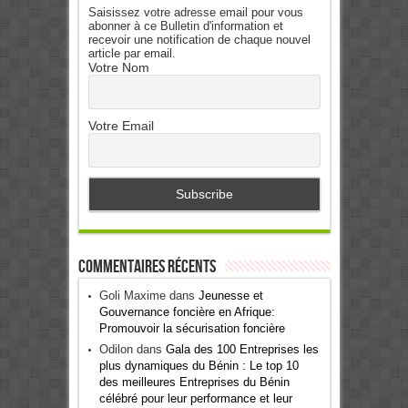
Saisissez votre adresse email pour vous
abonner à ce Bulletin d'information et
recevoir une notification de chaque nouvel
article par email.
Votre Nom
Votre Email
Commentaires récents
Goli Maxime
dans
Jeunesse et
Gouvernance foncière en Afrique:
Promouvoir la sécurisation foncière
Odilon
dans
Gala des 100 Entreprises les
plus dynamiques du Bénin : Le top 10
des meilleures Entreprises du Bénin
célébré pour leur performance et leur