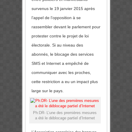
survenus le 19 janvier 2015 après
l’appel de l’opposition à se
rassembler devant le parlement pour
protester contre le projet de loi
électorale. Si au niveau des
abonnés, le blocage des services
SMS et Internet a empêché de
communiquer avec les proches,
cette restriction a eu un impact plus
large sur le pays.
Ph:DR- L’une des premières mesures
a été le déblocage partiel d’Internet