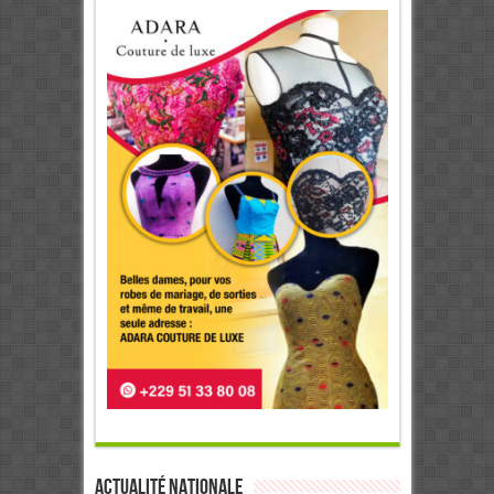
Actualité Nationale