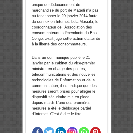
unique de dédouanement de
marchandise du port de Matadi n’a pas
pu fonctionner le 20 janvier 2014 faute
de connexion Internet. Lola Masiala, le
coordonnateur de l’Association des
consommateurs indépendants du Bas-
Congo, avait jugé cette action d’atteinte
à la liberté des consommateurs.
Dans un communiqué publié le 21
janvier par le cabinet du vice-premier
ministre, en charge des postes,
télécommunications et des nouvelles
technologies de l’information et de la
communication, il est indiqué que des
mesures seront prises pour alléger le
dispositif sécuritaire mis en place
depuis mardi. L’une des premières
mesures a été le déblocage partiel
d’Internet. C’est-à-dire le fixe.