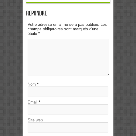
Répondre
Votre adresse email ne sera pas publiée. Les
champs obligatoires sont marqués d'une
étoile
*
Nom
*
Email
*
Site web