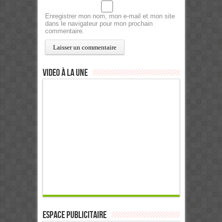
Enregistrer mon nom, mon e-mail et mon site
dans le navigateur pour mon prochain
commentaire.
Video à la Une
ESPACE PUBLICITAIRE