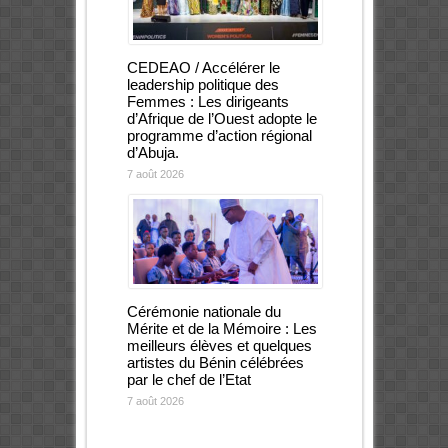
CEDEAO / Accélérer le
leadership politique des
Femmes : Les dirigeants
d’Afrique de l’Ouest adopte le
programme d’action régional
d’Abuja.
7 août 2026
Cérémonie nationale du
Mérite et de la Mémoire : Les
meilleurs élèves et quelques
artistes du Bénin célébrées
par le chef de l’Etat
7 août 2026