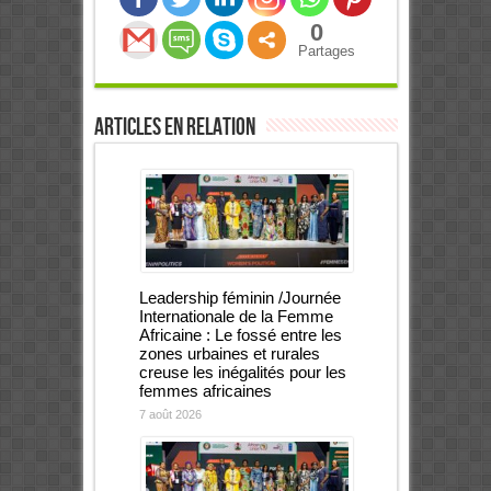
0
Partages
Articles en relation
Leadership féminin /Journée
Internationale de la Femme
Africaine : Le fossé entre les
zones urbaines et rurales
creuse les inégalités pour les
femmes africaines
7 août 2026