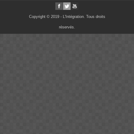
Copyright © 2019 - L'Intégration. Tous droits
réservés.