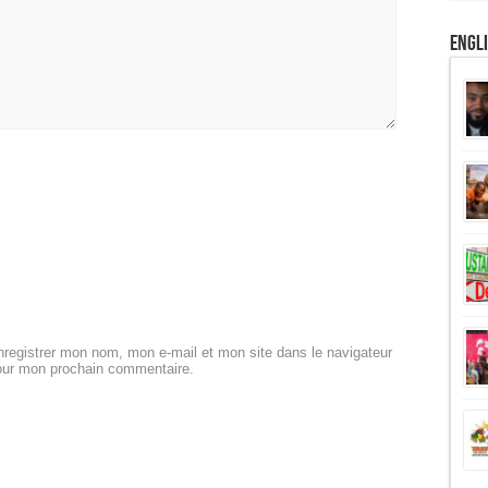
Engl
registrer mon nom, mon e-mail et mon site dans le navigateur
our mon prochain commentaire.