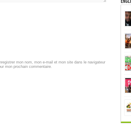
Engl
registrer mon nom, mon e-mail et mon site dans le navigateur
our mon prochain commentaire.