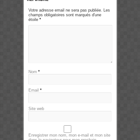
Votre adresse email ne sera pas publiée. Les
champs obligatoires sont marqués d'une
étoile
*
Nom
*
Email
*
Site web
Enregistrer mon nom, mon e-mail et mon site
dans le navigateur pour mon prochain