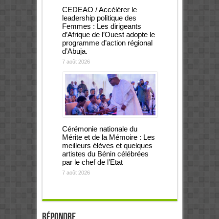
CEDEAO / Accélérer le
leadership politique des
Femmes : Les dirigeants
d’Afrique de l’Ouest adopte le
programme d’action régional
d’Abuja.
7 août 2026
Cérémonie nationale du
Mérite et de la Mémoire : Les
meilleurs élèves et quelques
artistes du Bénin célébrées
par le chef de l’Etat
7 août 2026
Répondre