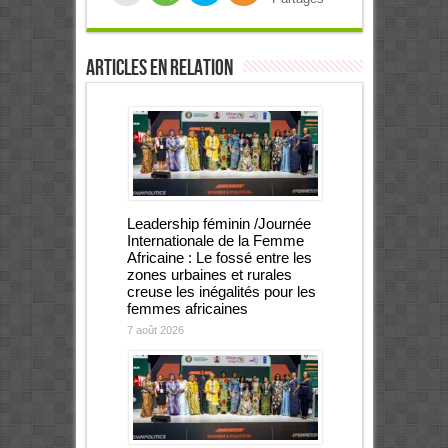
Articles en relation
Leadership féminin /Journée
Internationale de la Femme
Africaine : Le fossé entre les
zones urbaines et rurales
creuse les inégalités pour les
femmes africaines
7 août 2026