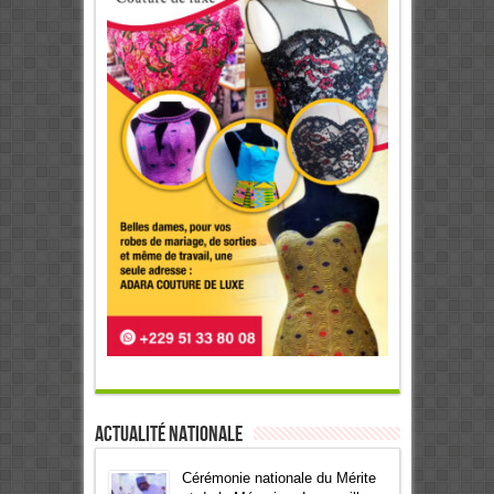
Actualité Nationale
Cérémonie nationale du Mérite