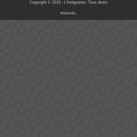
Copyright © 2019 - L'Intégration. Tous droits
réservés.