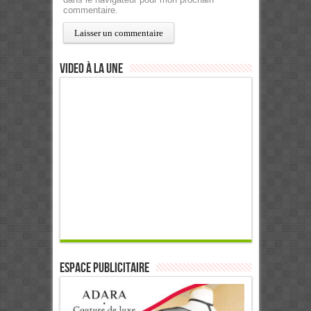
commentaire.
Video à la Une
ESPACE PUBLICITAIRE