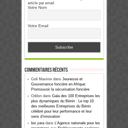
article par email.
Votre Nom
Votre Email
Commentaires récents
Goli Maxime
dans
Jeunesse et
Gouvernance foncière en Afrique:
Promouvoir la sécurisation foncière
Odilon
dans
Gala des 100 Entreprises les
plus dynamiques du Bénin : Le top 10
des meilleures Entreprises du Bénin
célébré pour leur performance et leur
sens d’innovation
bio yara
dans
L’Agence nationale pour les