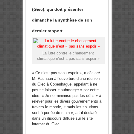
(Giec), qui doit présenter
dimanche la synthèse de son
dernier rapport.
La lutte contre le changement
climatique n’est « pas sans espoir »
« Ce n’est pas sans espoir », a déclaré
M. Pachauri à l’ouverture d’une réunion
du Giec à Copenhague, appelant à ne
pas se laisser « submerger » par cette
idée. « Je ne minimise pas les défis » à
relever pour les divers gouvernements à
travers le monde, « mais les solutions
sont à portée de main », a-t-il déclaré
dans un discours diffusé sur le site
internet du Giec.