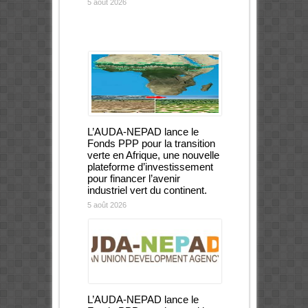
5 août 2026
L’AUDA-NEPAD lance le
Fonds PPP pour la transition
verte en Afrique, une nouvelle
plateforme d’investissement
pour financer l’avenir
industriel vert du continent.
5 août 2026
L’AUDA-NEPAD lance le