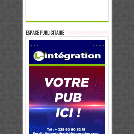
ESPACE PUBLICITAIRE