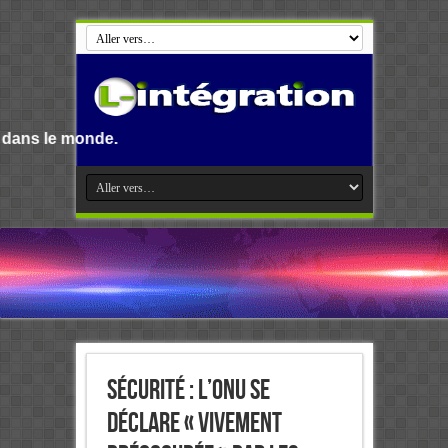
Sécurité : L’ONU se
déclare « vivement