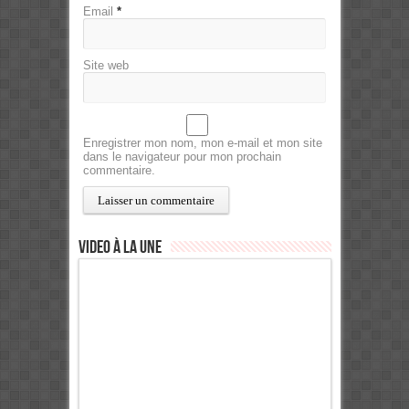
Email
*
Site web
Enregistrer mon nom, mon e-mail et mon site
dans le navigateur pour mon prochain
commentaire.
Video à la Une