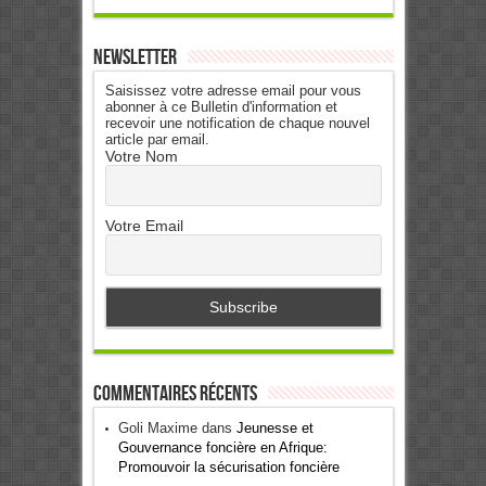
Newsletter
Saisissez votre adresse email pour vous
abonner à ce Bulletin d'information et
recevoir une notification de chaque nouvel
article par email.
Votre Nom
Votre Email
Commentaires récents
Goli Maxime
dans
Jeunesse et
Gouvernance foncière en Afrique:
Promouvoir la sécurisation foncière