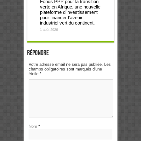
Fonds PPP pour la transition
verte en Afrique, une nouvelle
plateforme d’investissement
pour financer l’avenir
industriel vert du continent.
1 août 2026
Répondre
Votre adresse email ne sera pas publiée. Les
champs obligatoires sont marqués d'une
étoile
*
Nom
*