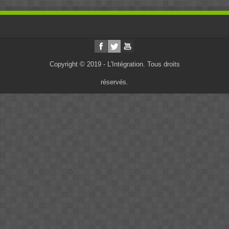
Copyright © 2019 - L'Intégration. Tous droits
réservés.