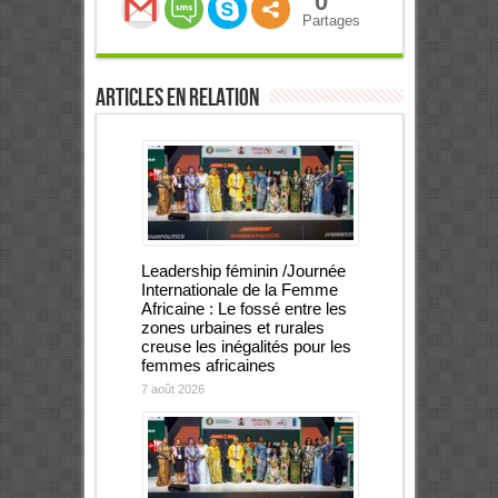
0
Partages
Articles en relation
Leadership féminin /Journée
Internationale de la Femme
Africaine : Le fossé entre les
zones urbaines et rurales
creuse les inégalités pour les
femmes africaines
7 août 2026