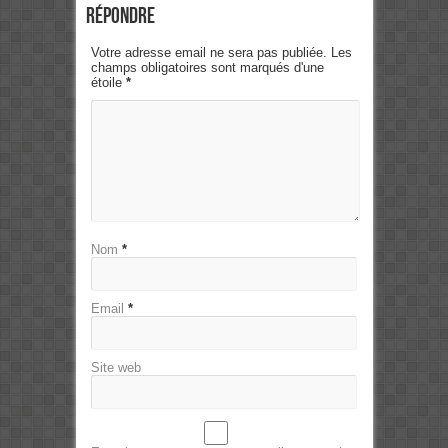
Répondre
Votre adresse email ne sera pas publiée. Les
champs obligatoires sont marqués d'une
étoile
*
Nom
*
Email
*
Site web