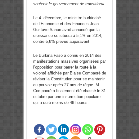
soutenir le gouvernement de transition
».
Le 4 décembre, le ministre burkinabè
de l’Economie et des Finances Jean
Gustave Sanon avait annoncé que la
croissance se situera à 5,1% en 2014,
contre 6,8% prévus auparavant.
Le Burkina Faso a connu en 2014 des
manifestations massives organisées par
l’opposition pour barrer la route à la
volonté affichée par Blaise Compaoré de
réviser la Constitution pour se maintenir
au pouvoir après 27 ans de règne. M.
Compaoré a finalement été chassé le 31
octobre par une insurrection populaire
qui a duré moins de 48 heures.