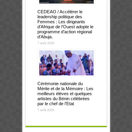
CEDEAO / Accélérer le
leadership politique des
Femmes : Les dirigeants
d’Afrique de l’Ouest adopte le
programme d’action régional
d’Abuja.
7 août 2026
Cérémonie nationale du
Mérite et de la Mémoire : Les
meilleurs élèves et quelques
artistes du Bénin célébrées
par le chef de l’Etat
7 août 2026