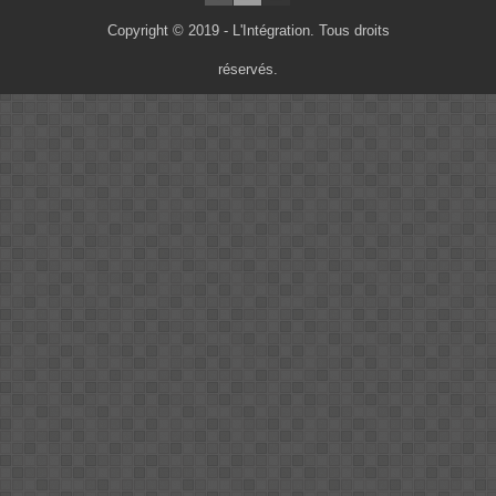
Copyright © 2019 - L'Intégration. Tous droits
réservés.