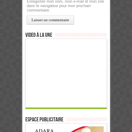
Enregistrer mon nom, mon e-mail et mon site
dans le navigateur pour mon prochain
commentaire.
Video à la Une
ESPACE PUBLICITAIRE