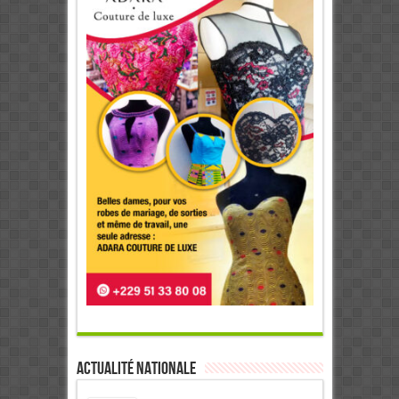
Actualité Nationale