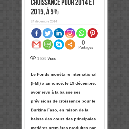
croissance pour 2014 et
2015, à 5%
24 décembre 2014
0
Partages
1 839
Vues
Le Fonds monétaire international
(FMI) a annoncé, le 19 décembre,
avoir revu à la baisse ses
prévisions de croissance pour le
Burkina Faso, en raison de la
baisse des cours des principales
matières premières produites par