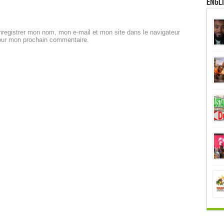
Engl
registrer mon nom, mon e-mail et mon site dans le navigateur
our mon prochain commentaire.