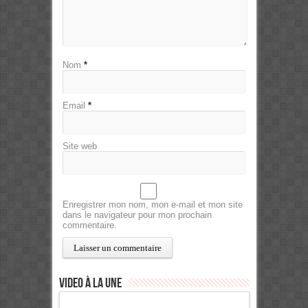
Nom
*
Email
*
Site web
Enregistrer mon nom, mon e-mail et mon site
dans le navigateur pour mon prochain
commentaire.
Video à la Une