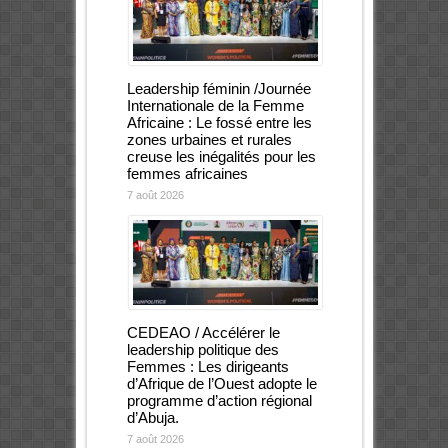
Leadership féminin /Journée
Internationale de la Femme
Africaine : Le fossé entre les
zones urbaines et rurales
creuse les inégalités pour les
femmes africaines
7 août 2026
CEDEAO / Accélérer le
leadership politique des
Femmes : Les dirigeants
d’Afrique de l’Ouest adopte le
programme d’action régional
d’Abuja.
7 août 2026