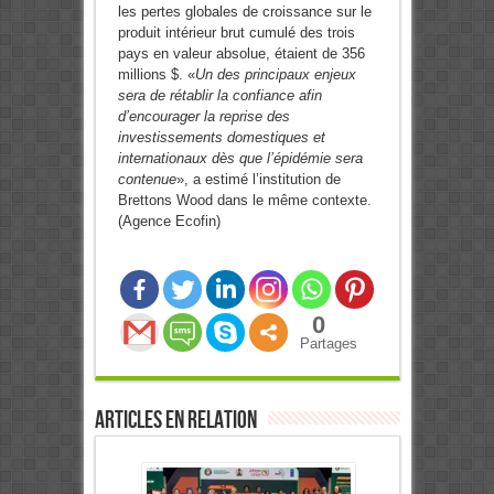
les pertes globales de croissance sur le
produit intérieur brut cumulé des trois
pays en valeur absolue, étaient de 356
millions $. «
Un des principaux enjeux
sera de rétablir la confiance afin
d’encourager la reprise des
investissements domestiques et
internationaux dès que l’épidémie sera
contenue
», a estimé l’institution de
Brettons Wood dans le même contexte.
(Agence Ecofin)
0
Partages
Articles en relation