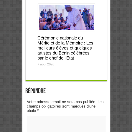
Cérémonie nationale du
Mérite et de la Mémoire : Les
meilleurs élèves et quelques
artistes du Bénin célébrées
par le chef de l’Etat
7 août 2026
Répondre
Votre adresse email ne sera pas publiée. Les
champs obligatoires sont marqués d'une
étoile
*