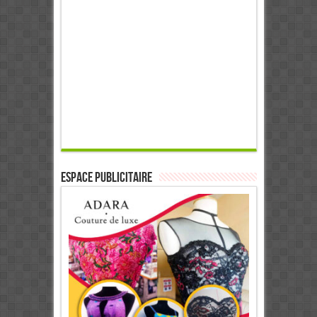
ESPACE PUBLICITAIRE