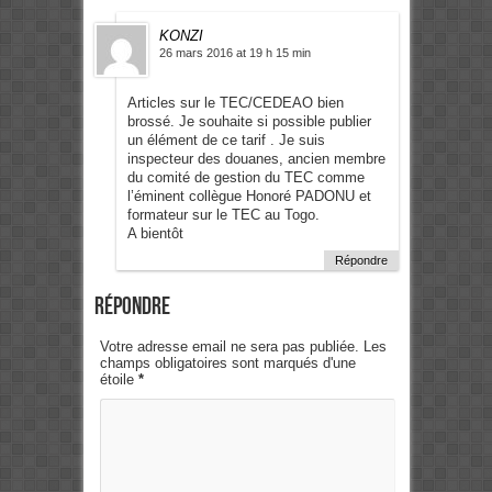
KONZI
26 mars 2016 at 19 h 15 min
Articles sur le TEC/CEDEAO bien
brossé. Je souhaite si possible publier
un élément de ce tarif . Je suis
inspecteur des douanes, ancien membre
du comité de gestion du TEC comme
l’éminent collègue Honoré PADONU et
formateur sur le TEC au Togo.
A bientôt
Répondre
Répondre
Votre adresse email ne sera pas publiée. Les
champs obligatoires sont marqués d'une
étoile
*