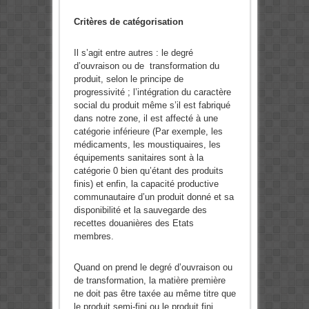
Critères de catégorisation
Il s’agit entre autres : le degré
d’ouvraison ou de transformation du
produit, selon le principe de
progressivité ; l’intégration du caractère
social du produit même s’il est fabriqué
dans notre zone, il est affecté à une
catégorie inférieure (Par exemple, les
médicaments, les moustiquaires, les
équipements sanitaires sont à la
catégorie 0 bien qu’étant des produits
finis) et enfin, la capacité productive
communautaire d’un produit donné et sa
disponibilité et la sauvegarde des
recettes douanières des Etats
membres.
Quand on prend le degré d’ouvraison ou
de transformation, la matière première
ne doit pas être taxée au même titre que
le produit semi-fini ou le produit fini.