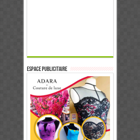
ESPACE PUBLICITAIRE