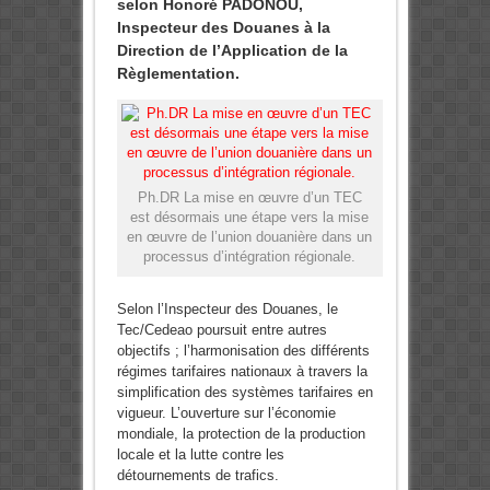
selon Honoré PADONOU,
Inspecteur des Douanes à la
Direction de l’Application de la
Règlementation.
Ph.DR La mise en œuvre d’un TEC
est désormais une étape vers la mise
en œuvre de l’union douanière dans un
processus d’intégration régionale.
Selon l’Inspecteur des Douanes,
le
Tec/Cedeao poursuit entre autres
objectifs ; l’harmonisation des différents
régimes tarifaires nationaux à travers la
simplification des systèmes tarifaires en
vigueur. L’ouverture sur l’économie
mondiale, la protection de la production
locale et la lutte contre les
détournements de trafics.