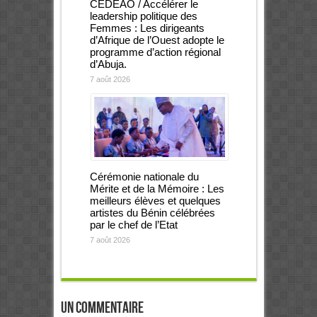
CEDEAO / Accélérer le
leadership politique des
Femmes : Les dirigeants
d’Afrique de l’Ouest adopte le
programme d’action régional
d’Abuja.
7 août 2026
Cérémonie nationale du
Mérite et de la Mémoire : Les
meilleurs élèves et quelques
artistes du Bénin célébrées
par le chef de l’Etat
7 août 2026
Un commentaire