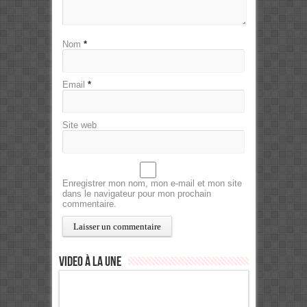
Nom
*
Email
*
Site web
Enregistrer mon nom, mon e-mail et mon site
dans le navigateur pour mon prochain
commentaire.
Video à la Une