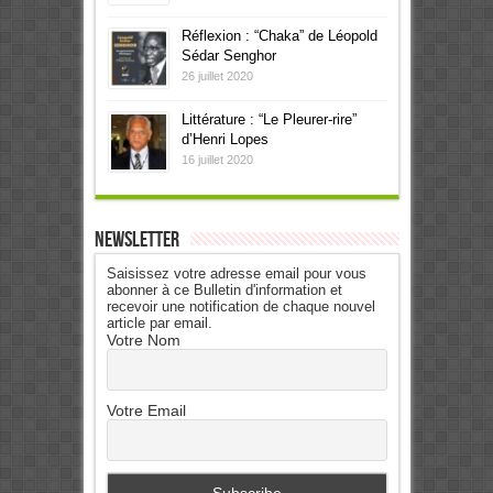
Réflexion : “Chaka” de Léopold
Sédar Senghor
26 juillet 2020
Littérature : “Le Pleurer-rire”
d’Henri Lopes
16 juillet 2020
Newsletter
Saisissez votre adresse email pour vous
abonner à ce Bulletin d'information et
recevoir une notification de chaque nouvel
article par email.
Votre Nom
Votre Email