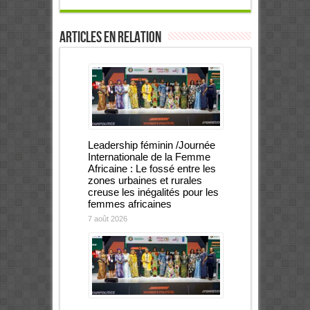
Articles en relation
Leadership féminin /Journée
Internationale de la Femme
Africaine : Le fossé entre les
zones urbaines et rurales
creuse les inégalités pour les
femmes africaines
7 août 2026