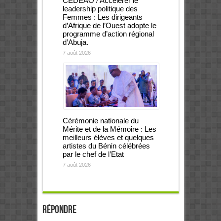
CEDEAO / Accélérer le
leadership politique des
Femmes : Les dirigeants
d’Afrique de l’Ouest adopte le
programme d’action régional
d’Abuja.
7 août 2026
Cérémonie nationale du
Mérite et de la Mémoire : Les
meilleurs élèves et quelques
artistes du Bénin célébrées
par le chef de l’Etat
7 août 2026
Répondre