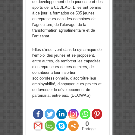
de développement de la jeunesse et des
sports de la CEDEAO. Elles ont permis
à ce jour la formation de 505 jeunes
entrepreneurs dans les domaines de
l’agriculture, de l’élevage, de la
transformation agroalimentaire et de
l’artisanat.
Elles s’inscrivent dans la dynamique de
l’emploi des jeunes et se proposent,
entre autres, de renforcer les capacités
d’entrepreneurs de ces derniers, de
contribuer à leur insertion
socioprofessionnelle, d’accroître leur
employabilité, d’appuyer leurs projets et
de favoriser le développement de
partenariat entre eux. (ECOWAS)
0
Partages