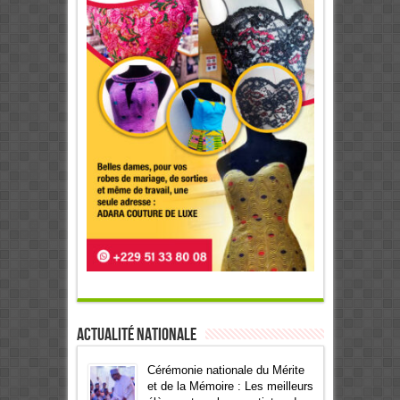
Actualité Nationale
Cérémonie nationale du Mérite
et de la Mémoire : Les meilleurs