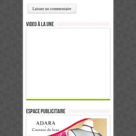
Video à la Une
ESPACE PUBLICITAIRE