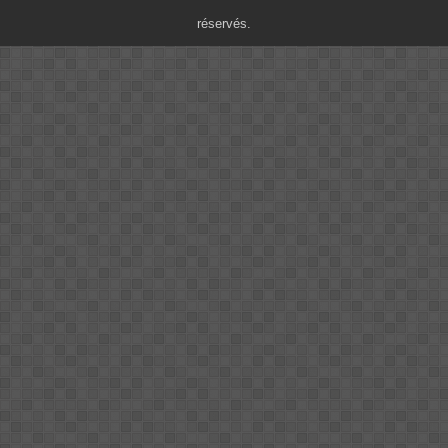
réservés.