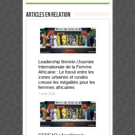
Articles en relation
Leadership féminin /Journée
Internationale de la Femme
Africaine : Le fossé entre les
zones urbaines et rurales
creuse les inégalités pour les
femmes africaines
7 août 2026