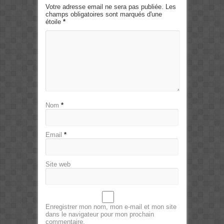
Votre adresse email ne sera pas publiée. Les
champs obligatoires sont marqués d'une
étoile
*
Nom
*
Email
*
Site web
Enregistrer mon nom, mon e-mail et mon site
dans le navigateur pour mon prochain
commentaire.