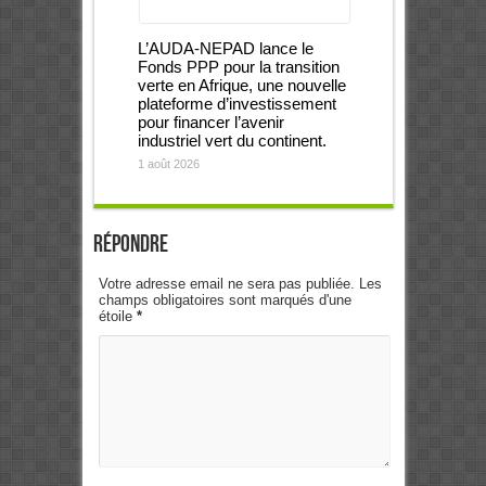
L’AUDA-NEPAD lance le
Fonds PPP pour la transition
verte en Afrique, une nouvelle
plateforme d’investissement
pour financer l’avenir
industriel vert du continent.
1 août 2026
Répondre
Votre adresse email ne sera pas publiée. Les
champs obligatoires sont marqués d'une
étoile
*