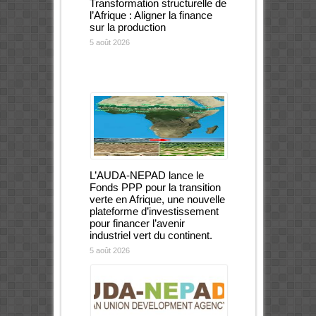
Transformation structurelle de
l’Afrique : Aligner la finance
sur la production
5 août 2026
L’AUDA-NEPAD lance le
Fonds PPP pour la transition
verte en Afrique, une nouvelle
plateforme d’investissement
pour financer l’avenir
industriel vert du continent.
5 août 2026