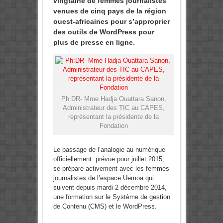
vingtaine de femmes journalistes
venues de cinq pays de la région
ouest-africaines pour s’approprier
des outils de WordPress pour
plus de presse en ligne.
Ph:DR- Mme Hadja Ouattara Sanon,
Administrateur des TIC au CAPES,
représentant la présidente de la
Fondation
Le passage de l’analogie au numérique
officiellement prévue pour juillet 2015,
se prépare activement avec les femmes
journalistes de l’espace Uemoa qui
suivent depuis mardi 2 décembre 2014,
une formation sur le Système de gestion
de Contenu (CMS) et le WordPress.