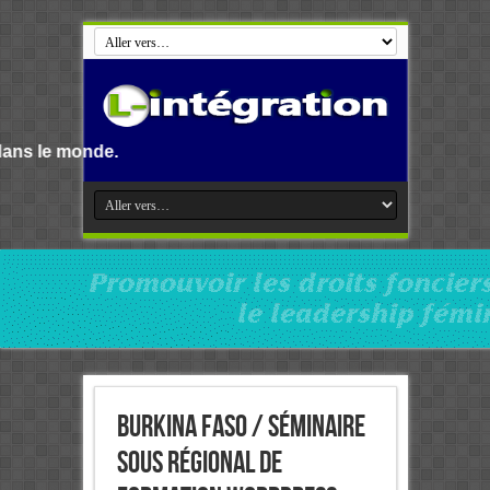
Burkina Faso / Séminaire
sous régional de