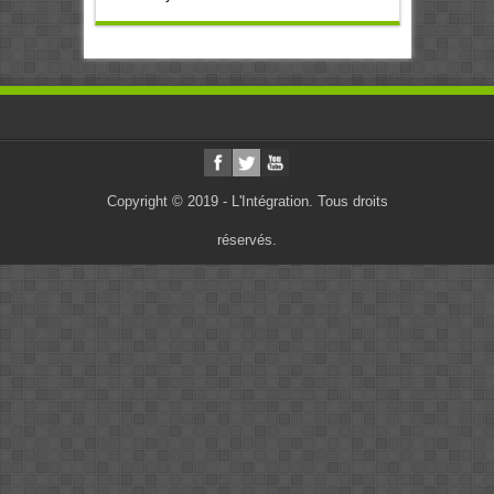
Copyright © 2019 - L'Intégration. Tous droits
réservés.