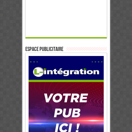
ESPACE PUBLICITAIRE