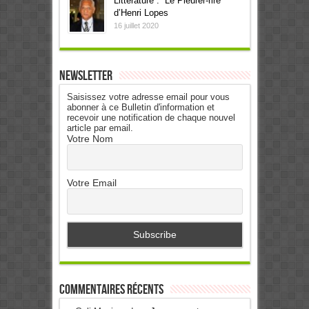
Littérature : “Le Pleurer-rire”
d’Henri Lopes
16 juillet 2020
Newsletter
Saisissez votre adresse email pour vous
abonner à ce Bulletin d'information et
recevoir une notification de chaque nouvel
article par email.
Votre Nom
Votre Email
Commentaires récents