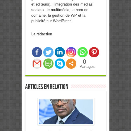
et éditeurs), l’intégration des médias
sociaux, le multimédia, le nom de
domaine, la gestion de WP et la
publicité sur WordPress.
La rédaction
0
Partages
Articles en relation