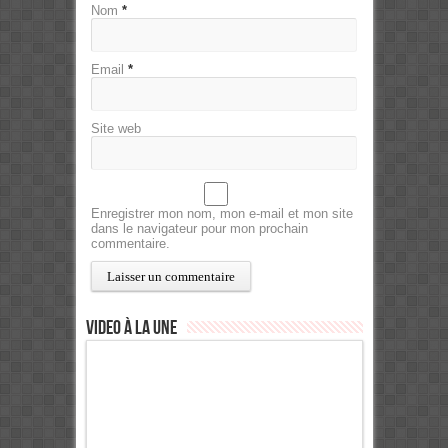
Nom
*
Email
*
Site web
Enregistrer mon nom, mon e-mail et mon site
dans le navigateur pour mon prochain
commentaire.
Video à la Une