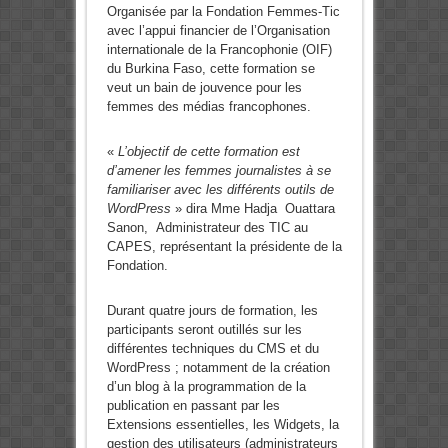
Organisée par la Fondation Femmes-Tic
avec l’appui financier de l’Organisation
internationale de la Francophonie (OIF)
du Burkina Faso, cette formation se
veut un bain de jouvence pour les
femmes des médias francophones.
«
L’objectif de cette formation est
d’amener les femmes journalistes à se
familiariser avec les différents outils de
WordPress
» dira Mme Hadja Ouattara
Sanon, Administrateur des TIC au
CAPES, représentant la présidente de la
Fondation.
Durant quatre jours de formation, les
participants seront outillés sur les
différentes techniques du CMS et du
WordPress ; notamment de la création
d’un blog à la programmation de la
publication en passant par les
Extensions essentielles, les Widgets, la
gestion des utilisateurs (administrateurs