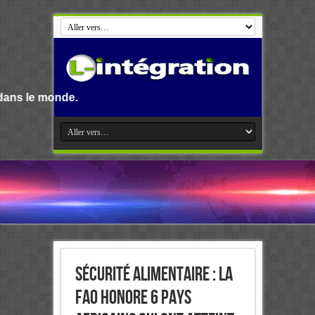
.
Sécurité alimentaire : La
FAO honore 6 pays