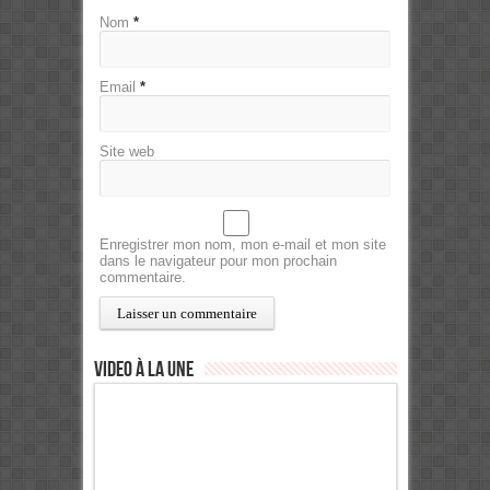
Nom
*
Email
*
Site web
Enregistrer mon nom, mon e-mail et mon site
dans le navigateur pour mon prochain
commentaire.
Video à la Une