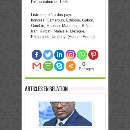
l’alimentation de 1996.
Liste complète des pays
honorés: Cameroun, Ethiopie, Gabon,
Gambie, Maurice, Mauritanie, Brésil,
Iran, Kiribati, Malaisie, Mexique,
Philippines, Uruguay. (Agence Ecofin)
0
Partages
Articles en relation