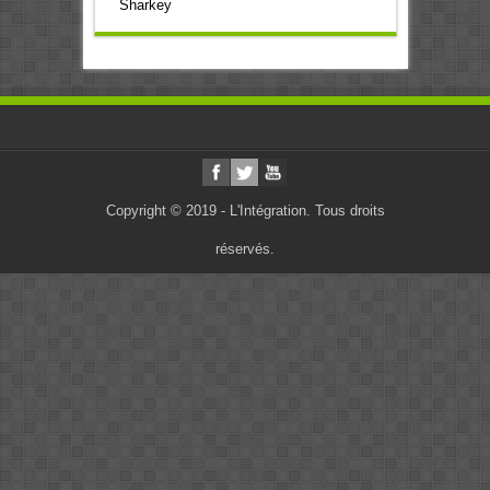
Sharkey
Copyright © 2019 - L'Intégration. Tous droits
réservés.