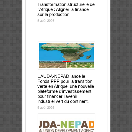
Transformation structurelle de
l’Afrique : Aligner la finance
sur la production
5 août 2026
L’AUDA-NEPAD lance le
Fonds PPP pour la transition
verte en Afrique, une nouvelle
plateforme d’investissement
pour financer l’avenir
industriel vert du continent.
5 août 2026