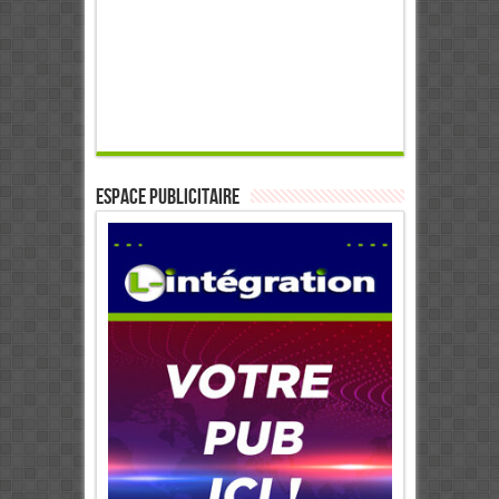
ESPACE PUBLICITAIRE