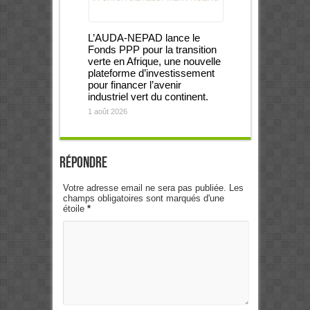
L’AUDA-NEPAD lance le
Fonds PPP pour la transition
verte en Afrique, une nouvelle
plateforme d’investissement
pour financer l’avenir
industriel vert du continent.
1 août 2026
Répondre
Votre adresse email ne sera pas publiée. Les
champs obligatoires sont marqués d'une
étoile
*