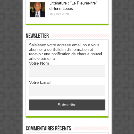
Littérature : “Le Pleurer-rire”
d’Henri Lopes
16 juillet 2020
Newsletter
Saisissez votre adresse email pour vous
abonner à ce Bulletin d'information et
recevoir une notification de chaque nouvel
article par email.
Votre Nom
Votre Email
Commentaires récents