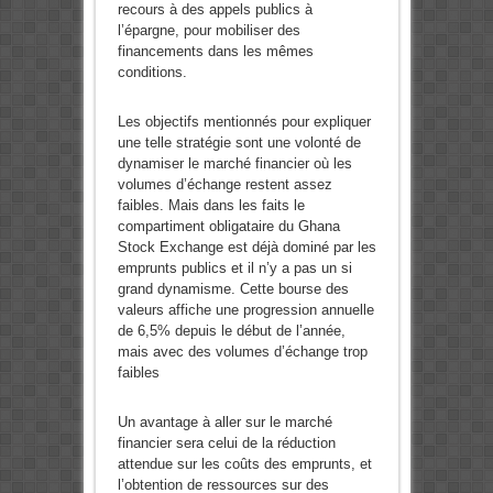
recours à des appels publics à
l’épargne, pour mobiliser des
financements dans les mêmes
conditions.
Les objectifs mentionnés pour expliquer
une telle stratégie sont une volonté de
dynamiser le marché financier où les
volumes d’échange restent assez
faibles. Mais dans les faits le
compartiment obligataire du Ghana
Stock Exchange est déjà dominé par les
emprunts publics et il n’y a pas un si
grand dynamisme. Cette bourse des
valeurs affiche une progression annuelle
de 6,5% depuis le début de l’année,
mais avec des volumes d’échange trop
faibles
Un avantage à aller sur le marché
financier sera celui de la réduction
attendue sur les coûts des emprunts, et
l’obtention de ressources sur des