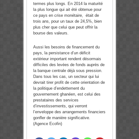
termes plus longs. En 2014 la maturité
la plus longue qui ait été obtenue pour
ce pays en crise monétaire, était de
trois ans, pour un taux de 24,5%, bien
plus cher que celui que peut offrir la
bourse des valeurs.
Aussi les besoins de financement du
pays, la persistance d’un déficit
extérieur important rendent désormais
difficiles des levées de fonds auprès de
la banque centrale déjà sous pression.
Dans tous les cas, un secteur qui lui
devrait tirer profit de cette orientation de
la politique d’endettement du
gouvernement ghanéen, est celui des
prestataires des services
d’investissements, qui verront
l’enveloppe des arrangements financiers
gonfler de manière significative.
(Agence Ecofin)