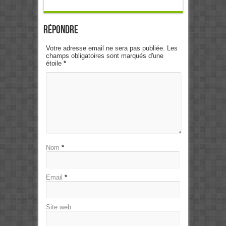
Répondre
Votre adresse email ne sera pas publiée. Les
champs obligatoires sont marqués d'une
étoile
*
Nom
*
Email
*
Site web