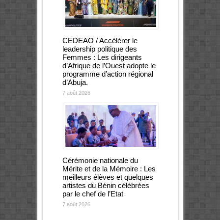
CEDEAO / Accélérer le
leadership politique des
Femmes : Les dirigeants
d’Afrique de l’Ouest adopte le
programme d’action régional
d’Abuja.
7 août 2026
Cérémonie nationale du
Mérite et de la Mémoire : Les
meilleurs élèves et quelques
artistes du Bénin célébrées
par le chef de l’Etat
7 août 2026