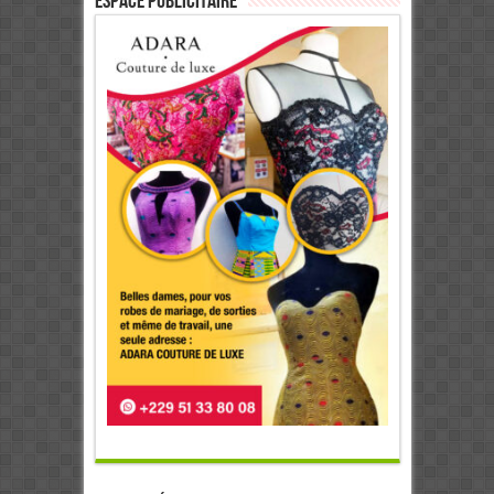
ESPACE PUBLICITAIRE