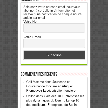
Saisissez votre adresse email pour vous
abonner à ce Bulletin d'information et
recevoir une notification de chaque nouvel
article par email.
Votre Nom
Votre Email
Commentaires récents
Goli Maxime
dans
Jeunesse et
Gouvernance foncière en Afrique:
Promouvoir la sécurisation foncière
Odilon
dans
Gala des 100 Entreprises les
plus dynamiques du Bénin : Le top 10
des meilleures Entreprises du Bénin