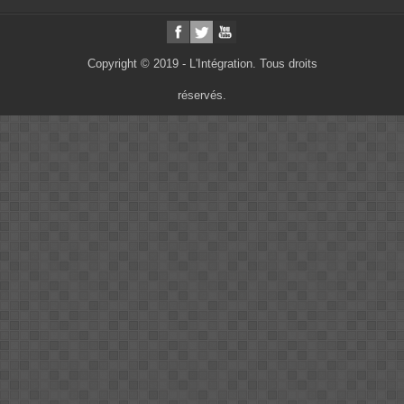
Copyright © 2019 - L'Intégration. Tous droits
réservés.