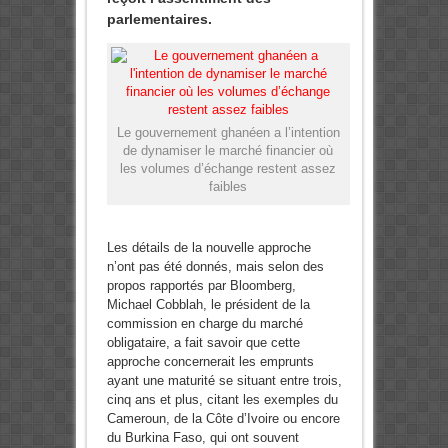
parlementaires.
Le gouvernement ghanéen a l’intention
de dynamiser le marché financier où
les volumes d’échange restent assez
faibles
Les détails de la nouvelle approche
n’ont pas été donnés, mais selon des
propos rapportés par Bloomberg,
Michael Cobblah, le président de la
commission en charge du marché
obligataire, a fait savoir que cette
approche concernerait les emprunts
ayant une maturité se situant entre trois,
cinq ans et plus, citant les exemples du
Cameroun, de la Côte d’Ivoire ou encore
du Burkina Faso, qui ont souvent