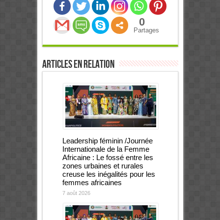
0
Partages
Articles en relation
Leadership féminin /Journée
Internationale de la Femme
Africaine : Le fossé entre les
zones urbaines et rurales
creuse les inégalités pour les
femmes africaines
7 août 2026