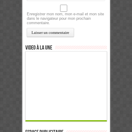
Enregistrer mon nom, mon e-mail et mon site
dans le navigateur pour mon prochain
commentaire.
Video à la Une